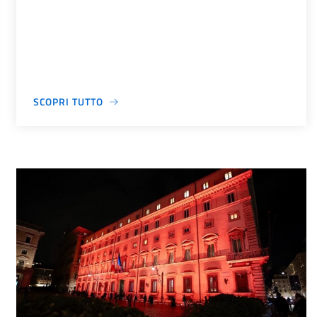
SCOPRI TUTTO