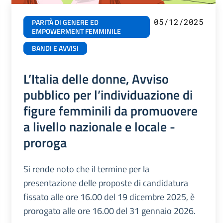
05/12/2025
PARITÀ DI GENERE ED
EMPOWERMENT FEMMINILE
BANDI E AVVISI
L’Italia delle donne, Avviso
pubblico per l’individuazione di
figure femminili da promuovere
a livello nazionale e locale -
proroga
Si rende noto che il termine per la
presentazione delle proposte di candidatura
fissato alle ore 16.00 del 19 dicembre 2025, è
prorogato alle ore 16.00 del 31 gennaio 2026.