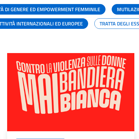
TÀ DI GENERE ED EMPOWERMENT FEMMINILE
MUTILAZI
TTIVITÀ INTERNAZIONALI ED EUROPEE
TRATTA DEGLI ES