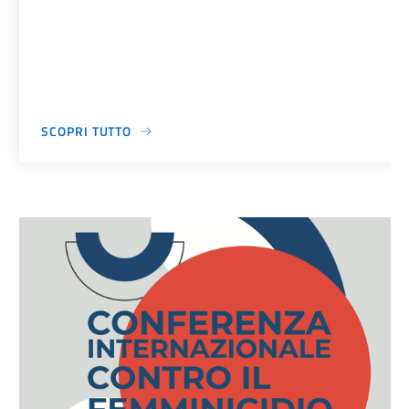
SCOPRI TUTTO