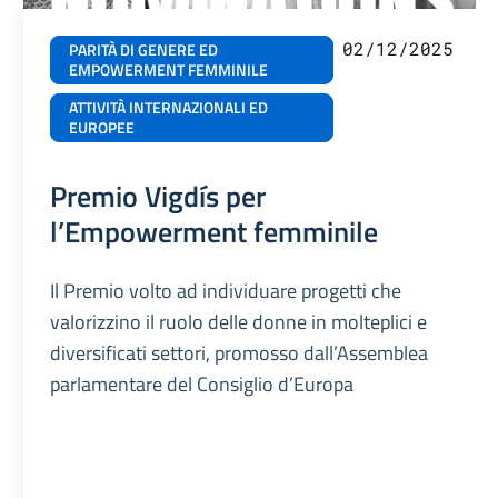
02/12/2025
PARITÀ DI GENERE ED
EMPOWERMENT FEMMINILE
ATTIVITÀ INTERNAZIONALI ED
EUROPEE
Premio Vigdís per
l’Empowerment femminile
Il Premio volto ad individuare progetti che
valorizzino il ruolo delle donne in molteplici e
diversificati settori, promosso dall’Assemblea
parlamentare del Consiglio d’Europa