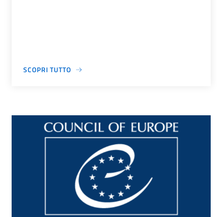
SCOPRI TUTTO