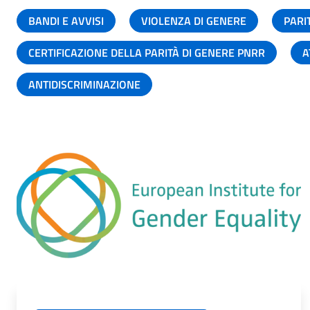
BANDI E AVVISI
VIOLENZA DI GENERE
PARI
CERTIFICAZIONE DELLA PARITÀ DI GENERE PNRR
A
ANTIDISCRIMINAZIONE