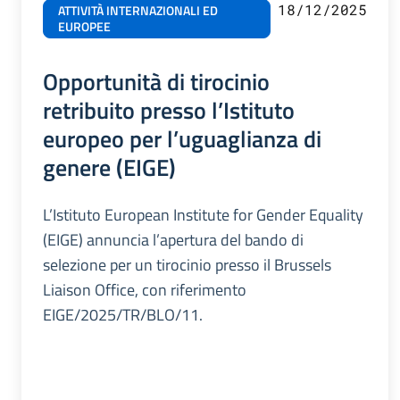
18/12/2025
ATTIVITÀ INTERNAZIONALI ED
EUROPEE
Opportunità di tirocinio
retribuito presso l’Istituto
europeo per l’uguaglianza di
genere (EIGE)
L’Istituto European Institute for Gender Equality
(EIGE) annuncia l’apertura del bando di
selezione per un tirocinio presso il Brussels
Liaison Office, con riferimento
EIGE/2025/TR/BLO/11.