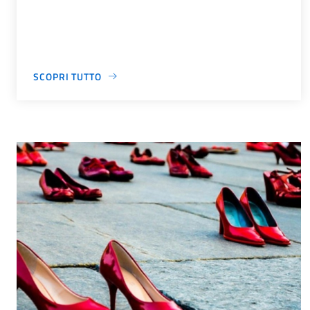
SCOPRI TUTTO