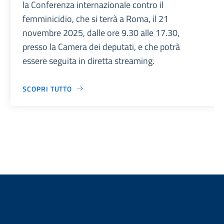
la Conferenza internazionale contro il
femminicidio, che si terrà a Roma, il 21
novembre 2025, dalle ore 9.30 alle 17.30,
presso la Camera dei deputati, e che potrà
essere seguita in diretta streaming.
SCOPRI TUTTO