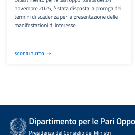
novembre 2025, è stata disposta la proroga dei
termini di scadenza per la presentazione delle
manifestazioni di interesse
SCOPRI TUTTO
Dipartimento per le Pari Oppo
Presidenza del Consiglio dei Ministri