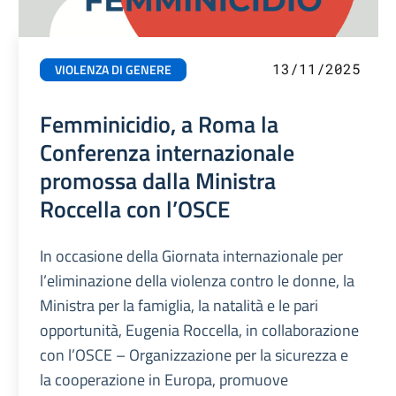
13/11/2025
VIOLENZA DI GENERE
Femminicidio, a Roma la
Conferenza internazionale
promossa dalla Ministra
Roccella con l’OSCE
In occasione della Giornata internazionale per
l’eliminazione della violenza contro le donne, la
Ministra per la famiglia, la natalità e le pari
opportunità, Eugenia Roccella, in collaborazione
con l’OSCE – Organizzazione per la sicurezza e
la cooperazione in Europa, promuove