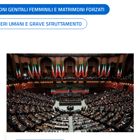
ONI GENITALI FEMMINILI E MATRIMONI FORZATI
SERI UMANI E GRAVE SFRUTTAMENTO