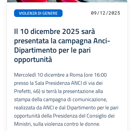
09/12/2025
VIOLENZA DI GENERE
Il 10 dicembre 2025 sarà
presentata la campagna Anci-
Dipartimento per le pari
opportunità
Mercoledì 10 dicembre a Roma (ore 16:00
presso la Sala Presidenza ANCI di via dei
Prefetti, 46) si terrà la presentazione alla
stampa della campagna di comunicazione,
realizzata da ANCI e dal Dipartimento per le pari
opportunità della Presidenza del Consiglio dei
Ministri, sulla violenza contro le donne.