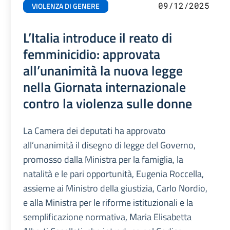
09/12/2025
VIOLENZA DI GENERE
L’Italia introduce il reato di
femminicidio: approvata
all’unanimità la nuova legge
nella Giornata internazionale
contro la violenza sulle donne
La Camera dei deputati ha approvato
all’unanimità il disegno di legge del Governo,
promosso dalla Ministra per la famiglia, la
natalità e le pari opportunità, Eugenia Roccella,
assieme ai Ministro della giustizia, Carlo Nordio,
e alla Ministra per le riforme istituzionali e la
semplificazione normativa, Maria Elisabetta