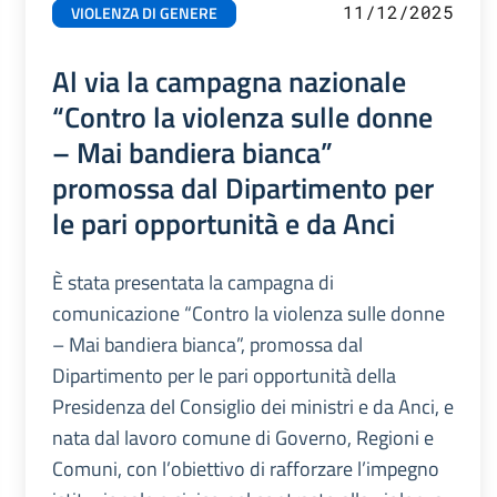
11/12/2025
VIOLENZA DI GENERE
Al via la campagna nazionale
“Contro la violenza sulle donne
– Mai bandiera bianca”
promossa dal Dipartimento per
le pari opportunità e da Anci
È stata presentata la campagna di
comunicazione “Contro la violenza sulle donne
– Mai bandiera bianca”, promossa dal
Dipartimento per le pari opportunità della
Presidenza del Consiglio dei ministri e da Anci, e
nata dal lavoro comune di Governo, Regioni e
Comuni, con l’obiettivo di rafforzare l’impegno