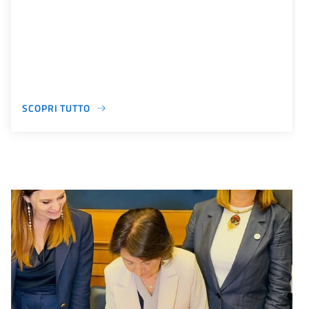
SCOPRI TUTTO