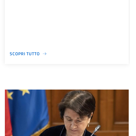
SCOPRI TUTTO