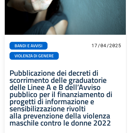
17/04/2025
BANDI E AVVISI
VIOLENZA DI GENERE
Pubblicazione dei decreti di
scorrimento delle graduatorie
delle Linee A e B dell’Avviso
pubblico per il finanziamento di
progetti di informazione e
sensibilizzazione rivolti
alla prevenzione della violenza
maschile contro le donne 2022