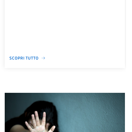
SCOPRI TUTTO