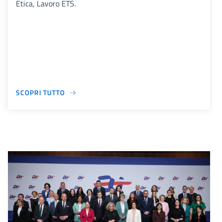
Etica, Lavoro ETS.
SCOPRI TUTTO