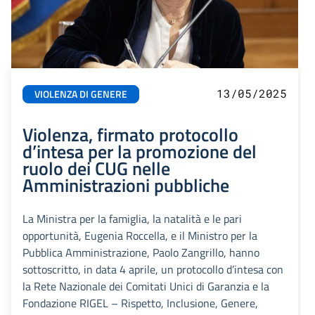
13/05/2025
VIOLENZA DI GENERE
Violenza, firmato protocollo
d’intesa per la promozione del
ruolo dei CUG nelle
Amministrazioni pubbliche
La Ministra per la famiglia, la natalità e le pari
opportunità, Eugenia Roccella, e il Ministro per la
Pubblica Amministrazione, Paolo Zangrillo, hanno
sottoscritto, in data 4 aprile, un protocollo d’intesa con
la Rete Nazionale dei Comitati Unici di Garanzia e la
Fondazione RIGEL – Rispetto, Inclusione, Genere,