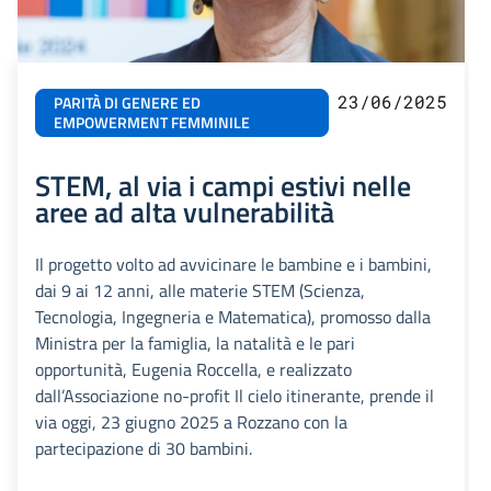
23/06/2025
PARITÀ DI GENERE ED
EMPOWERMENT FEMMINILE
STEM, al via i campi estivi nelle
aree ad alta vulnerabilità
Il progetto volto ad avvicinare le bambine e i bambini,
dai 9 ai 12 anni, alle materie STEM (Scienza,
Tecnologia, Ingegneria e Matematica), promosso dalla
Ministra per la famiglia, la natalità e le pari
opportunità, Eugenia Roccella, e realizzato
dall’Associazione no-profit Il cielo itinerante, prende il
via oggi, 23 giugno 2025 a Rozzano con la
partecipazione di 30 bambini.