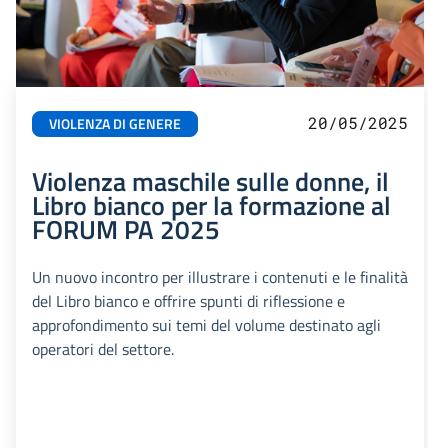
20/05/2025
VIOLENZA DI GENERE
Violenza maschile sulle donne, il
Libro bianco per la formazione al
FORUM PA 2025
Un nuovo incontro per illustrare i contenuti e le finalità
del Libro bianco e offrire spunti di riflessione e
approfondimento sui temi del volume destinato agli
operatori del settore.