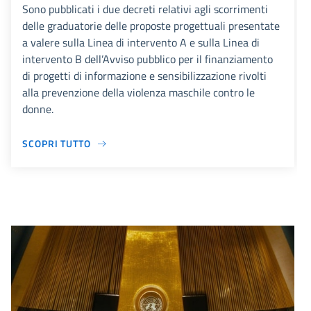
Sono pubblicati i due decreti relativi agli scorrimenti
delle graduatorie delle proposte progettuali presentate
a valere sulla Linea di intervento A e sulla Linea di
intervento B dell’Avviso pubblico per il finanziamento
di progetti di informazione e sensibilizzazione rivolti
alla prevenzione della violenza maschile contro le
donne.
SCOPRI TUTTO