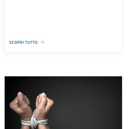
SCOPRI TUTTO