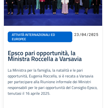
23/04/2025
ATTIVITÀ INTERNAZIONALI ED
EUROPEE
Epsco pari opportunità, la
Ministra Roccella a Varsavia
La Ministra per la famiglia, la natalità e le pari
opportunità, Eugenia Roccella, si è recata a Varsavia
per partecipare alla Riunione informale dei Ministri
responsabili per le pari opportunità del Consiglio Epsco,
tenutasi il 16 aprile 2025.