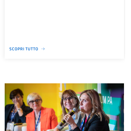
SCOPRI TUTTO