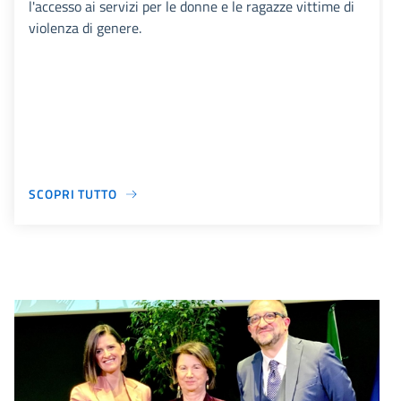
l'accesso ai servizi per le donne e le ragazze vittime di
violenza di genere.
SCOPRI TUTTO