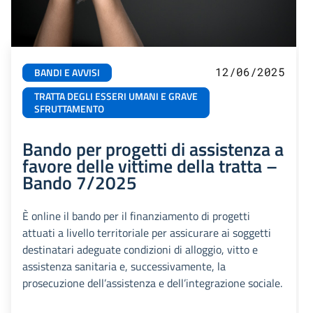
12/06/2025
BANDI E AVVISI
TRATTA DEGLI ESSERI UMANI E GRAVE
SFRUTTAMENTO
Bando per progetti di assistenza a
favore delle vittime della tratta –
Bando 7/2025
È online il bando per il finanziamento di progetti
attuati a livello territoriale per assicurare ai soggetti
destinatari adeguate condizioni di alloggio, vitto e
assistenza sanitaria e, successivamente, la
prosecuzione dell’assistenza e dell’integrazione sociale.