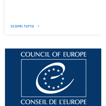
SCOPRI TUTTO