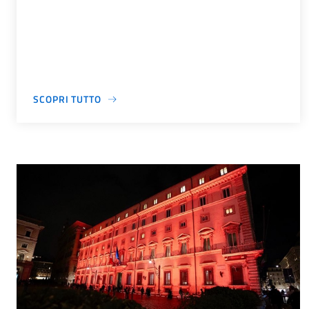
SCOPRI TUTTO