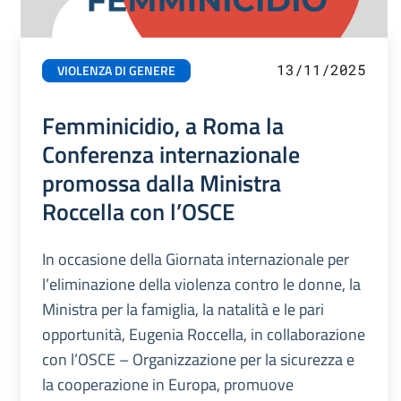
13/11/2025
VIOLENZA DI GENERE
Femminicidio, a Roma la
Conferenza internazionale
promossa dalla Ministra
Roccella con l’OSCE
In occasione della Giornata internazionale per
l’eliminazione della violenza contro le donne, la
Ministra per la famiglia, la natalità e le pari
opportunità, Eugenia Roccella, in collaborazione
con l’OSCE – Organizzazione per la sicurezza e
la cooperazione in Europa, promuove