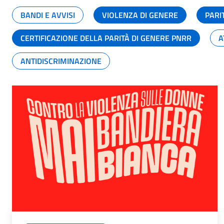
BANDI E AVVISI
VIOLENZA DI GENERE
PARI
CERTIFICAZIONE DELLA PARITÀ DI GENERE PNRR
A
ANTIDISCRIMINAZIONE