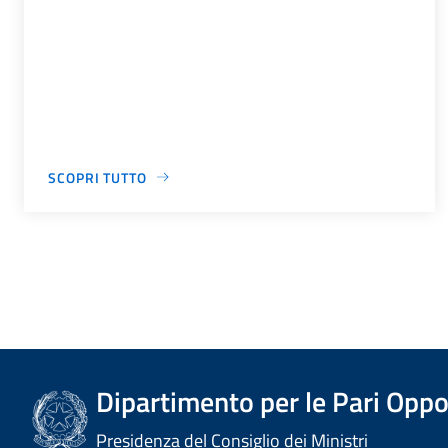
SCOPRI TUTTO
Dipartimento per le Pari Oppo
Presidenza del Consiglio dei Ministri