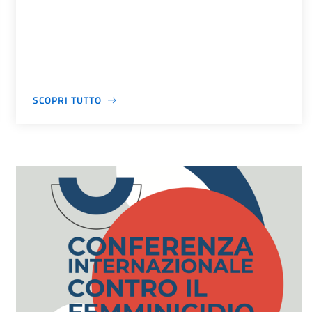
SCOPRI TUTTO