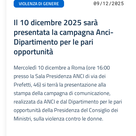
09/12/2025
VIOLENZA DI GENERE
Il 10 dicembre 2025 sarà
presentata la campagna Anci-
Dipartimento per le pari
opportunità
Mercoledì 10 dicembre a Roma (ore 16:00
presso la Sala Presidenza ANCI di via dei
Prefetti, 46) si terrà la presentazione alla
stampa della campagna di comunicazione,
realizzata da ANCI e dal Dipartimento per le pari
opportunità della Presidenza del Consiglio dei
Ministri, sulla violenza contro le donne.