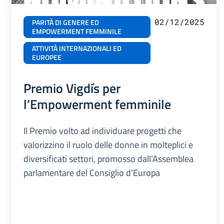
02/12/2025
PARITÀ DI GENERE ED
EMPOWERMENT FEMMINILE
ATTIVITÀ INTERNAZIONALI ED
EUROPEE
Premio Vigdís per
l’Empowerment femminile
Il Premio volto ad individuare progetti che
valorizzino il ruolo delle donne in molteplici e
diversificati settori, promosso dall’Assemblea
parlamentare del Consiglio d’Europa