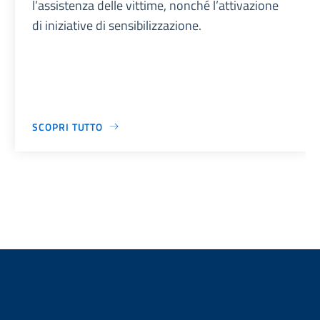
l’assistenza delle vittime, nonché l’attivazione
di iniziative di sensibilizzazione.
SCOPRI TUTTO