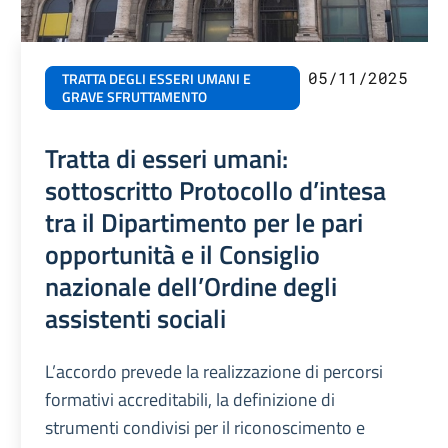
05/11/2025
TRATTA DEGLI ESSERI UMANI E
GRAVE SFRUTTAMENTO
Tratta di esseri umani:
sottoscritto Protocollo d’intesa
tra il Dipartimento per le pari
opportunità e il Consiglio
nazionale dell’Ordine degli
assistenti sociali
L’accordo prevede la realizzazione di percorsi
formativi accreditabili, la definizione di
strumenti condivisi per il riconoscimento e