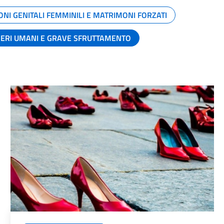
ONI GENITALI FEMMINILI E MATRIMONI FORZATI
SERI UMANI E GRAVE SFRUTTAMENTO