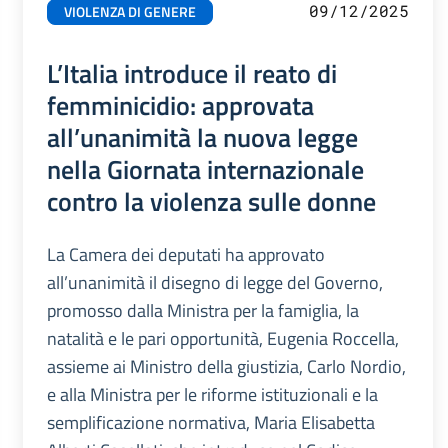
09/12/2025
VIOLENZA DI GENERE
L’Italia introduce il reato di
femminicidio: approvata
all’unanimità la nuova legge
nella Giornata internazionale
contro la violenza sulle donne
La Camera dei deputati ha approvato
all’unanimità il disegno di legge del Governo,
promosso dalla Ministra per la famiglia, la
natalità e le pari opportunità, Eugenia Roccella,
assieme ai Ministro della giustizia, Carlo Nordio,
e alla Ministra per le riforme istituzionali e la
semplificazione normativa, Maria Elisabetta