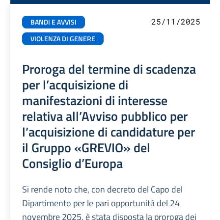
25/11/2025
BANDI E AVVISI
VIOLENZA DI GENERE
Proroga del termine di scadenza
per l’acquisizione di
manifestazioni di interesse
relativa all’Avviso pubblico per
l’acquisizione di candidature per
il Gruppo «GREVIO» del
Consiglio d’Europa
Si rende noto che, con decreto del Capo del
Dipartimento per le pari opportunità del 24
novembre 2025, è stata disposta la proroga dei