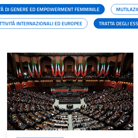
TÀ DI GENERE ED EMPOWERMENT FEMMINILE
MUTILAZI
TTIVITÀ INTERNAZIONALI ED EUROPEE
TRATTA DEGLI ES