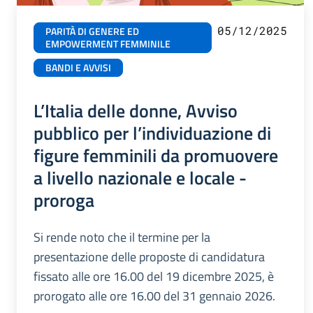
05/12/2025
PARITÀ DI GENERE ED
EMPOWERMENT FEMMINILE
BANDI E AVVISI
L’Italia delle donne, Avviso
pubblico per l’individuazione di
figure femminili da promuovere
a livello nazionale e locale -
proroga
Si rende noto che il termine per la
presentazione delle proposte di candidatura
fissato alle ore 16.00 del 19 dicembre 2025, è
prorogato alle ore 16.00 del 31 gennaio 2026.