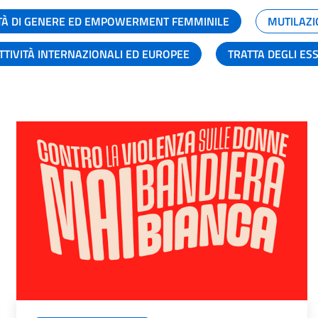
TÀ DI GENERE ED EMPOWERMENT FEMMINILE
MUTILAZI
TTIVITÀ INTERNAZIONALI ED EUROPEE
TRATTA DEGLI ES