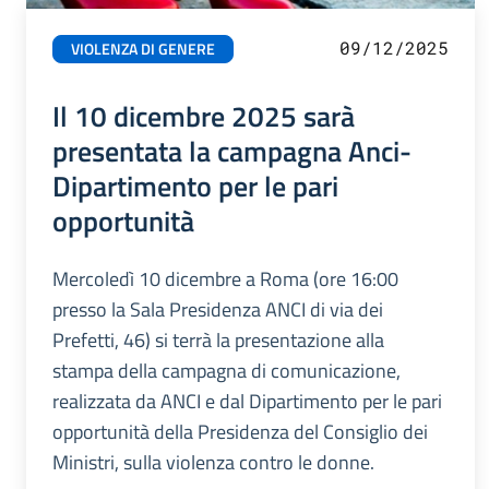
09/12/2025
VIOLENZA DI GENERE
Il 10 dicembre 2025 sarà
presentata la campagna Anci-
Dipartimento per le pari
opportunità
Mercoledì 10 dicembre a Roma (ore 16:00
presso la Sala Presidenza ANCI di via dei
Prefetti, 46) si terrà la presentazione alla
stampa della campagna di comunicazione,
realizzata da ANCI e dal Dipartimento per le pari
opportunità della Presidenza del Consiglio dei
Ministri, sulla violenza contro le donne.