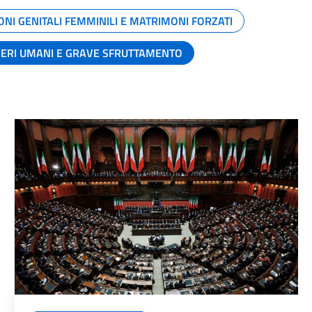
ONI GENITALI FEMMINILI E MATRIMONI FORZATI
SERI UMANI E GRAVE SFRUTTAMENTO