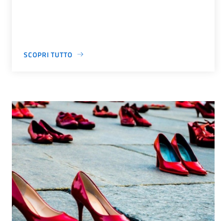
SCOPRI TUTTO