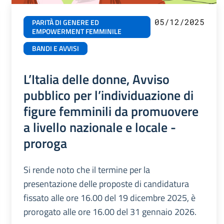
05/12/2025
PARITÀ DI GENERE ED
EMPOWERMENT FEMMINILE
BANDI E AVVISI
L’Italia delle donne, Avviso
pubblico per l’individuazione di
figure femminili da promuovere
a livello nazionale e locale -
proroga
Si rende noto che il termine per la
presentazione delle proposte di candidatura
fissato alle ore 16.00 del 19 dicembre 2025, è
prorogato alle ore 16.00 del 31 gennaio 2026.