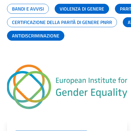
BANDI E AVVISI
VIOLENZA DI GENERE
PARI
CERTIFICAZIONE DELLA PARITÀ DI GENERE PNRR
A
ANTIDISCRIMINAZIONE