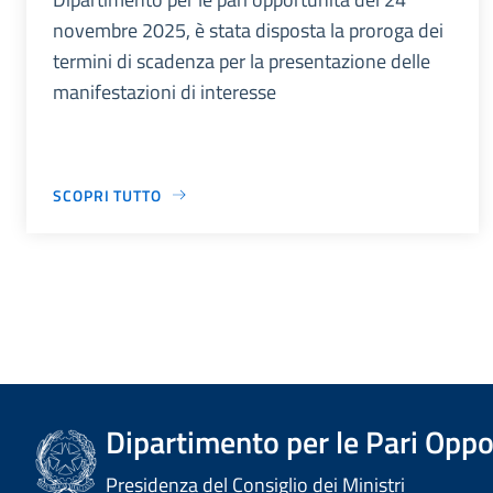
novembre 2025, è stata disposta la proroga dei
termini di scadenza per la presentazione delle
manifestazioni di interesse
SCOPRI TUTTO
Dipartimento per le Pari Oppo
Presidenza del Consiglio dei Ministri