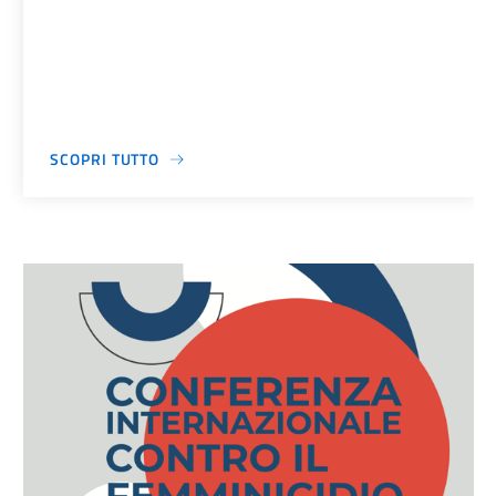
SCOPRI TUTTO