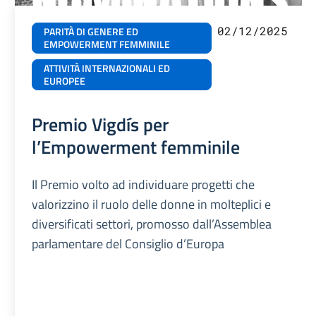
02/12/2025
PARITÀ DI GENERE ED
EMPOWERMENT FEMMINILE
ATTIVITÀ INTERNAZIONALI ED
EUROPEE
Premio Vigdís per
l’Empowerment femminile
Il Premio volto ad individuare progetti che
valorizzino il ruolo delle donne in molteplici e
diversificati settori, promosso dall’Assemblea
parlamentare del Consiglio d’Europa