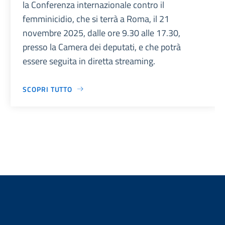
la Conferenza internazionale contro il
femminicidio, che si terrà a Roma, il 21
novembre 2025, dalle ore 9.30 alle 17.30,
presso la Camera dei deputati, e che potrà
essere seguita in diretta streaming.
SCOPRI TUTTO