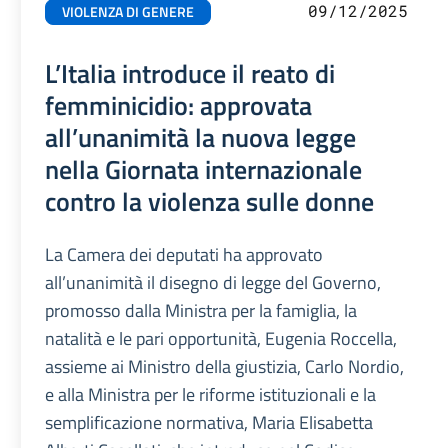
09/12/2025
VIOLENZA DI GENERE
L’Italia introduce il reato di
femminicidio: approvata
all’unanimità la nuova legge
nella Giornata internazionale
contro la violenza sulle donne
La Camera dei deputati ha approvato
all’unanimità il disegno di legge del Governo,
promosso dalla Ministra per la famiglia, la
natalità e le pari opportunità, Eugenia Roccella,
assieme ai Ministro della giustizia, Carlo Nordio,
e alla Ministra per le riforme istituzionali e la
semplificazione normativa, Maria Elisabetta