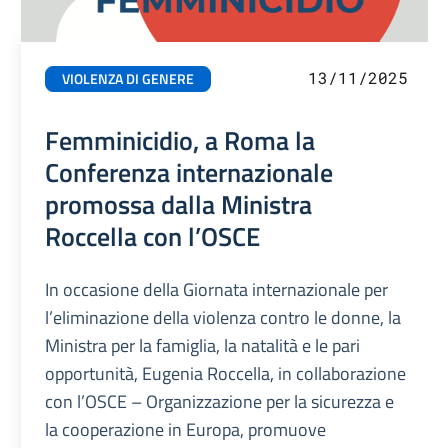
13/11/2025
VIOLENZA DI GENERE
Femminicidio, a Roma la
Conferenza internazionale
promossa dalla Ministra
Roccella con l’OSCE
In occasione della Giornata internazionale per
l’eliminazione della violenza contro le donne, la
Ministra per la famiglia, la natalità e le pari
opportunità, Eugenia Roccella, in collaborazione
con l’OSCE – Organizzazione per la sicurezza e
la cooperazione in Europa, promuove