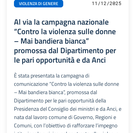
11/12/2025
VIOLENZA DI GENERE
Al via la campagna nazionale
“Contro la violenza sulle donne
– Mai bandiera bianca”
promossa dal Dipartimento per
le pari opportunità e da Anci
È stata presentata la campagna di
comunicazione “Contro la violenza sulle donne
– Mai bandiera bianca”, promossa dal
Dipartimento per le pari opportunità della
Presidenza del Consiglio dei ministri e da Anci, e
nata dal lavoro comune di Governo, Regioni e
Comuni, con l’obiettivo di rafforzare l’impegno