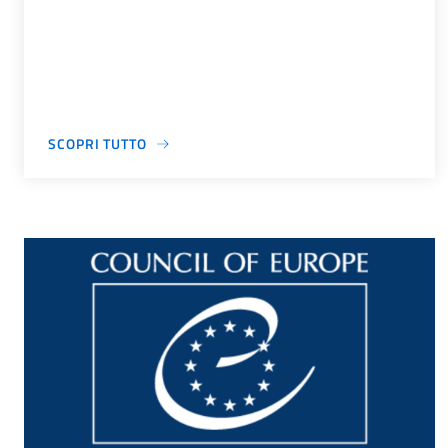
SCOPRI TUTTO