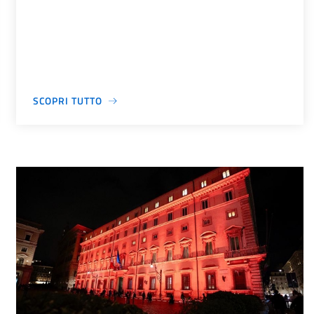
SCOPRI TUTTO