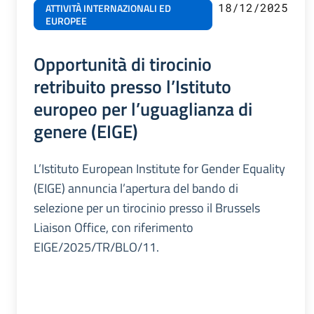
18/12/2025
ATTIVITÀ INTERNAZIONALI ED
EUROPEE
Opportunità di tirocinio
retribuito presso l’Istituto
europeo per l’uguaglianza di
genere (EIGE)
L’Istituto European Institute for Gender Equality
(EIGE) annuncia l’apertura del bando di
selezione per un tirocinio presso il Brussels
Liaison Office, con riferimento
EIGE/2025/TR/BLO/11.