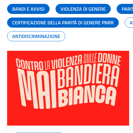
BANDI E AVVISI
VIOLENZA DI GENERE
PARI
CERTIFICAZIONE DELLA PARITÀ DI GENERE PNRR
A
ANTIDISCRIMINAZIONE