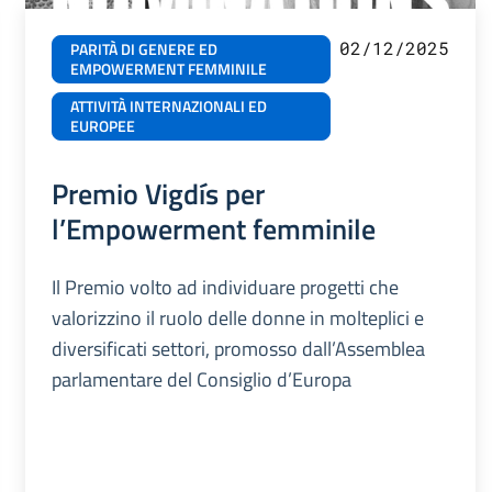
02/12/2025
PARITÀ DI GENERE ED
EMPOWERMENT FEMMINILE
ATTIVITÀ INTERNAZIONALI ED
EUROPEE
Premio Vigdís per
l’Empowerment femminile
Il Premio volto ad individuare progetti che
valorizzino il ruolo delle donne in molteplici e
diversificati settori, promosso dall’Assemblea
parlamentare del Consiglio d’Europa