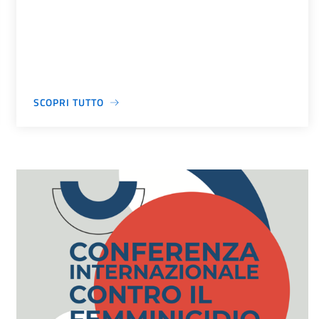
SCOPRI TUTTO