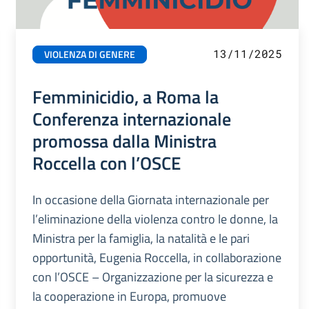
13/11/2025
VIOLENZA DI GENERE
Femminicidio, a Roma la
Conferenza internazionale
promossa dalla Ministra
Roccella con l’OSCE
In occasione della Giornata internazionale per
l’eliminazione della violenza contro le donne, la
Ministra per la famiglia, la natalità e le pari
opportunità, Eugenia Roccella, in collaborazione
con l’OSCE – Organizzazione per la sicurezza e
la cooperazione in Europa, promuove