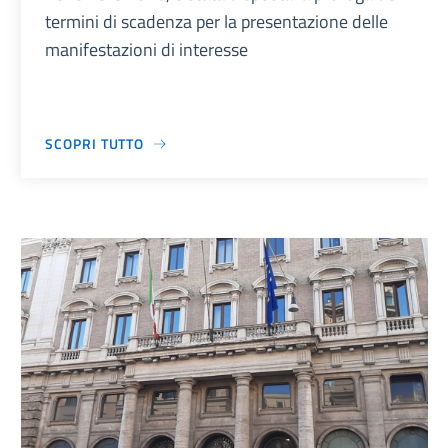
termini di scadenza per la presentazione delle
manifestazioni di interesse
SCOPRI TUTTO