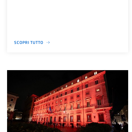
SCOPRI TUTTO