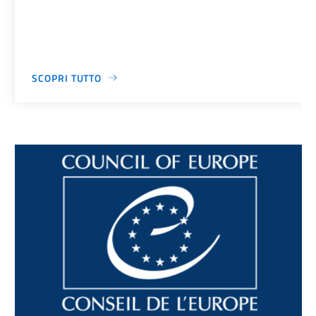
SCOPRI TUTTO