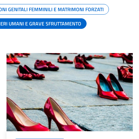
ONI GENITALI FEMMINILI E MATRIMONI FORZATI
SERI UMANI E GRAVE SFRUTTAMENTO