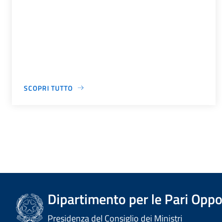
SCOPRI TUTTO
Dipartimento per le Pari Oppo
Presidenza del Consiglio dei Ministri