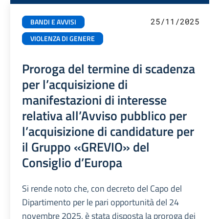
25/11/2025
BANDI E AVVISI
VIOLENZA DI GENERE
Proroga del termine di scadenza
per l’acquisizione di
manifestazioni di interesse
relativa all’Avviso pubblico per
l’acquisizione di candidature per
il Gruppo «GREVIO» del
Consiglio d’Europa
Si rende noto che, con decreto del Capo del
Dipartimento per le pari opportunità del 24
novembre 2025, è stata disposta la proroga dei