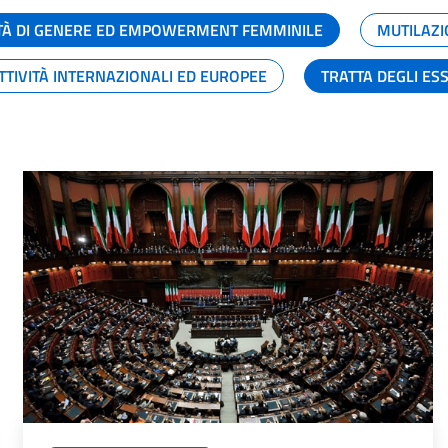
TÀ DI GENERE ED EMPOWERMENT FEMMINILE
MUTILAZI
TTIVITÀ INTERNAZIONALI ED EUROPEE
TRATTA DEGLI ES