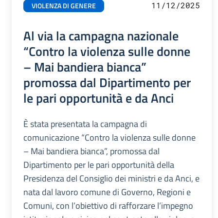
11/12/2025
VIOLENZA DI GENERE
Al via la campagna nazionale
“Contro la violenza sulle donne
– Mai bandiera bianca”
promossa dal Dipartimento per
le pari opportunità e da Anci
È stata presentata la campagna di
comunicazione “Contro la violenza sulle donne
– Mai bandiera bianca”, promossa dal
Dipartimento per le pari opportunità della
Presidenza del Consiglio dei ministri e da Anci, e
nata dal lavoro comune di Governo, Regioni e
Comuni, con l’obiettivo di rafforzare l’impegno