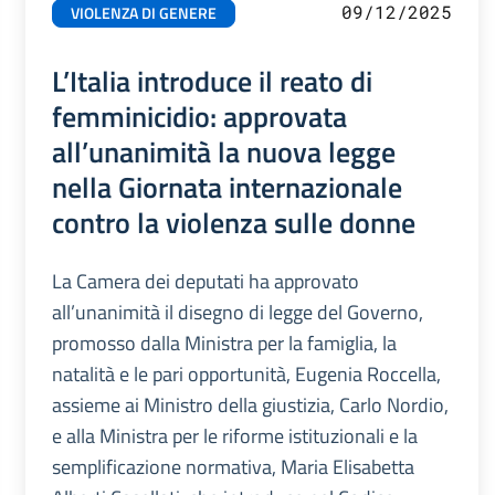
09/12/2025
VIOLENZA DI GENERE
L’Italia introduce il reato di
femminicidio: approvata
all’unanimità la nuova legge
nella Giornata internazionale
contro la violenza sulle donne
La Camera dei deputati ha approvato
all’unanimità il disegno di legge del Governo,
promosso dalla Ministra per la famiglia, la
natalità e le pari opportunità, Eugenia Roccella,
assieme ai Ministro della giustizia, Carlo Nordio,
e alla Ministra per le riforme istituzionali e la
semplificazione normativa, Maria Elisabetta