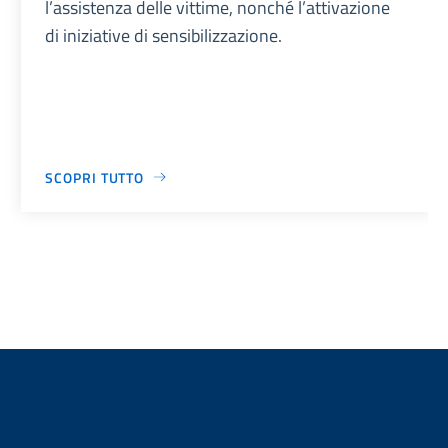
l’assistenza delle vittime, nonché l’attivazione
di iniziative di sensibilizzazione.
SCOPRI TUTTO