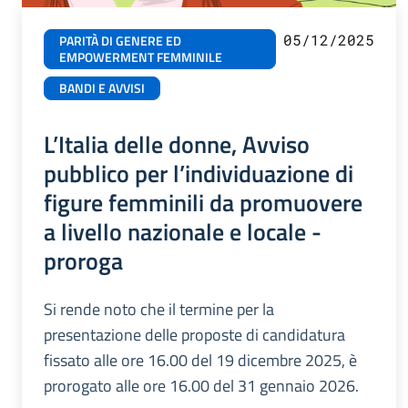
05/12/2025
PARITÀ DI GENERE ED
EMPOWERMENT FEMMINILE
BANDI E AVVISI
L’Italia delle donne, Avviso
pubblico per l’individuazione di
figure femminili da promuovere
a livello nazionale e locale -
proroga
Si rende noto che il termine per la
presentazione delle proposte di candidatura
fissato alle ore 16.00 del 19 dicembre 2025, è
prorogato alle ore 16.00 del 31 gennaio 2026.