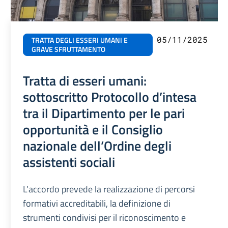
05/11/2025
TRATTA DEGLI ESSERI UMANI E
GRAVE SFRUTTAMENTO
Tratta di esseri umani:
sottoscritto Protocollo d’intesa
tra il Dipartimento per le pari
opportunità e il Consiglio
nazionale dell’Ordine degli
assistenti sociali
L’accordo prevede la realizzazione di percorsi
formativi accreditabili, la definizione di
strumenti condivisi per il riconoscimento e