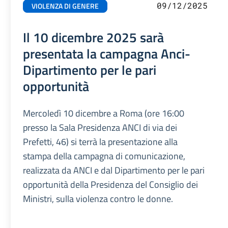
09/12/2025
VIOLENZA DI GENERE
Il 10 dicembre 2025 sarà
presentata la campagna Anci-
Dipartimento per le pari
opportunità
Mercoledì 10 dicembre a Roma (ore 16:00
presso la Sala Presidenza ANCI di via dei
Prefetti, 46) si terrà la presentazione alla
stampa della campagna di comunicazione,
realizzata da ANCI e dal Dipartimento per le pari
opportunità della Presidenza del Consiglio dei
Ministri, sulla violenza contro le donne.