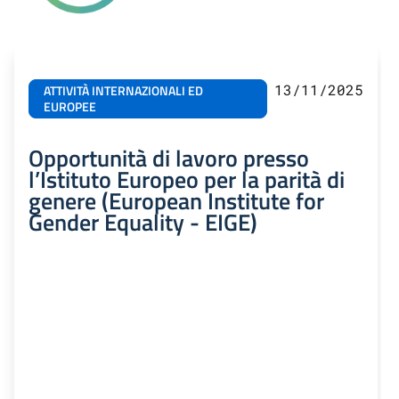
13/11/2025
ATTIVITÀ INTERNAZIONALI ED
EUROPEE
Opportunità di lavoro presso
l’Istituto Europeo per la parità di
genere (European Institute for
Gender Equality - EIGE)