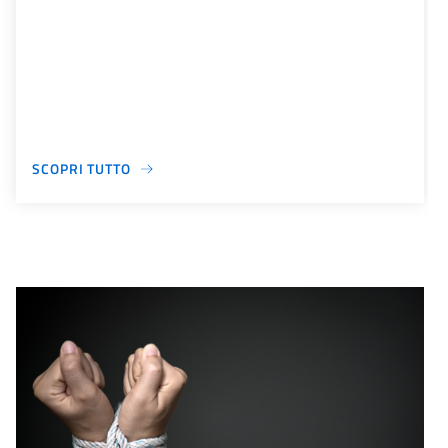
SCOPRI TUTTO