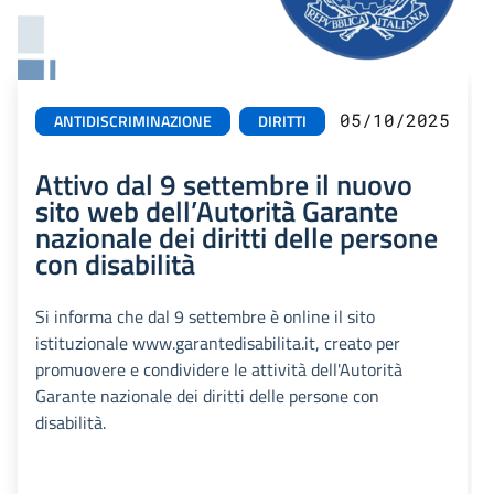
05/10/2025
ANTIDISCRIMINAZIONE
DIRITTI
Attivo dal 9 settembre il nuovo
sito web dell’Autorità Garante
nazionale dei diritti delle persone
con disabilità
Si informa che dal 9 settembre è online il sito
istituzionale www.garantedisabilita.it, creato per
promuovere e condividere le attività dell'Autorità
Garante nazionale dei diritti delle persone con
disabilità.