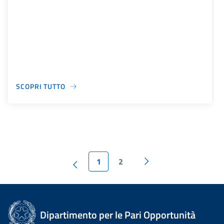
SCOPRI TUTTO
1
2
Dipartimento per le Pari Opportunità