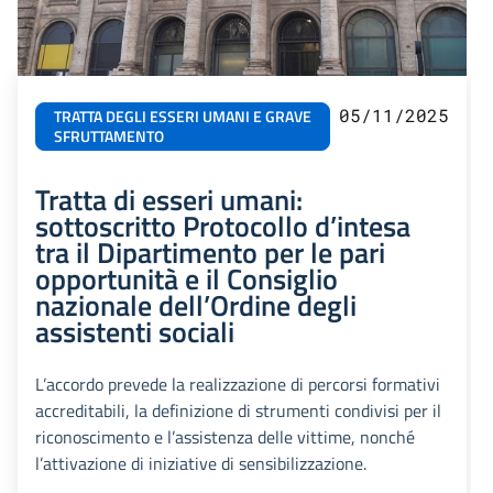
05/11/2025
TRATTA DEGLI ESSERI UMANI E GRAVE
SFRUTTAMENTO
Tratta di esseri umani:
sottoscritto Protocollo d’intesa
tra il Dipartimento per le pari
opportunità e il Consiglio
nazionale dell’Ordine degli
assistenti sociali
L’accordo prevede la realizzazione di percorsi formativi
accreditabili, la definizione di strumenti condivisi per il
riconoscimento e l’assistenza delle vittime, nonché
l’attivazione di iniziative di sensibilizzazione.