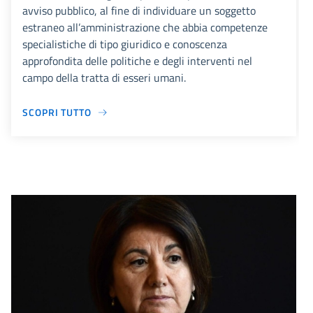
avviso pubblico, al fine di individuare un soggetto
estraneo all’amministrazione che abbia competenze
specialistiche di tipo giuridico e conoscenza
approfondita delle politiche e degli interventi nel
campo della tratta di esseri umani.
SCOPRI TUTTO