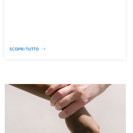
SCOPRI TUTTO