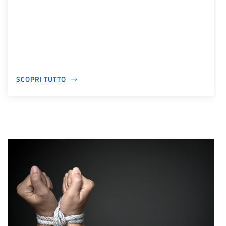
SCOPRI TUTTO