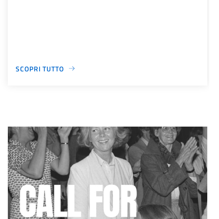
SCOPRI TUTTO