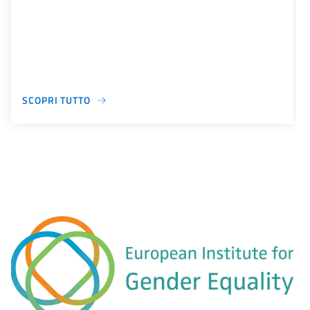
SCOPRI TUTTO