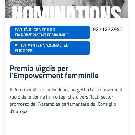
02/12/2025
PARITÀ DI GENERE ED
EMPOWERMENT FEMMINILE
ATTIVITÀ INTERNAZIONALI ED
EUROPEE
Premio Vigdís per
l’Empowerment femminile
Il Premio volto ad individuare progetti che valorizzino il
ruolo delle donne in molteplici e diversificati settori,
promosso dall’Assemblea parlamentare del Consiglio
d’Europa