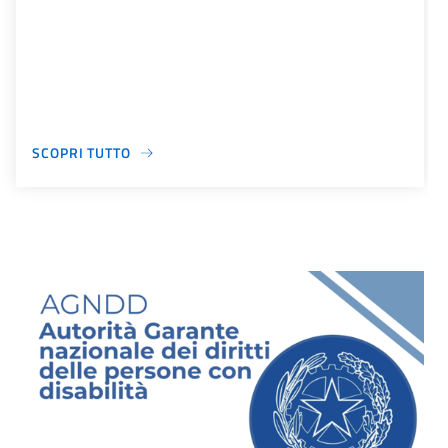
SCOPRI TUTTO