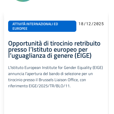
18/12/2025
ATTIVITÀ INTERNAZIONALI ED
EUROPEE
Opportunità di tirocinio retribuito
presso l’Istituto europeo per
l’uguaglianza di genere (EIGE)
L’Istituto European Institute for Gender Equality (EIGE)
annuncia l’apertura del bando di selezione per un
tirocinio presso il Brussels Liaison Office, con
riferimento EIGE/2025/TR/BLO/11.