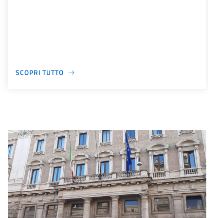
SCOPRI TUTTO