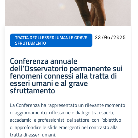
23/06/2025
TRATTA DEGLI ESSERI UMANI E GRAVE
SFRUTTAMENTO
Conferenza annuale
dell’Osservatorio permanente sui
fenomeni connessi alla tratta di
esseri umani e al grave
sfruttamento
La Conferenza ha rappresentato un rilevante momento
di aggiornamento, riflessione e dialogo tra esperti,
accademici e professionisti del settore, con l’obiettivo
di approfondire le sfide emergenti nel contrasto alla
tratta di esseri umani.