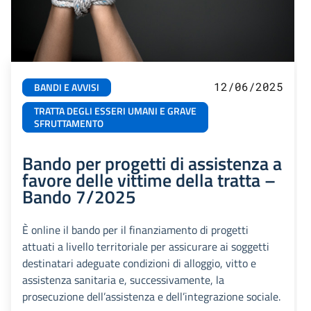
12/06/2025
BANDI E AVVISI
TRATTA DEGLI ESSERI UMANI E GRAVE
SFRUTTAMENTO
Bando per progetti di assistenza a
favore delle vittime della tratta –
Bando 7/2025
È online il bando per il finanziamento di progetti
attuati a livello territoriale per assicurare ai soggetti
destinatari adeguate condizioni di alloggio, vitto e
assistenza sanitaria e, successivamente, la
prosecuzione dell’assistenza e dell’integrazione sociale.