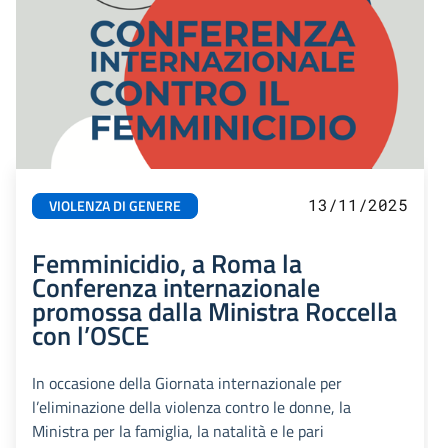
13/11/2025
VIOLENZA DI GENERE
Femminicidio, a Roma la
Conferenza internazionale
promossa dalla Ministra Roccella
con l’OSCE
In occasione della Giornata internazionale per
l’eliminazione della violenza contro le donne, la
Ministra per la famiglia, la natalità e le pari