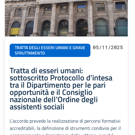
05/11/2025
TRATTA DEGLI ESSERI UMANI E GRAVE
SFRUTTAMENTO
Tratta di esseri umani:
sottoscritto Protocollo d’intesa
tra il Dipartimento per le pari
opportunità e il Consiglio
nazionale dell’Ordine degli
assistenti sociali
L’accordo prevede la realizzazione di percorsi formativi
accreditabili, la definizione di strumenti condivisi per il