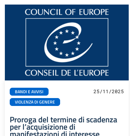
25/11/2025
BANDI E AVVISI
VIOLENZA DI GENERE
Proroga del termine di scadenza
per l’acquisizione di
manifestazioni di interesse