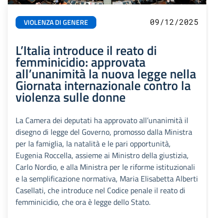
09/12/2025
VIOLENZA DI GENERE
L’Italia introduce il reato di
femminicidio: approvata
all’unanimità la nuova legge nella
Giornata internazionale contro la
violenza sulle donne
La Camera dei deputati ha approvato all’unanimità il
disegno di legge del Governo, promosso dalla Ministra
per la famiglia, la natalità e le pari opportunità,
Eugenia Roccella, assieme ai Ministro della giustizia,
Carlo Nordio, e alla Ministra per le riforme istituzionali
e la semplificazione normativa, Maria Elisabetta Alberti
Casellati, che introduce nel Codice penale il reato di
femminicidio, che ora è legge dello Stato.