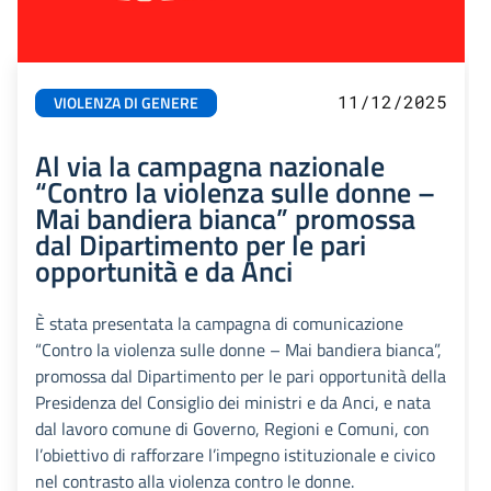
11/12/2025
VIOLENZA DI GENERE
Al via la campagna nazionale
“Contro la violenza sulle donne –
Mai bandiera bianca” promossa
dal Dipartimento per le pari
opportunità e da Anci
È stata presentata la campagna di comunicazione
“Contro la violenza sulle donne – Mai bandiera bianca”,
promossa dal Dipartimento per le pari opportunità della
Presidenza del Consiglio dei ministri e da Anci, e nata
dal lavoro comune di Governo, Regioni e Comuni, con
l’obiettivo di rafforzare l’impegno istituzionale e civico
nel contrasto alla violenza contro le donne.