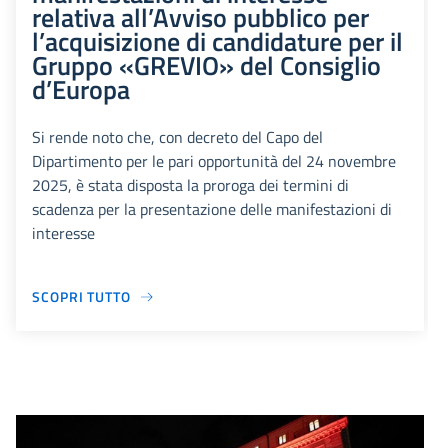
relativa all’Avviso pubblico per
l’acquisizione di candidature per il
Gruppo «GREVIO» del Consiglio
d’Europa
Si rende noto che, con decreto del Capo del
Dipartimento per le pari opportunità del 24 novembre
2025, è stata disposta la proroga dei termini di
scadenza per la presentazione delle manifestazioni di
interesse
SCOPRI TUTTO