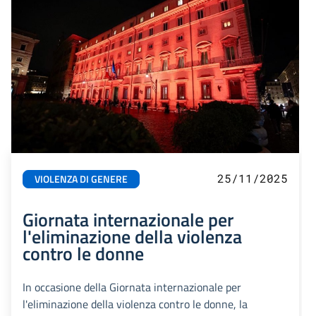
25/11/2025
VIOLENZA DI GENERE
Giornata internazionale per
l'eliminazione della violenza
contro le donne
In occasione della Giornata internazionale per
l'eliminazione della violenza contro le donne, la