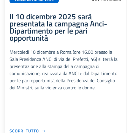
Il 10 dicembre 2025 sarà
presentata la campagna Anci-
Dipartimento per le pari
opportunità
Mercoledì 10 dicembre a Roma (ore 16:00 presso la
Sala Presidenza ANCI di via dei Prefetti, 46) si terrà la
presentazione alla stampa della campagna di
comunicazione, realizzata da ANCI e dal Dipartimento
per le pari opportunità della Presidenza del Consiglio
dei Ministri, sulla violenza contro le donne.
SCOPRI TUTTO