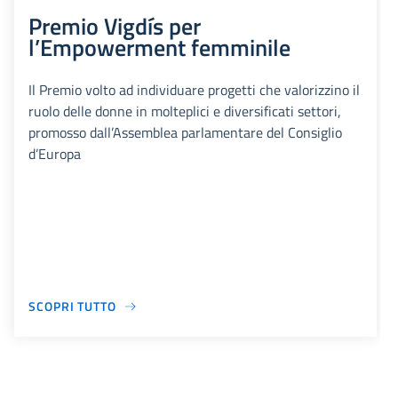
Premio Vigdís per
l’Empowerment femminile
Il Premio volto ad individuare progetti che valorizzino il
ruolo delle donne in molteplici e diversificati settori,
promosso dall’Assemblea parlamentare del Consiglio
d’Europa
SCOPRI TUTTO