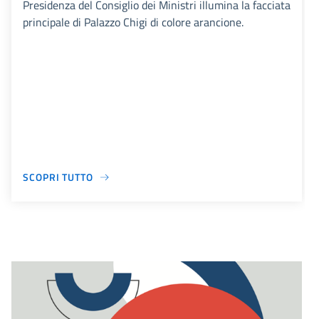
Presidenza del Consiglio dei Ministri illumina la facciata
principale di Palazzo Chigi di colore arancione.
SCOPRI TUTTO