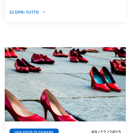
SCOPRI TUTTO
09/12/2025
VIOLENZA DI GENERE