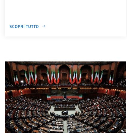
SCOPRI TUTTO