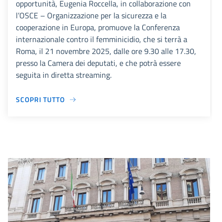
opportunità, Eugenia Roccella, in collaborazione con
l’OSCE – Organizzazione per la sicurezza e la
cooperazione in Europa, promuove la Conferenza
internazionale contro il femminicidio, che si terrà a
Roma, il 21 novembre 2025, dalle ore 9.30 alle 17.30,
presso la Camera dei deputati, e che potrà essere
seguita in diretta streaming.
SCOPRI TUTTO