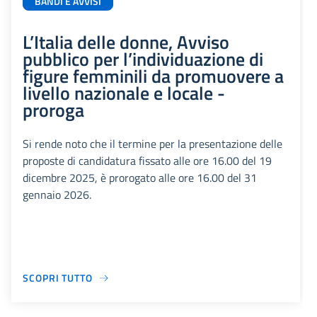
BANDI E AVVISI
L’Italia delle donne, Avviso
pubblico per l’individuazione di
figure femminili da promuovere a
livello nazionale e locale -
proroga
Si rende noto che il termine per la presentazione delle
proposte di candidatura fissato alle ore 16.00 del 19
dicembre 2025, è prorogato alle ore 16.00 del 31
gennaio 2026.
SCOPRI TUTTO