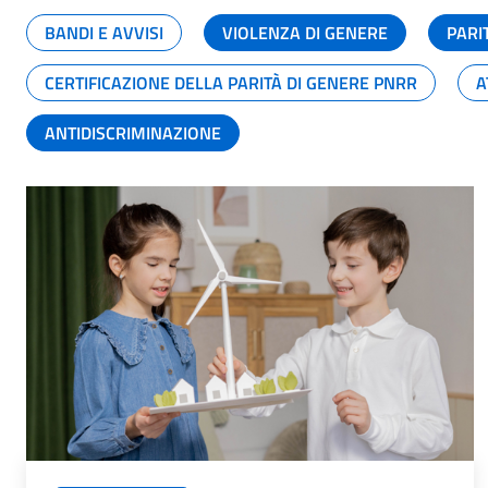
BANDI E AVVISI
VIOLENZA DI GENERE
PARI
CERTIFICAZIONE DELLA PARITÀ DI GENERE PNRR
A
ANTIDISCRIMINAZIONE