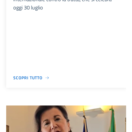
oggi 30 luglio
SCOPRI TUTTO