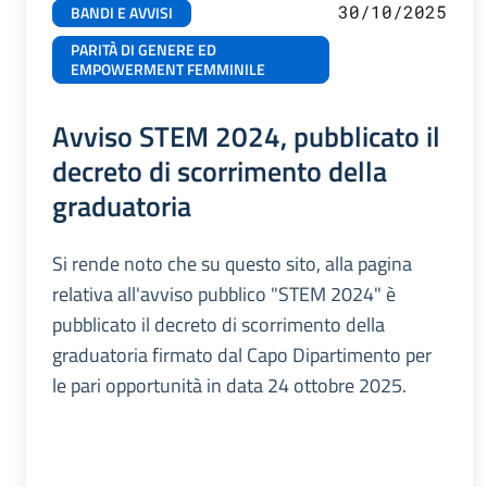
30/10/2025
BANDI E AVVISI
PARITÀ DI GENERE ED
EMPOWERMENT FEMMINILE
Avviso STEM 2024, pubblicato il
decreto di scorrimento della
graduatoria
Si rende noto che su questo sito, alla pagina
relativa all'avviso pubblico "STEM 2024" è
pubblicato il decreto di scorrimento della
graduatoria firmato dal Capo Dipartimento per
le pari opportunità in data 24 ottobre 2025.