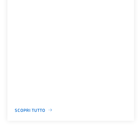
SCOPRI TUTTO