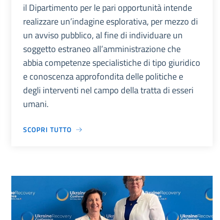
il Dipartimento per le pari opportunità intende
realizzare un’indagine esplorativa, per mezzo di
un avviso pubblico, al fine di individuare un
soggetto estraneo all’amministrazione che
abbia competenze specialistiche di tipo giuridico
e conoscenza approfondita delle politiche e
degli interventi nel campo della tratta di esseri
umani.
SCOPRI TUTTO