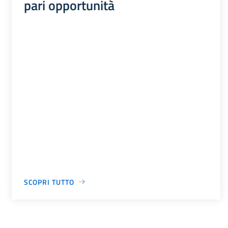
pari opportunità
SCOPRI TUTTO