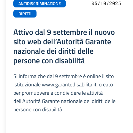
05/10/2025
ANTIDISCRIMINAZIONE
DIRITTI
Attivo dal 9 settembre il nuovo
sito web dell’Autorità Garante
nazionale dei diritti delle
persone con disabilità
Si informa che dal 9 settembre è online il sito
istituzionale www.garantedisabilita.it, creato
per promuovere e condividere le attività
dell'Autorità Garante nazionale dei diritti delle
persone con disabilità.