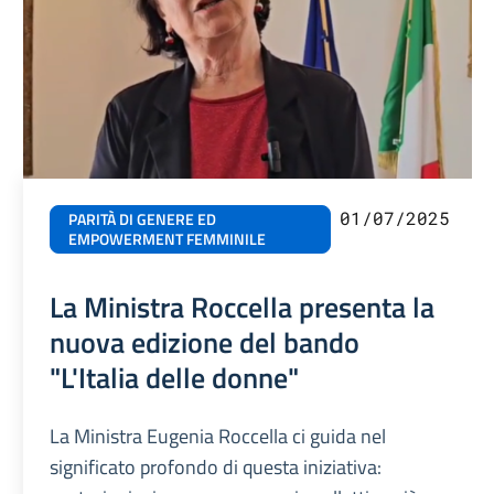
01/07/2025
PARITÀ DI GENERE ED
EMPOWERMENT FEMMINILE
La Ministra Roccella presenta la
nuova edizione del bando
"L'Italia delle donne"
La Ministra Eugenia Roccella ci guida nel
significato profondo di questa iniziativa: