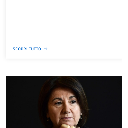
SCOPRI TUTTO