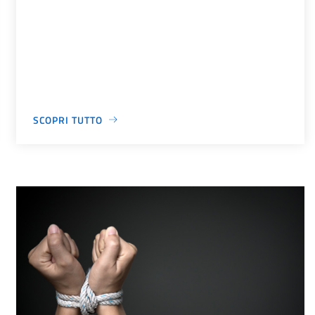
SCOPRI TUTTO