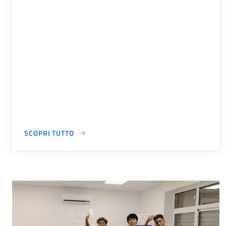
SCOPRI TUTTO