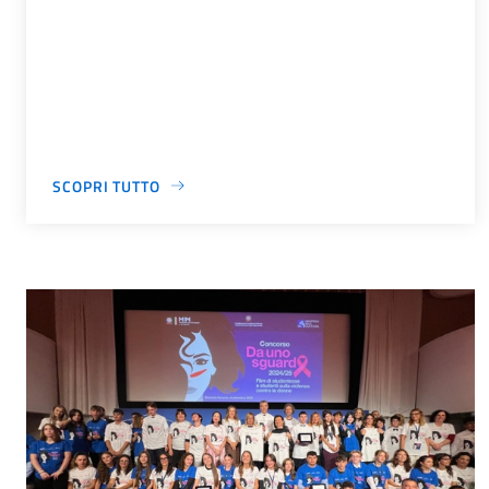
SCOPRI TUTTO