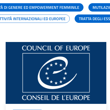
TÀ DI GENERE ED EMPOWERMENT FEMMINILE
MUTILAZI
TTIVITÀ INTERNAZIONALI ED EUROPEE
TRATTA DEGLI ES