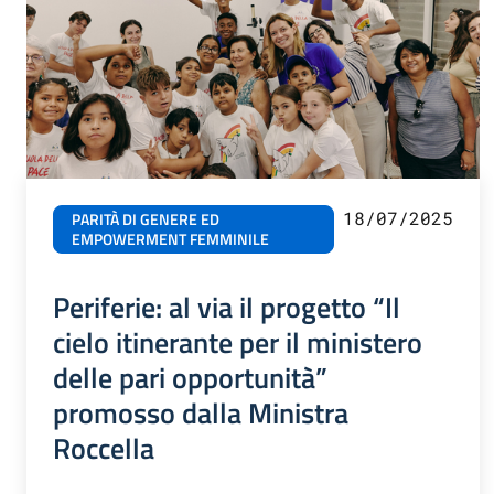
18/07/2025
PARITÀ DI GENERE ED
EMPOWERMENT FEMMINILE
Periferie: al via il progetto “Il
cielo itinerante per il ministero
delle pari opportunità”
promosso dalla Ministra
Roccella