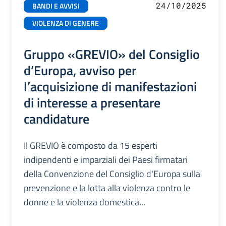
24/10/2025
BANDI E AVVISI
VIOLENZA DI GENERE
Gruppo «GREVIO» del Consiglio
d’Europa, avviso per
l’acquisizione di manifestazioni
di interesse a presentare
candidature
Il GREVIO è composto da 15 esperti
indipendenti e imparziali dei Paesi firmatari
della Convenzione del Consiglio d'Europa sulla
prevenzione e la lotta alla violenza contro le
donne e la violenza domestica...