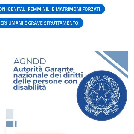
ONI GENITALI FEMMINILI E MATRIMONI FORZATI
SERI UMANI E GRAVE SFRUTTAMENTO