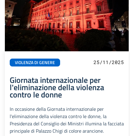
25/11/2025
VIOLENZA DI GENERE
Giornata internazionale per
l'eliminazione della violenza
contro le donne
In occasione della Giornata internazionale per
l'eliminazione della violenza contro le donne, la
Presidenza del Consiglio dei Ministri illumina la facciata
principale di Palazzo Chigi di colore arancione.