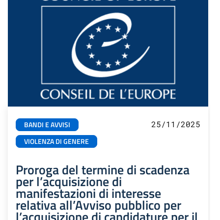
25/11/2025
BANDI E AVVISI
VIOLENZA DI GENERE
Proroga del termine di scadenza
per l’acquisizione di
manifestazioni di interesse
relativa all’Avviso pubblico per
l’acquisizione di candidature per il