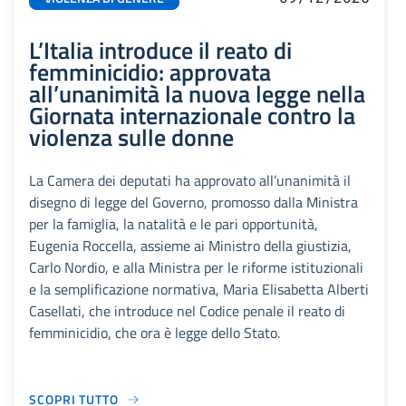
L’Italia introduce il reato di
femminicidio: approvata
all’unanimità la nuova legge nella
Giornata internazionale contro la
violenza sulle donne
La Camera dei deputati ha approvato all’unanimità il
disegno di legge del Governo, promosso dalla Ministra
per la famiglia, la natalità e le pari opportunità,
Eugenia Roccella, assieme ai Ministro della giustizia,
Carlo Nordio, e alla Ministra per le riforme istituzionali
e la semplificazione normativa, Maria Elisabetta Alberti
Casellati, che introduce nel Codice penale il reato di
femminicidio, che ora è legge dello Stato.
SCOPRI TUTTO