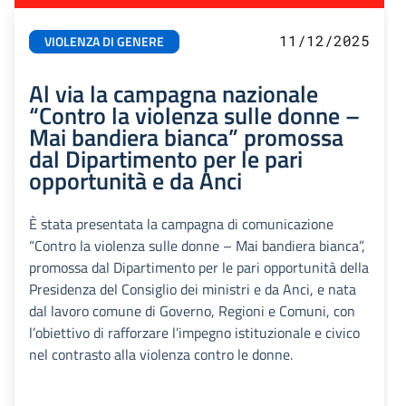
11/12/2025
VIOLENZA DI GENERE
Al via la campagna nazionale
“Contro la violenza sulle donne –
Mai bandiera bianca” promossa
dal Dipartimento per le pari
opportunità e da Anci
È stata presentata la campagna di comunicazione
“Contro la violenza sulle donne – Mai bandiera bianca”,
promossa dal Dipartimento per le pari opportunità della
Presidenza del Consiglio dei ministri e da Anci, e nata
dal lavoro comune di Governo, Regioni e Comuni, con
l’obiettivo di rafforzare l’impegno istituzionale e civico
nel contrasto alla violenza contro le donne.