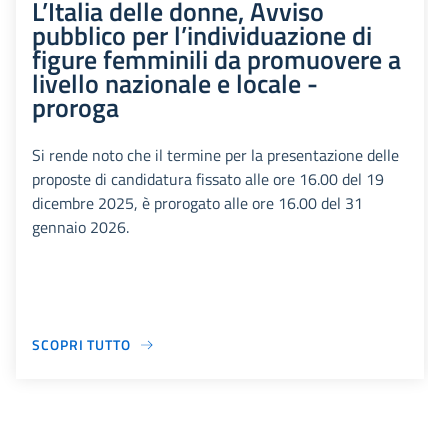
L’Italia delle donne, Avviso
pubblico per l’individuazione di
figure femminili da promuovere a
livello nazionale e locale -
proroga
Si rende noto che il termine per la presentazione delle
proposte di candidatura fissato alle ore 16.00 del 19
dicembre 2025, è prorogato alle ore 16.00 del 31
gennaio 2026.
SCOPRI TUTTO