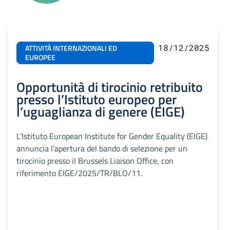
18/12/2025
ATTIVITÀ INTERNAZIONALI ED
EUROPEE
Opportunità di tirocinio retribuito
presso l’Istituto europeo per
l’uguaglianza di genere (EIGE)
L’Istituto European Institute for Gender Equality (EIGE)
annuncia l’apertura del bando di selezione per un
tirocinio presso il Brussels Liaison Office, con
riferimento EIGE/2025/TR/BLO/11.