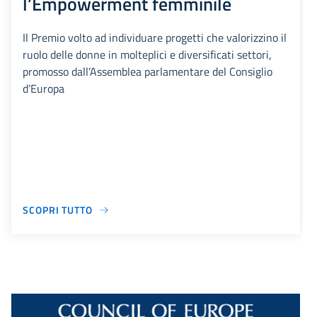
l’Empowerment femminile
Il Premio volto ad individuare progetti che valorizzino il
ruolo delle donne in molteplici e diversificati settori,
promosso dall’Assemblea parlamentare del Consiglio
d’Europa
SCOPRI TUTTO