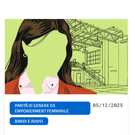
05/12/2025
PARITÀ DI GENERE ED
EMPOWERMENT FEMMINILE
BANDI E AVVISI