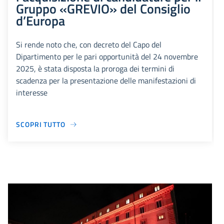
Gruppo «GREVIO» del Consiglio
d’Europa
Si rende noto che, con decreto del Capo del
Dipartimento per le pari opportunità del 24 novembre
2025, è stata disposta la proroga dei termini di
scadenza per la presentazione delle manifestazioni di
interesse
SCOPRI TUTTO