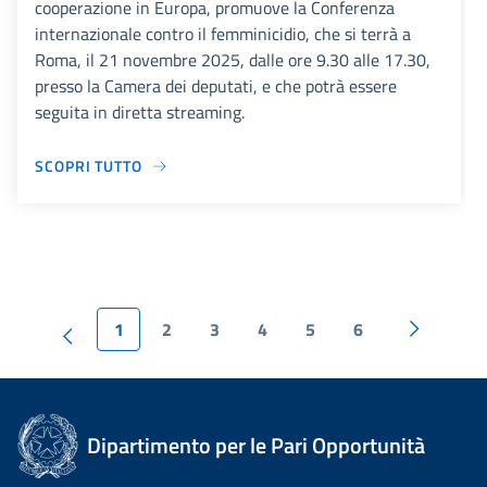
cooperazione in Europa, promuove la Conferenza
internazionale contro il femminicidio, che si terrà a
Roma, il 21 novembre 2025, dalle ore 9.30 alle 17.30,
presso la Camera dei deputati, e che potrà essere
seguita in diretta streaming.
SCOPRI TUTTO
1
2
3
4
5
6
Dipartimento per le Pari Opportunità