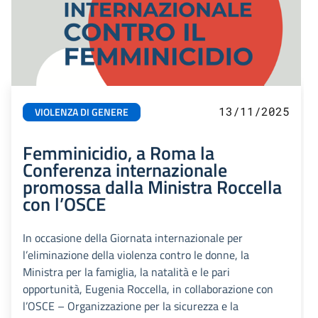
13/11/2025
VIOLENZA DI GENERE
Femminicidio, a Roma la
Conferenza internazionale
promossa dalla Ministra Roccella
con l’OSCE
In occasione della Giornata internazionale per
l’eliminazione della violenza contro le donne, la
Ministra per la famiglia, la natalità e le pari
opportunità, Eugenia Roccella, in collaborazione con
l’OSCE – Organizzazione per la sicurezza e la