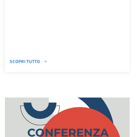
SCOPRI TUTTO