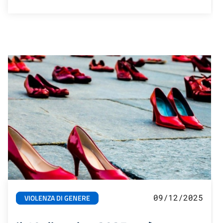
09/12/2025
VIOLENZA DI GENERE