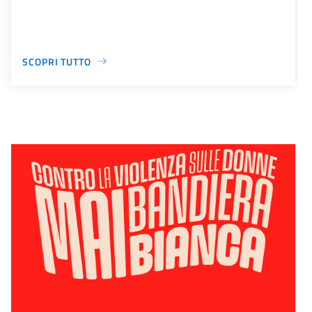
SCOPRI TUTTO