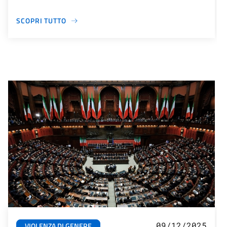
SCOPRI TUTTO
09/12/2025
VIOLENZA DI GENERE