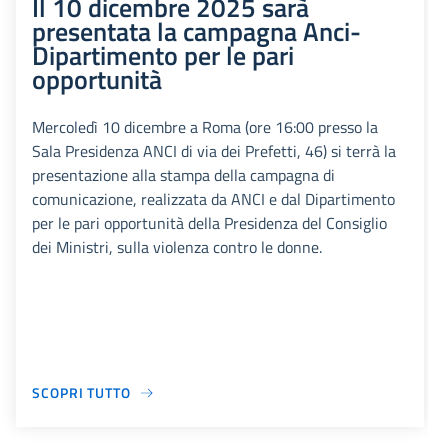
Il 10 dicembre 2025 sarà
presentata la campagna Anci-
Dipartimento per le pari
opportunità
Mercoledì 10 dicembre a Roma (ore 16:00 presso la
Sala Presidenza ANCI di via dei Prefetti, 46) si terrà la
presentazione alla stampa della campagna di
comunicazione, realizzata da ANCI e dal Dipartimento
per le pari opportunità della Presidenza del Consiglio
dei Ministri, sulla violenza contro le donne.
SCOPRI TUTTO