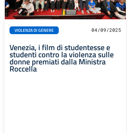
04/09/2025
VIOLENZA DI GENERE
Venezia, i film di studentesse e
studenti contro la violenza sulle
donne premiati dalla Ministra
Roccella