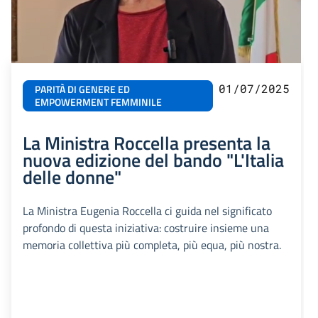
01/07/2025
PARITÀ DI GENERE ED
EMPOWERMENT FEMMINILE
La Ministra Roccella presenta la
nuova edizione del bando "L'Italia
delle donne"
La Ministra Eugenia Roccella ci guida nel significato
profondo di questa iniziativa: costruire insieme una
memoria collettiva più completa, più equa, più nostra.