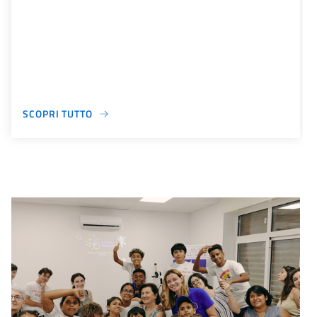
SCOPRI TUTTO