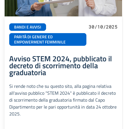
30/10/2025
BANDI E AVVISI
PARITÀ DI GENERE ED
EMPOWERMENT FEMMINILE
Avviso STEM 2024, pubblicato il
decreto di scorrimento della
graduatoria
Si rende noto che su questo sito, alla pagina relativa
all'avviso pubblico "STEM 2024" è pubblicato il decreto
di scorrimento della graduatoria firmato dal Capo
Dipartimento per le pari opportunità in data 24 ottobre
2025.