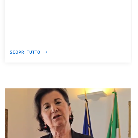
SCOPRI TUTTO