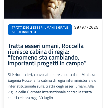
30/07/2025
TRATTA DEGLI ESSERI UMANI E GRAVE
SFRUTTAMENTO
Tratta esseri umani, Roccella
riunisce cabina di regia:
“fenomeno sta cambiando,
importanti progetti in campo”
Si è riunita ieri, convocata e presieduta dalla Ministra
Eugenia Roccella, la cabina di regia interministeriale e
interistituzionale sulla tratta degli esseri umani. Alla
vigilia della Giornata internazionale contro la tratta,
che si celebra oggi 30 luglio