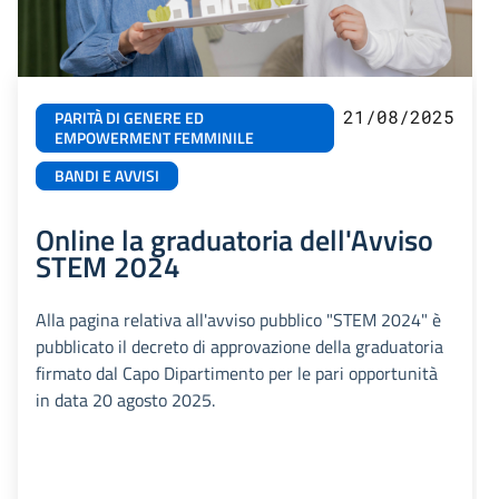
21/08/2025
PARITÀ DI GENERE ED
EMPOWERMENT FEMMINILE
BANDI E AVVISI
Online la graduatoria dell'Avviso
STEM 2024
Alla pagina relativa all'avviso pubblico "STEM 2024" è
pubblicato il decreto di approvazione della graduatoria
firmato dal Capo Dipartimento per le pari opportunità
in data 20 agosto 2025.