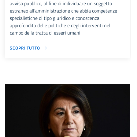
avviso pubblico, al fine di individuare un soggetto
estraneo all’amministrazione che abbia competenze
specialistiche di tipo giuridico e conoscenza
approfondita delle politiche e degli interventi nel
campo della tratta di esseri umani.
SCOPRI TUTTO