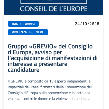
24/10/2025
BANDI E AVVISI
VIOLENZA DI GENERE
Gruppo «GREVIO» del Consiglio
d’Europa, avviso per
l’acquisizione di manifestazioni di
interesse a presentare
candidature
Il GREVIO è composto da 15 esperti indipendenti e
imparziali dei Paesi firmatari della Convenzione del
Consiglio d'Europa sulla prevenzione e la lotta alla
violenza contro le donne e la violenza domestica...