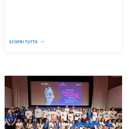
SCOPRI TUTTO