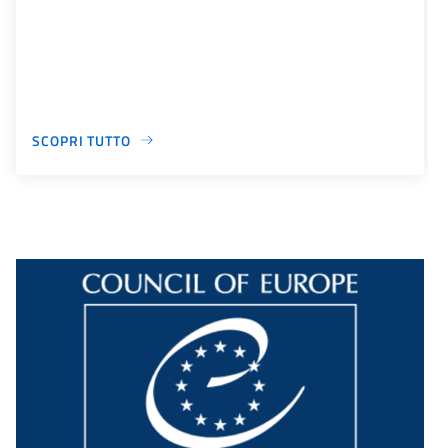
SCOPRI TUTTO