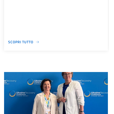
SCOPRI TUTTO