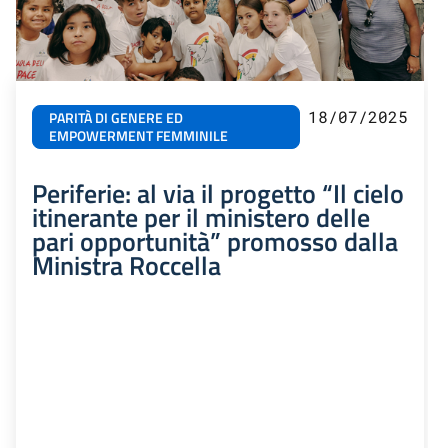
18/07/2025
PARITÀ DI GENERE ED
EMPOWERMENT FEMMINILE
Periferie: al via il progetto “Il cielo
itinerante per il ministero delle
pari opportunità” promosso dalla
Ministra Roccella