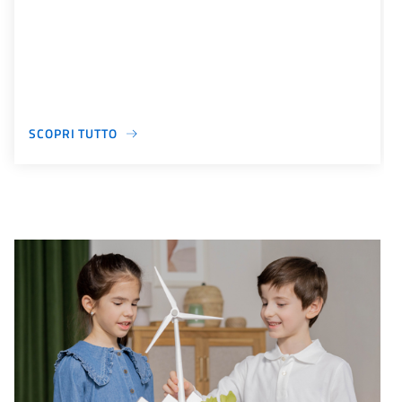
SCOPRI TUTTO