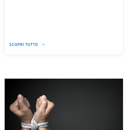
SCOPRI TUTTO