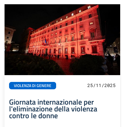
25/11/2025
VIOLENZA DI GENERE
Giornata internazionale per
l'eliminazione della violenza
contro le donne