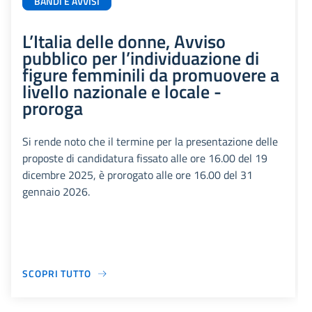
BANDI E AVVISI
L’Italia delle donne, Avviso
pubblico per l’individuazione di
figure femminili da promuovere a
livello nazionale e locale -
proroga
Si rende noto che il termine per la presentazione delle
proposte di candidatura fissato alle ore 16.00 del 19
dicembre 2025, è prorogato alle ore 16.00 del 31
gennaio 2026.
SCOPRI TUTTO