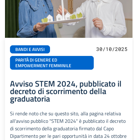
30/10/2025
BANDI E AVVISI
PARITÀ DI GENERE ED
EMPOWERMENT FEMMINILE
Avviso STEM 2024, pubblicato il
decreto di scorrimento della
graduatoria
Si rende noto che su questo sito, alla pagina relativa
all'avviso pubblico "STEM 2024" è pubblicato il decreto
di scorrimento della graduatoria firmato dal Capo
Dipartimento per le pari opportunità in data 24 ottobre