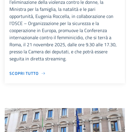
l’eliminazione della violenza contro le donne, la
Ministra per la famiglia, la natalità e le pari
opportunità, Eugenia Roccella, in collaborazione con
l’OSCE – Organizzazione per la sicurezza e la
cooperazione in Europa, promuove la Conferenza
internazionale contro il femminicidio, che si terrà a
Roma, il 21 novembre 2025, dalle ore 9.30 alle 17.30,
presso la Camera dei deputati, e che potrà essere
seguita in diretta streaming.
SCOPRI TUTTO