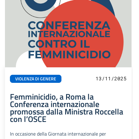
13/11/2025
VIOLENZA DI GENERE
Femminicidio, a Roma la
Conferenza internazionale
promossa dalla Ministra Roccella
con l’OSCE
In occasione della Giornata internazionale per