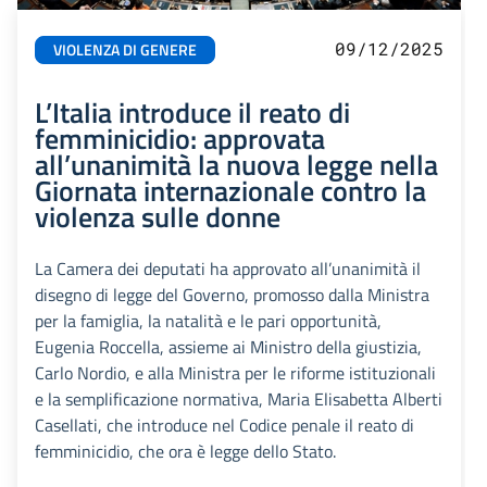
09/12/2025
VIOLENZA DI GENERE
L’Italia introduce il reato di
femminicidio: approvata
all’unanimità la nuova legge nella
Giornata internazionale contro la
violenza sulle donne
La Camera dei deputati ha approvato all’unanimità il
disegno di legge del Governo, promosso dalla Ministra
per la famiglia, la natalità e le pari opportunità,
Eugenia Roccella, assieme ai Ministro della giustizia,
Carlo Nordio, e alla Ministra per le riforme istituzionali
e la semplificazione normativa, Maria Elisabetta Alberti
Casellati, che introduce nel Codice penale il reato di
femminicidio, che ora è legge dello Stato.