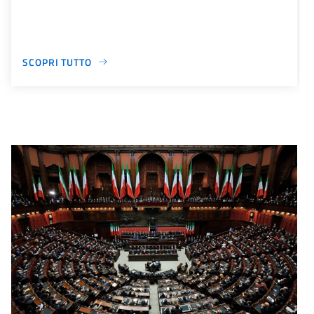
SCOPRI TUTTO