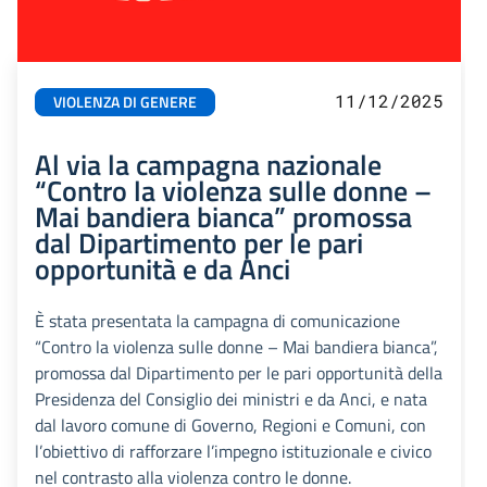
11/12/2025
VIOLENZA DI GENERE
Al via la campagna nazionale
“Contro la violenza sulle donne –
Mai bandiera bianca” promossa
dal Dipartimento per le pari
opportunità e da Anci
È stata presentata la campagna di comunicazione
“Contro la violenza sulle donne – Mai bandiera bianca”,
promossa dal Dipartimento per le pari opportunità della
Presidenza del Consiglio dei ministri e da Anci, e nata
dal lavoro comune di Governo, Regioni e Comuni, con
l’obiettivo di rafforzare l’impegno istituzionale e civico
nel contrasto alla violenza contro le donne.