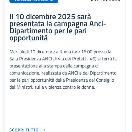
Il 10 dicembre 2025 sarà
presentata la campagna Anci-
Dipartimento per le pari
opportunità
Mercoledì 10 dicembre a Roma (ore 16:00 presso la
Sala Presidenza ANCI di via dei Prefetti, 46) si terrà la
presentazione alla stampa della campagna di
comunicazione, realizzata da ANCI e dal Dipartimento
per le pari opportunità della Presidenza del Consiglio
dei Ministri, sulla violenza contro le donne.
SCOPRI TUTTO