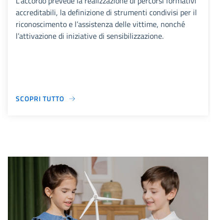
L’accordo prevede la realizzazione di percorsi formativi
accreditabili, la definizione di strumenti condivisi per il
riconoscimento e l’assistenza delle vittime, nonché
l’attivazione di iniziative di sensibilizzazione.
SCOPRI TUTTO