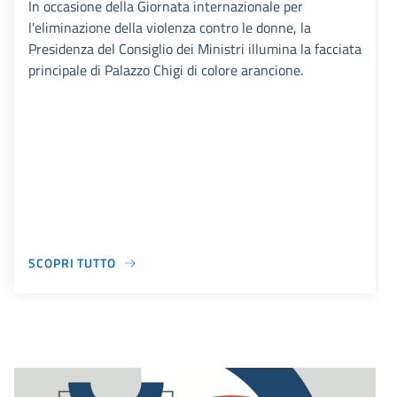
In occasione della Giornata internazionale per
l'eliminazione della violenza contro le donne, la
Presidenza del Consiglio dei Ministri illumina la facciata
principale di Palazzo Chigi di colore arancione.
SCOPRI TUTTO