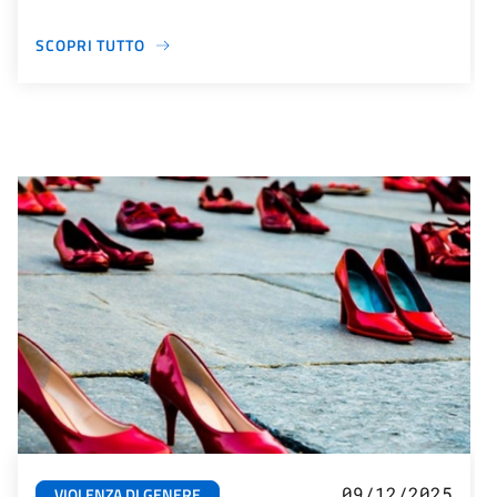
SCOPRI TUTTO
09/12/2025
VIOLENZA DI GENERE