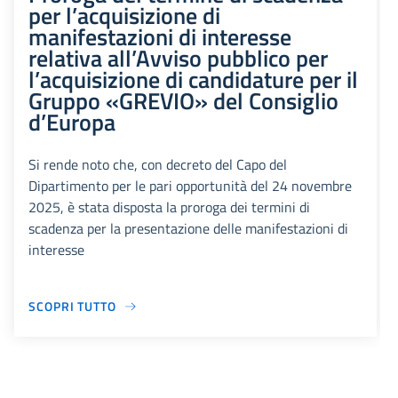
per l’acquisizione di
manifestazioni di interesse
relativa all’Avviso pubblico per
l’acquisizione di candidature per il
Gruppo «GREVIO» del Consiglio
d’Europa
Si rende noto che, con decreto del Capo del
Dipartimento per le pari opportunità del 24 novembre
2025, è stata disposta la proroga dei termini di
scadenza per la presentazione delle manifestazioni di
interesse
SCOPRI TUTTO