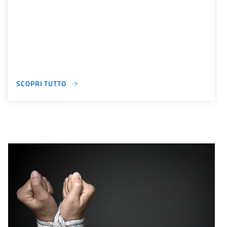
SCOPRI TUTTO