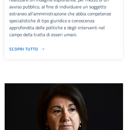
avviso pubblico, al fine di individuare un soggetto
estraneo all’amministrazione che abbia competenze
specialistiche di tipo giuridico e conoscenza
approfondita delle politiche e degli interventi nel
campo della tratta di esseri umani.
SCOPRI TUTTO