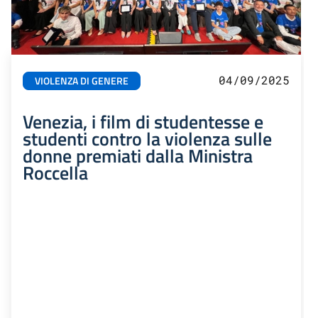
04/09/2025
VIOLENZA DI GENERE
Venezia, i film di studentesse e
studenti contro la violenza sulle
donne premiati dalla Ministra
Roccella