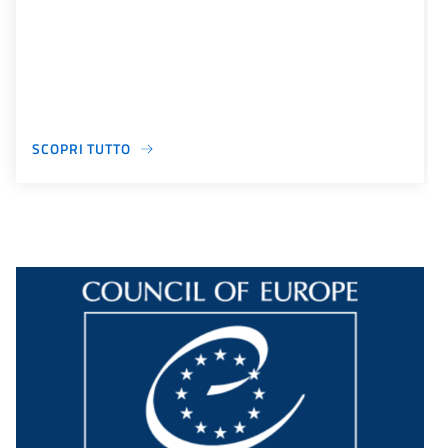
SCOPRI TUTTO