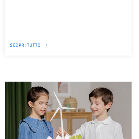
SCOPRI TUTTO