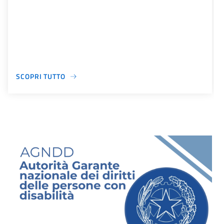
SCOPRI TUTTO