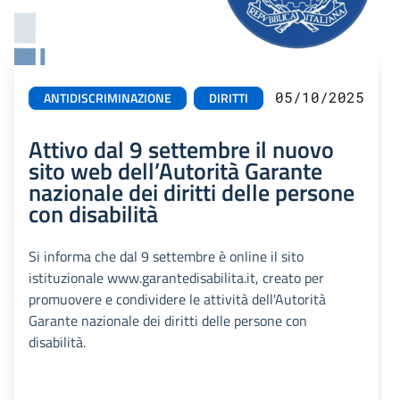
05/10/2025
ANTIDISCRIMINAZIONE
DIRITTI
Attivo dal 9 settembre il nuovo
sito web dell’Autorità Garante
nazionale dei diritti delle persone
con disabilità
Si informa che dal 9 settembre è online il sito
istituzionale www.garantedisabilita.it, creato per
promuovere e condividere le attività dell'Autorità
Garante nazionale dei diritti delle persone con
disabilità.