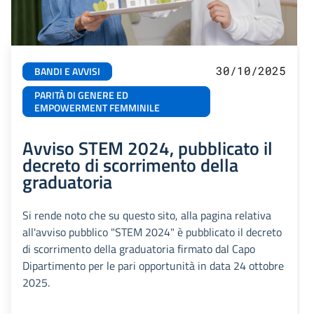
30/10/2025
BANDI E AVVISI
PARITÀ DI GENERE ED
EMPOWERMENT FEMMINILE
Avviso STEM 2024, pubblicato il
decreto di scorrimento della
graduatoria
Si rende noto che su questo sito, alla pagina relativa
all'avviso pubblico "STEM 2024" è pubblicato il decreto
di scorrimento della graduatoria firmato dal Capo
Dipartimento per le pari opportunità in data 24 ottobre
2025.