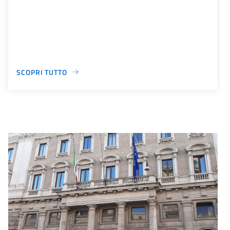
SCOPRI TUTTO