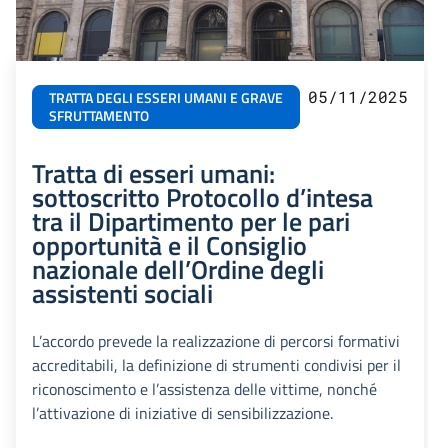
05/11/2025
TRATTA DEGLI ESSERI UMANI E GRAVE
SFRUTTAMENTO
Tratta di esseri umani:
sottoscritto Protocollo d’intesa
tra il Dipartimento per le pari
opportunità e il Consiglio
nazionale dell’Ordine degli
assistenti sociali
L’accordo prevede la realizzazione di percorsi formativi
accreditabili, la definizione di strumenti condivisi per il
riconoscimento e l’assistenza delle vittime, nonché
l’attivazione di iniziative di sensibilizzazione.