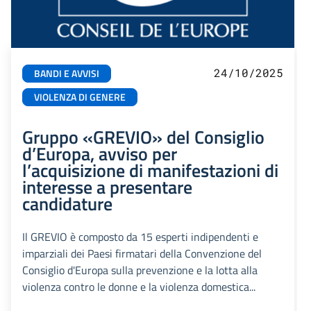
24/10/2025
BANDI E AVVISI
VIOLENZA DI GENERE
Gruppo «GREVIO» del Consiglio
d’Europa, avviso per
l’acquisizione di manifestazioni di
interesse a presentare
candidature
Il GREVIO è composto da 15 esperti indipendenti e
imparziali dei Paesi firmatari della Convenzione del
Consiglio d'Europa sulla prevenzione e la lotta alla
violenza contro le donne e la violenza domestica...