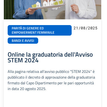
21/08/2025
PARITÀ DI GENERE ED
EMPOWERMENT FEMMINILE
BANDI E AVVISI
Online la graduatoria dell'Avviso
STEM 2024
Alla pagina relativa all'avviso pubblico "STEM 2024" è
pubblicato il decreto di approvazione della graduatoria
firmato dal Capo Dipartimento per le pari opportunità
in data 20 agosto 2025.