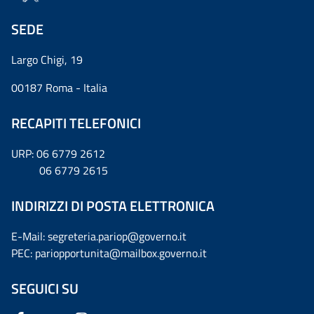
SEDE
Largo Chigi, 19
00187 Roma - Italia
RECAPITI TELEFONICI
URP: 06 6779 2612
06 6779 2615
INDIRIZZI DI POSTA ELETTRONICA
E-Mail: segreteria.pariop@governo.it
PEC: pariopportunita@mailbox.governo.it
SEGUICI SU