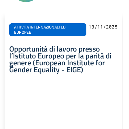
13/11/2025
ATTIVITÀ INTERNAZIONALI ED
EUROPEE
Opportunità di lavoro presso
l’Istituto Europeo per la parità di
genere (European Institute for
Gender Equality - EIGE)