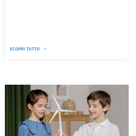
SCOPRI TUTTO