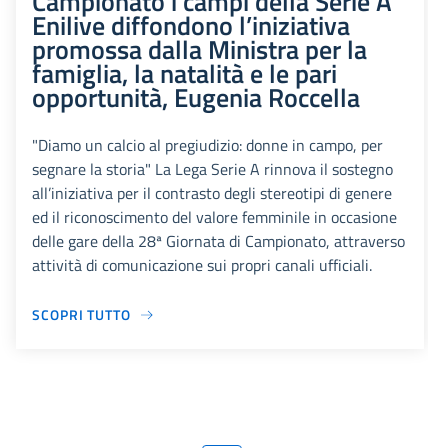
Campionato i campi della Serie A
Enilive diffondono l’iniziativa
promossa dalla Ministra per la
famiglia, la natalità e le pari
opportunità, Eugenia Roccella
"Diamo un calcio al pregiudizio: donne in campo, per
segnare la storia" La Lega Serie A rinnova il sostegno
all’iniziativa per il contrasto degli stereotipi di genere
ed il riconoscimento del valore femminile in occasione
delle gare della 28ª Giornata di Campionato, attraverso
attività di comunicazione sui propri canali ufficiali.
SCOPRI TUTTO