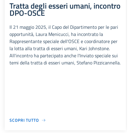
Tratta degli esseri umani, incontro
DPO-OSCE
Il 21 maggio 2025, il Capo del Dipartimento per le pari
opportunità, Laura Menicucci, ha incontrato la
Rappresentante speciale dell'OSCE e coordinatore per
la lotta alla tratta di esseri umani, Kari Johnstone.
All'incontro ha partecipato anche l'Inviato speciale sui
temi della tratta di esseri umani, Stefano Pizzicannella.
SCOPRI TUTTO