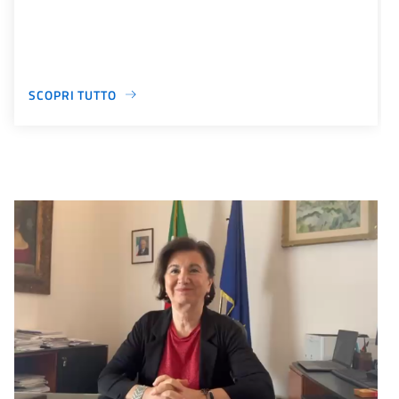
SCOPRI TUTTO