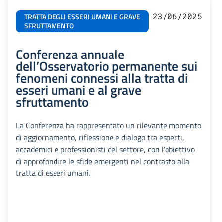
23/06/2025
TRATTA DEGLI ESSERI UMANI E GRAVE
SFRUTTAMENTO
Conferenza annuale
dell’Osservatorio permanente sui
fenomeni connessi alla tratta di
esseri umani e al grave
sfruttamento
La Conferenza ha rappresentato un rilevante momento
di aggiornamento, riflessione e dialogo tra esperti,
accademici e professionisti del settore, con l’obiettivo
di approfondire le sfide emergenti nel contrasto alla
tratta di esseri umani.