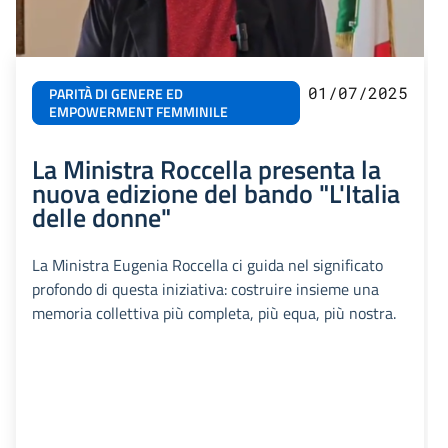
01/07/2025
PARITÀ DI GENERE ED
EMPOWERMENT FEMMINILE
La Ministra Roccella presenta la
nuova edizione del bando "L'Italia
delle donne"
La Ministra Eugenia Roccella ci guida nel significato
profondo di questa iniziativa: costruire insieme una
memoria collettiva più completa, più equa, più nostra.