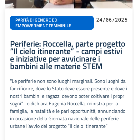
24/06/2025
PARITÀ DI GENERE ED
EMPOWERMENT FEMMINILE
Periferie: Roccella, parte progetto
“Il cielo itinerante” - campi estivi
e iniziative per avvicinare i
bambini alle materie STEM
"Le periferie non sono luoghi marginali. Sono luoghi da
far rifiorire, dove lo Stato deve essere presente e dove i
nostri bambini e ragazzi devono poter coltivare i propri
sogni”. Lo dichiara Eugenia Roccella, ministra per la
famiglia, la natalità e le pari opportunità, annunciando
in occasione della Giornata nazionale delle periferie
urbane l’avvio del progetto “Il cielo itinerante”