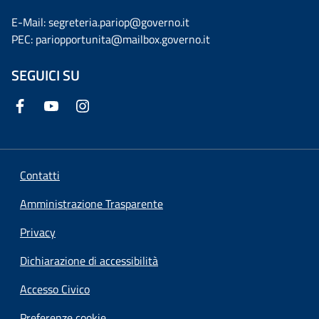
E-Mail: segreteria.pariop@governo.it
PEC: pariopportunita@mailbox.governo.it
SEGUICI SU
Contatti
Amministrazione Trasparente
Privacy
Dichiarazione di accessibilità
Accesso Civico
Preferenze cookie