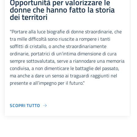
Opportunità per valorizzare le
donne che hanno fatto la storia
dei territori
"Portare alla luce biografie di donne straordinarie, che
tra mille difficoltà sono riuscite a rompere i tanti
soffitti di cristallo, o anche straordinariamente
ordinarie, portatrici di un’intima dimensione di cura
sempre sottovalutata, serve a riannodare una memoria
condivisa, a non dimenticare le battaglie del passato,
ma anche a dare un senso ai traguardi raggiunti nel
presente e all’impegno per il futuro."
SCOPRI TUTTO