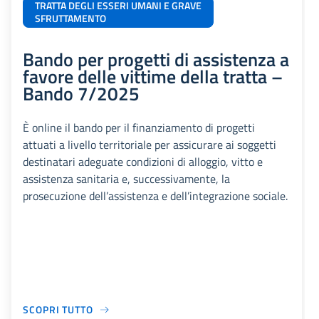
TRATTA DEGLI ESSERI UMANI E GRAVE
SFRUTTAMENTO
Bando per progetti di assistenza a
favore delle vittime della tratta –
Bando 7/2025
È online il bando per il finanziamento di progetti
attuati a livello territoriale per assicurare ai soggetti
destinatari adeguate condizioni di alloggio, vitto e
assistenza sanitaria e, successivamente, la
prosecuzione dell’assistenza e dell’integrazione sociale.
SCOPRI TUTTO