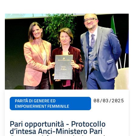
08/03/2025
PARITÀ DI GENERE ED
EMPOWERMENT FEMMINILE
Pari opportunità - Protocollo
d’intesa Anci-Ministero Pari