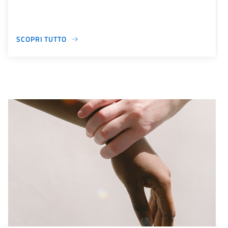
SCOPRI TUTTO