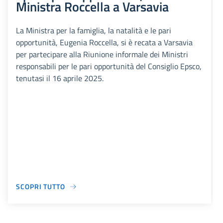
Ministra Roccella a Varsavia
La Ministra per la famiglia, la natalità e le pari
opportunità, Eugenia Roccella, si è recata a Varsavia
per partecipare alla Riunione informale dei Ministri
responsabili per le pari opportunità del Consiglio Epsco,
tenutasi il 16 aprile 2025.
SCOPRI TUTTO