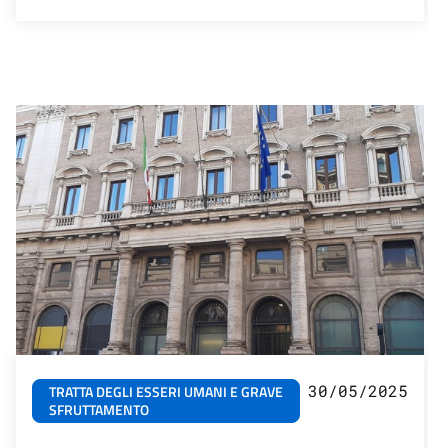
30/05/2025
TRATTA DEGLI ESSERI UMANI E GRAVE
SFRUTTAMENTO