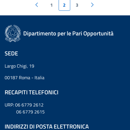
1
2
3
Dipartimento per le Pari Opportunità
SEDE
Largo Chigi, 19
00187 Roma - Italia
RECAPITI TELEFONICI
URP: 06 6779 2612
06 6779 2615
INDIRIZZI DI POSTA ELETTRONICA