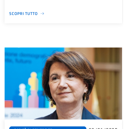
SCOPRI TUTTO