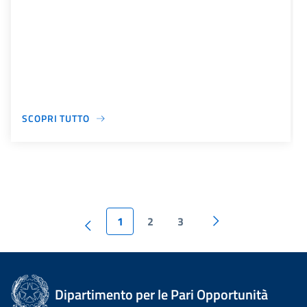
SCOPRI TUTTO
1
2
3
Dipartimento per le Pari Opportunità