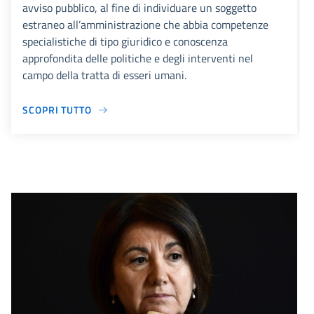
avviso pubblico, al fine di individuare un soggetto
estraneo all’amministrazione che abbia competenze
specialistiche di tipo giuridico e conoscenza
approfondita delle politiche e degli interventi nel
campo della tratta di esseri umani.
SCOPRI TUTTO