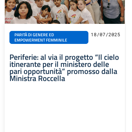
18/07/2025
PARITÀ DI GENERE ED
EMPOWERMENT FEMMINILE
Periferie: al via il progetto “Il cielo
itinerante per il ministero delle
pari opportunità” promosso dalla
Ministra Roccella