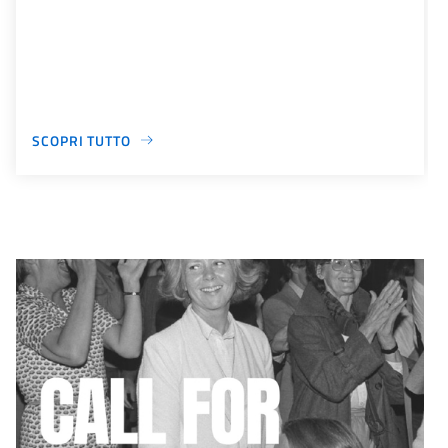
SCOPRI TUTTO