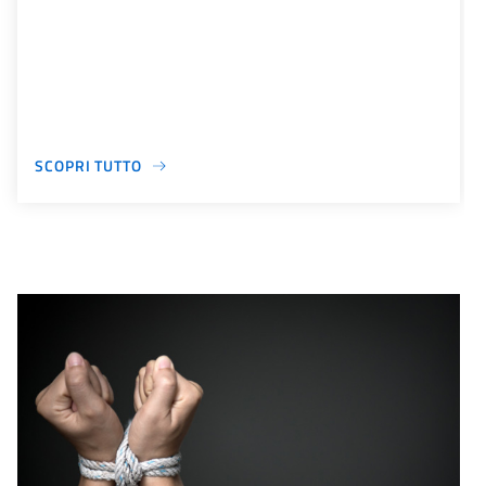
SCOPRI TUTTO