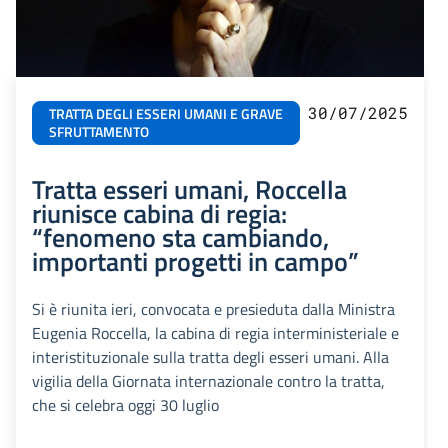
30/07/2025
TRATTA DEGLI ESSERI UMANI E GRAVE
SFRUTTAMENTO
Tratta esseri umani, Roccella
riunisce cabina di regia:
“fenomeno sta cambiando,
importanti progetti in campo”
Si è riunita ieri, convocata e presieduta dalla Ministra
Eugenia Roccella, la cabina di regia interministeriale e
interistituzionale sulla tratta degli esseri umani. Alla
vigilia della Giornata internazionale contro la tratta,
che si celebra oggi 30 luglio