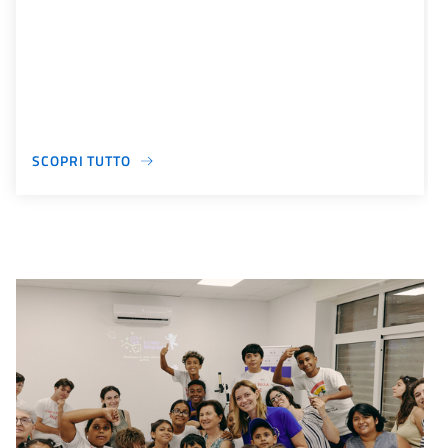
SCOPRI TUTTO