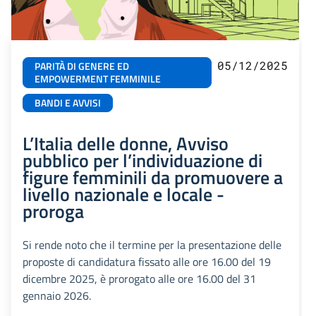
05/12/2025
PARITÀ DI GENERE ED
EMPOWERMENT FEMMINILE
BANDI E AVVISI
L’Italia delle donne, Avviso
pubblico per l’individuazione di
figure femminili da promuovere a
livello nazionale e locale -
proroga
Si rende noto che il termine per la presentazione delle
proposte di candidatura fissato alle ore 16.00 del 19
dicembre 2025, è prorogato alle ore 16.00 del 31
gennaio 2026.