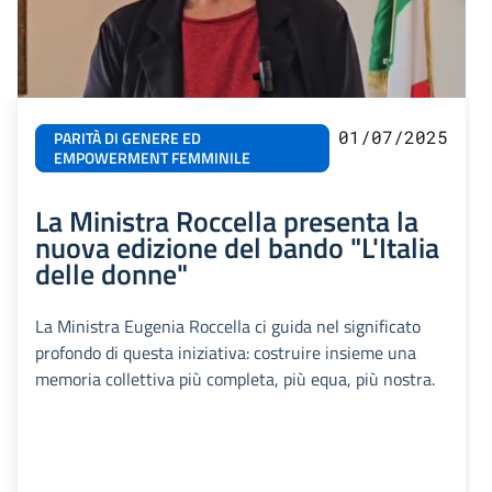
01/07/2025
PARITÀ DI GENERE ED
EMPOWERMENT FEMMINILE
La Ministra Roccella presenta la
nuova edizione del bando "L'Italia
delle donne"
La Ministra Eugenia Roccella ci guida nel significato
profondo di questa iniziativa: costruire insieme una
memoria collettiva più completa, più equa, più nostra.