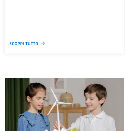
SCOPRI TUTTO