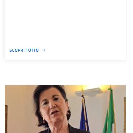
SCOPRI TUTTO