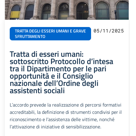
05/11/2025
TRATTA DEGLI ESSERI UMANI E GRAVE
SFRUTTAMENTO
Tratta di esseri umani:
sottoscritto Protocollo d’intesa
tra il Dipartimento per le pari
opportunità e il Consiglio
nazionale dell’Ordine degli
assistenti sociali
L’accordo prevede la realizzazione di percorsi formativi
accreditabili, la definizione di strumenti condivisi per il
riconoscimento e l’assistenza delle vittime, nonché
l’attivazione di iniziative di sensibilizzazione.