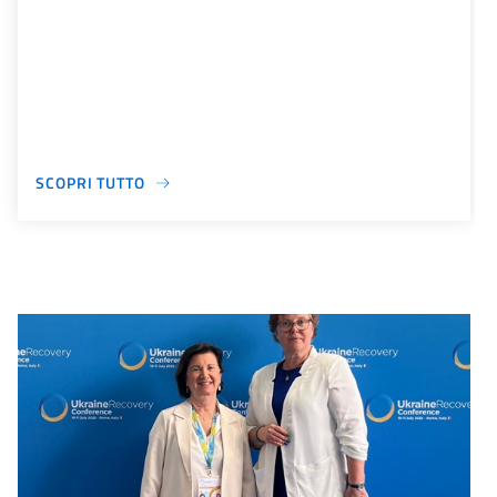
SCOPRI TUTTO