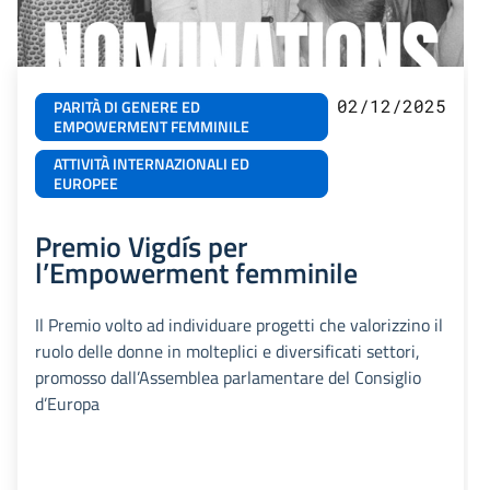
02/12/2025
PARITÀ DI GENERE ED
EMPOWERMENT FEMMINILE
ATTIVITÀ INTERNAZIONALI ED
EUROPEE
Premio Vigdís per
l’Empowerment femminile
Il Premio volto ad individuare progetti che valorizzino il
ruolo delle donne in molteplici e diversificati settori,
promosso dall’Assemblea parlamentare del Consiglio
d’Europa