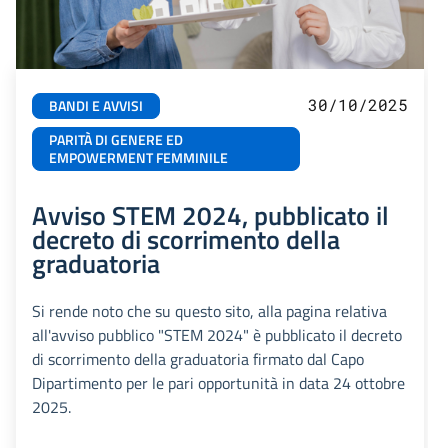
30/10/2025
BANDI E AVVISI
PARITÀ DI GENERE ED
EMPOWERMENT FEMMINILE
Avviso STEM 2024, pubblicato il
decreto di scorrimento della
graduatoria
Si rende noto che su questo sito, alla pagina relativa
all'avviso pubblico "STEM 2024" è pubblicato il decreto
di scorrimento della graduatoria firmato dal Capo
Dipartimento per le pari opportunità in data 24 ottobre
2025.