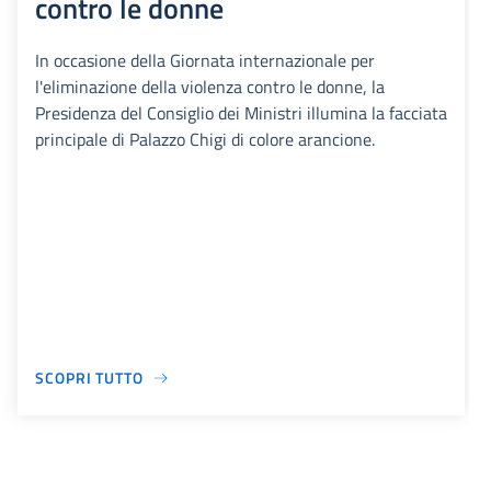
contro le donne
In occasione della Giornata internazionale per
l'eliminazione della violenza contro le donne, la
Presidenza del Consiglio dei Ministri illumina la facciata
principale di Palazzo Chigi di colore arancione.
SCOPRI TUTTO