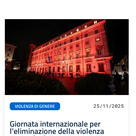
25/11/2025
VIOLENZA DI GENERE
Giornata internazionale per
l'eliminazione della violenza