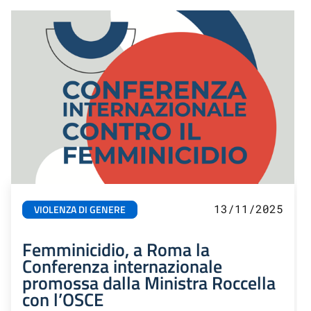
13/11/2025
VIOLENZA DI GENERE
Femminicidio, a Roma la
Conferenza internazionale
promossa dalla Ministra Roccella
con l’OSCE