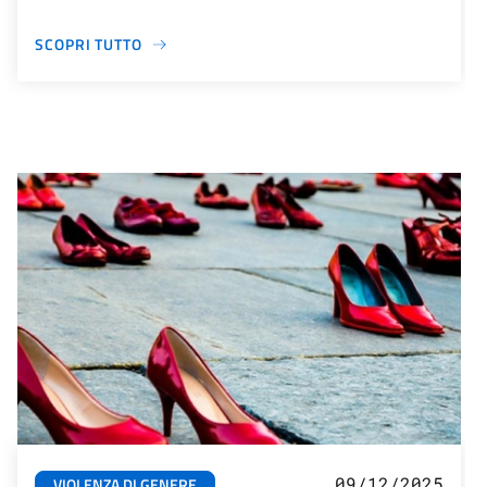
SCOPRI TUTTO
09/12/2025
VIOLENZA DI GENERE