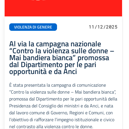
11/12/2025
VIOLENZA DI GENERE
Al via la campagna nazionale
“Contro la violenza sulle donne –
Mai bandiera bianca” promossa
dal Dipartimento per le pari
opportunità e da Anci
È stata presentata la campagna di comunicazione
“Contro la violenza sulle donne – Mai bandiera bianca”,
promossa dal Dipartimento per le pari opportunità della
Presidenza del Consiglio dei ministri e da Anci, e nata
dal lavoro comune di Governo, Regioni e Comuni, con
l’obiettivo di rafforzare l’impegno istituzionale e civico
nel contrasto alla violenza contro le donne.