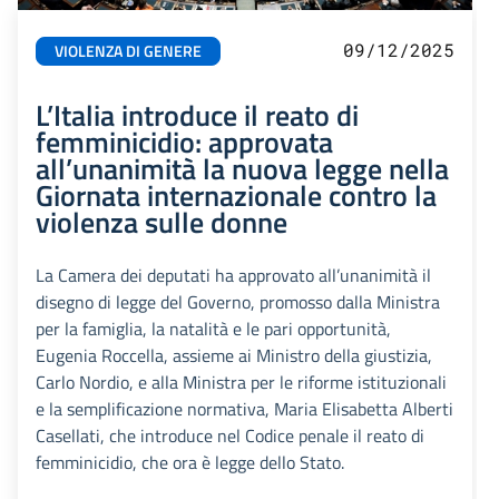
09/12/2025
VIOLENZA DI GENERE
L’Italia introduce il reato di
femminicidio: approvata
all’unanimità la nuova legge nella
Giornata internazionale contro la
violenza sulle donne
La Camera dei deputati ha approvato all’unanimità il
disegno di legge del Governo, promosso dalla Ministra
per la famiglia, la natalità e le pari opportunità,
Eugenia Roccella, assieme ai Ministro della giustizia,
Carlo Nordio, e alla Ministra per le riforme istituzionali
e la semplificazione normativa, Maria Elisabetta Alberti
Casellati, che introduce nel Codice penale il reato di
femminicidio, che ora è legge dello Stato.