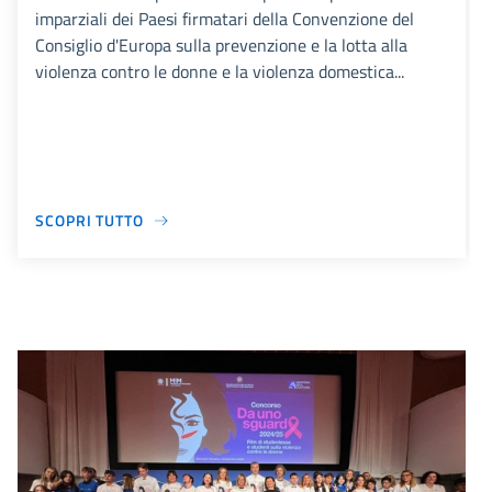
imparziali dei Paesi firmatari della Convenzione del
Consiglio d'Europa sulla prevenzione e la lotta alla
violenza contro le donne e la violenza domestica...
SCOPRI TUTTO