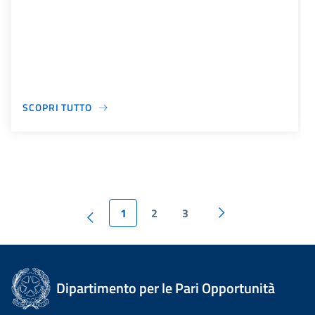
SCOPRI TUTTO
1
2
3
Dipartimento per le Pari Opportunità