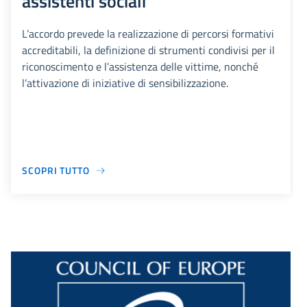
assistenti sociali
L’accordo prevede la realizzazione di percorsi formativi
accreditabili, la definizione di strumenti condivisi per il
riconoscimento e l’assistenza delle vittime, nonché
l’attivazione di iniziative di sensibilizzazione.
SCOPRI TUTTO