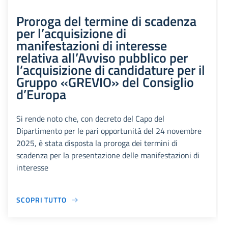
Proroga del termine di scadenza
per l’acquisizione di
manifestazioni di interesse
relativa all’Avviso pubblico per
l’acquisizione di candidature per il
Gruppo «GREVIO» del Consiglio
d’Europa
Si rende noto che, con decreto del Capo del
Dipartimento per le pari opportunità del 24 novembre
2025, è stata disposta la proroga dei termini di
scadenza per la presentazione delle manifestazioni di
interesse
SCOPRI TUTTO