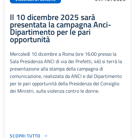
Il 10 dicembre 2025 sarà
presentata la campagna Anci-
Dipartimento per le pari
opportunità
Mercoledì 10 dicembre a Roma (ore 16:00 presso la
Sala Presidenza ANCI di via dei Prefetti, 46) si terrà la
presentazione alla stampa della campagna di
comunicazione, realizzata da ANCI e dal Dipartimento
per le pari opportunità della Presidenza del Consiglio
dei Ministri, sulla violenza contro le donne.
SCOPRI TUTTO