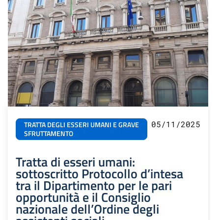
05/11/2025
TRATTA DEGLI ESSERI UMANI E GRAVE
SFRUTTAMENTO
Tratta di esseri umani:
sottoscritto Protocollo d’intesa
tra il Dipartimento per le pari
opportunità e il Consiglio
nazionale dell’Ordine degli