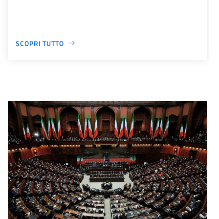
SCOPRI TUTTO