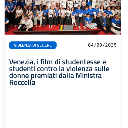
04/09/2025
VIOLENZA DI GENERE
Venezia, i film di studentesse e
studenti contro la violenza sulle
donne premiati dalla Ministra
Roccella