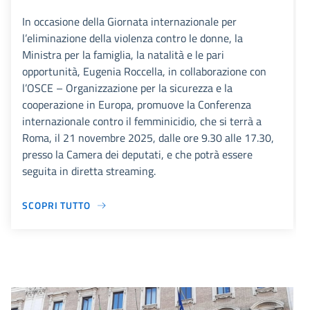
In occasione della Giornata internazionale per
l’eliminazione della violenza contro le donne, la
Ministra per la famiglia, la natalità e le pari
opportunità, Eugenia Roccella, in collaborazione con
l’OSCE – Organizzazione per la sicurezza e la
cooperazione in Europa, promuove la Conferenza
internazionale contro il femminicidio, che si terrà a
Roma, il 21 novembre 2025, dalle ore 9.30 alle 17.30,
presso la Camera dei deputati, e che potrà essere
seguita in diretta streaming.
SCOPRI TUTTO