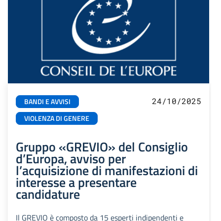
24/10/2025
BANDI E AVVISI
VIOLENZA DI GENERE
Gruppo «GREVIO» del Consiglio
d’Europa, avviso per
l’acquisizione di manifestazioni di
interesse a presentare
candidature
Il GREVIO è composto da 15 esperti indipendenti e