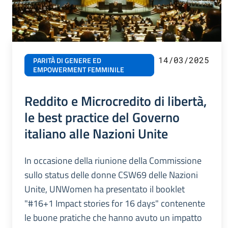
14/03/2025
PARITÀ DI GENERE ED
EMPOWERMENT FEMMINILE
Reddito e Microcredito di libertà,
le best practice del Governo
italiano alle Nazioni Unite
In occasione della riunione della Commissione
sullo status delle donne CSW69 delle Nazioni
Unite, UNWomen ha presentato il booklet
"#16+1 Impact stories for 16 days" contenente
le buone pratiche che hanno avuto un impatto