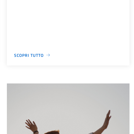
SCOPRI TUTTO