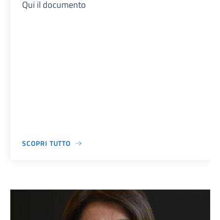
Qui il documento
SCOPRI TUTTO