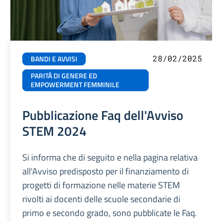
28/02/2025
BANDI E AVVISI
PARITÀ DI GENERE ED
EMPOWERMENT FEMMINILE
Pubblicazione Faq dell'Avviso
STEM 2024
Si informa che di seguito e nella pagina relativa
all'Avviso predisposto per il finanziamento di
progetti di formazione nelle materie STEM
rivolti ai docenti delle scuole secondarie di
primo e secondo grado, sono pubblicate le Faq.