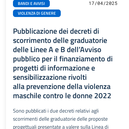
17/04/2025
BANDI E AVVISI
VIOLENZA DI GENERE
Pubblicazione dei decreti di
scorrimento delle graduatorie
delle Linee A e B dell’Avviso
pubblico per il finanziamento di
progetti di informazione e
sensibilizzazione rivolti
alla prevenzione della violenza
maschile contro le donne 2022
Sono pubblicati i due decreti relativi agli
scorrimenti delle graduatorie delle proposte
progettuali presentate a valere sulla Linea di