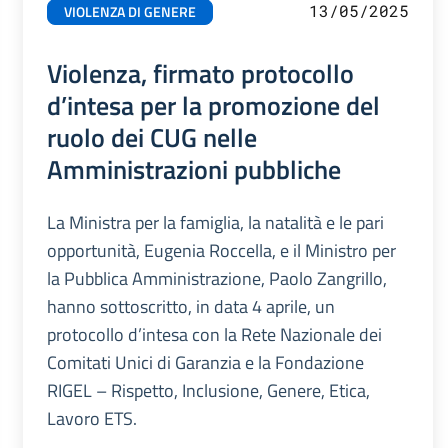
13/05/2025
VIOLENZA DI GENERE
Violenza, firmato protocollo
d’intesa per la promozione del
ruolo dei CUG nelle
Amministrazioni pubbliche
La Ministra per la famiglia, la natalità e le pari
opportunità, Eugenia Roccella, e il Ministro per
la Pubblica Amministrazione, Paolo Zangrillo,
hanno sottoscritto, in data 4 aprile, un
protocollo d’intesa con la Rete Nazionale dei
Comitati Unici di Garanzia e la Fondazione
RIGEL – Rispetto, Inclusione, Genere, Etica,
Lavoro ETS.