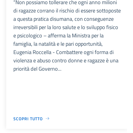
“Non possiamo tollerare che ogni anno milioni
di ragazze corrano il rischio di essere sottoposte
a questa pratica disumana, con conseguenze
irreversibili per la loro salute e lo sviluppo fisico
e psicologico – afferma la Ministra per la
famiglia, la natalità e le pari opportunità,
Eugenia Roccella - Combattere ogni forma di
violenza e abuso contro donne e ragazze è una
priorità del Governo...
SCOPRI TUTTO