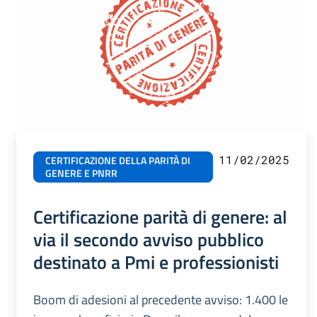
11/02/2025
CERTIFICAZIONE DELLA PARITÀ DI
GENERE E PNRR
Certificazione parità di genere: al
via il secondo avviso pubblico
destinato a Pmi e professionisti
Boom di adesioni al precedente avviso: 1.400 le