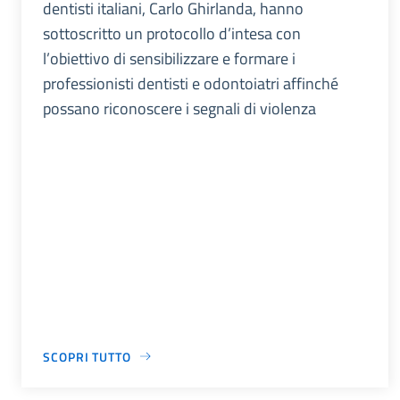
dentisti italiani, Carlo Ghirlanda, hanno
sottoscritto un protocollo d’intesa con
l’obiettivo di sensibilizzare e formare i
professionisti dentisti e odontoiatri affinché
possano riconoscere i segnali di violenza
SCOPRI TUTTO