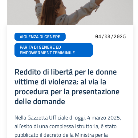
04/03/2025
VIOLENZA DI GENERE
PARITÀ DI GENERE ED
EMPOWERMENT FEMMINILE
Reddito di libertà per le donne
vittime di violenza: al via la
procedura per la presentazione
delle domande
Nella Gazzetta Ufficiale di oggi, 4 marzo 2025,
all’esito di una complessa istruttoria, è stato
pubblicato il decreto della Ministra per la