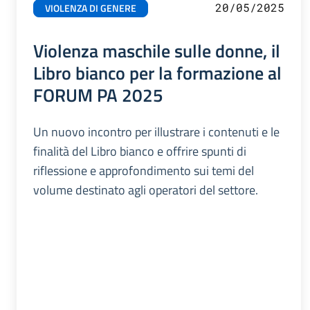
20/05/2025
VIOLENZA DI GENERE
Violenza maschile sulle donne, il
Libro bianco per la formazione al
FORUM PA 2025
Un nuovo incontro per illustrare i contenuti e le
finalità del Libro bianco e offrire spunti di
riflessione e approfondimento sui temi del
volume destinato agli operatori del settore.