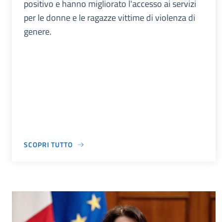
positivo e hanno migliorato l'accesso ai servizi
per le donne e le ragazze vittime di violenza di
genere.
SCOPRI TUTTO