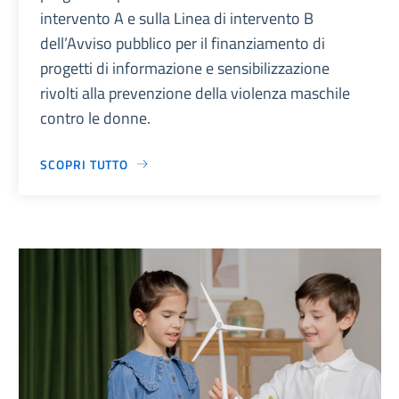
intervento A e sulla Linea di intervento B
dell’Avviso pubblico per il finanziamento di
progetti di informazione e sensibilizzazione
rivolti alla prevenzione della violenza maschile
contro le donne.
SCOPRI TUTTO