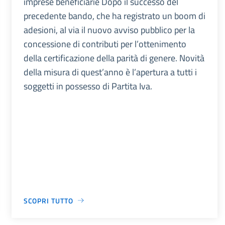
imprese beneficiarie Dopo il successo del
precedente bando, che ha registrato un boom di
adesioni, al via il nuovo avviso pubblico per la
concessione di contributi per l’ottenimento
della certificazione della parità di genere. Novità
della misura di quest’anno è l’apertura a tutti i
soggetti in possesso di Partita Iva.
SCOPRI TUTTO