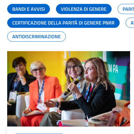
BANDI E AVVISI
VIOLENZA DI GENERE
PARI
CERTIFICAZIONE DELLA PARITÀ DI GENERE PNRR
A
ANTIDISCRIMINAZIONE