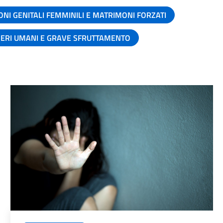
ONI GENITALI FEMMINILI E MATRIMONI FORZATI
SERI UMANI E GRAVE SFRUTTAMENTO