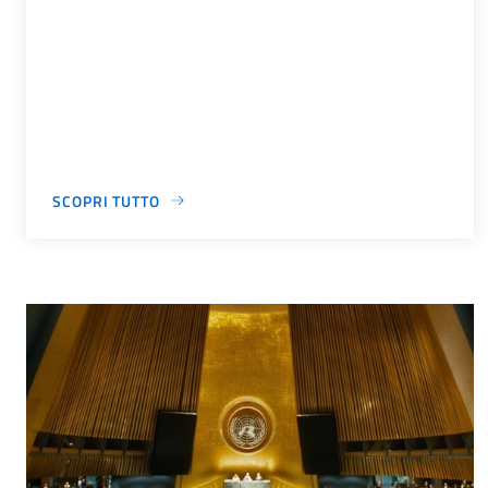
SCOPRI TUTTO