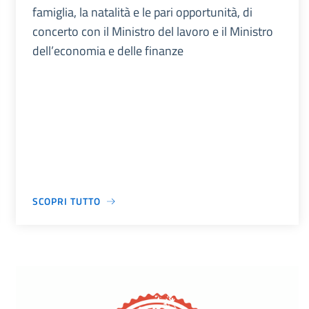
famiglia, la natalità e le pari opportunità, di
concerto con il Ministro del lavoro e il Ministro
dell’economia e delle finanze
SCOPRI TUTTO