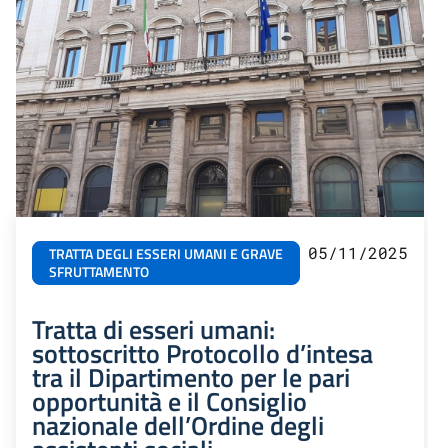
05/11/2025
TRATTA DEGLI ESSERI UMANI E GRAVE
SFRUTTAMENTO
Tratta di esseri umani:
sottoscritto Protocollo d’intesa
tra il Dipartimento per le pari
opportunità e il Consiglio
nazionale dell’Ordine degli