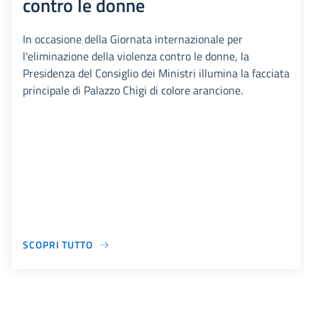
contro le donne
In occasione della Giornata internazionale per
l'eliminazione della violenza contro le donne, la
Presidenza del Consiglio dei Ministri illumina la facciata
principale di Palazzo Chigi di colore arancione.
SCOPRI TUTTO