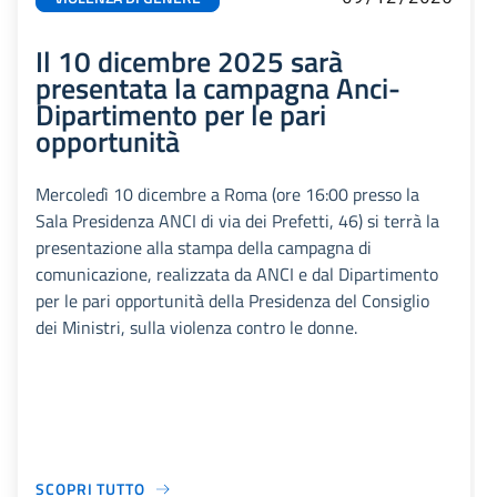
Il 10 dicembre 2025 sarà
presentata la campagna Anci-
Dipartimento per le pari
opportunità
Mercoledì 10 dicembre a Roma (ore 16:00 presso la
Sala Presidenza ANCI di via dei Prefetti, 46) si terrà la
presentazione alla stampa della campagna di
comunicazione, realizzata da ANCI e dal Dipartimento
per le pari opportunità della Presidenza del Consiglio
dei Ministri, sulla violenza contro le donne.
SCOPRI TUTTO