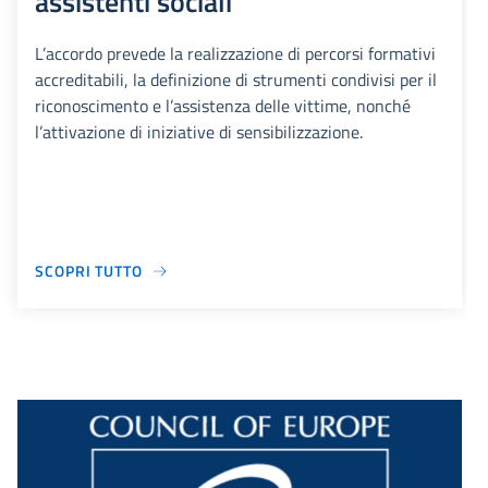
assistenti sociali
L’accordo prevede la realizzazione di percorsi formativi
accreditabili, la definizione di strumenti condivisi per il
riconoscimento e l’assistenza delle vittime, nonché
l’attivazione di iniziative di sensibilizzazione.
SCOPRI TUTTO