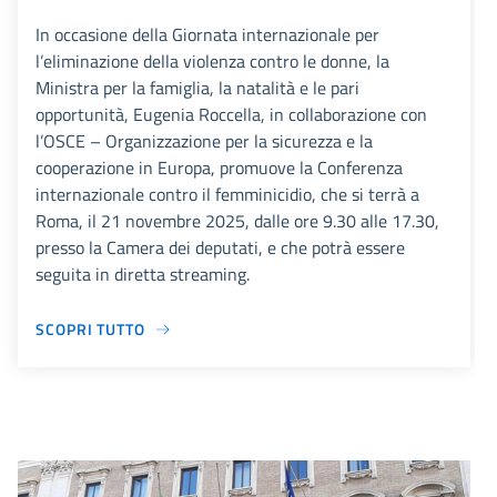
In occasione della Giornata internazionale per
l’eliminazione della violenza contro le donne, la
Ministra per la famiglia, la natalità e le pari
opportunità, Eugenia Roccella, in collaborazione con
l’OSCE – Organizzazione per la sicurezza e la
cooperazione in Europa, promuove la Conferenza
internazionale contro il femminicidio, che si terrà a
Roma, il 21 novembre 2025, dalle ore 9.30 alle 17.30,
presso la Camera dei deputati, e che potrà essere
seguita in diretta streaming.
SCOPRI TUTTO