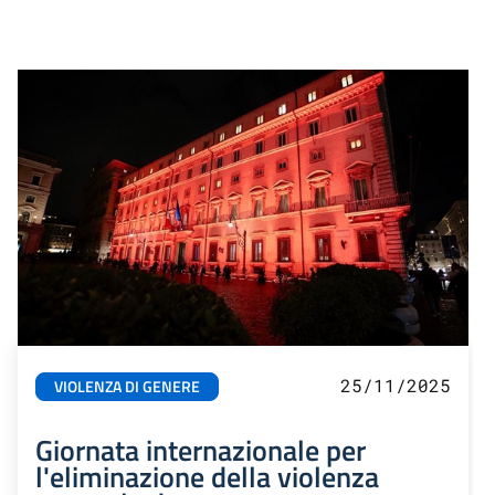
25/11/2025
VIOLENZA DI GENERE
Giornata internazionale per
l'eliminazione della violenza