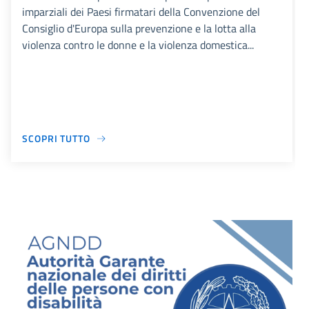
imparziali dei Paesi firmatari della Convenzione del
Consiglio d'Europa sulla prevenzione e la lotta alla
violenza contro le donne e la violenza domestica...
SCOPRI TUTTO