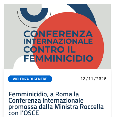
13/11/2025
VIOLENZA DI GENERE
Femminicidio, a Roma la
Conferenza internazionale
promossa dalla Ministra Roccella
con l’OSCE