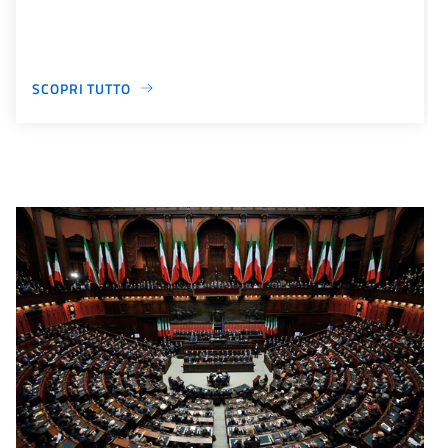
SCOPRI TUTTO