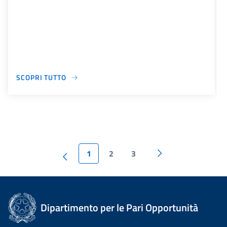
SCOPRI TUTTO
1
2
3
Dipartimento per le Pari Opportunità