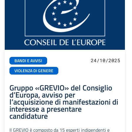
24/10/2025
BANDI E AVVISI
VIOLENZA DI GENERE
Gruppo «GREVIO» del Consiglio
d’Europa, avviso per
l’acquisizione di manifestazioni di
interesse a presentare
candidature
Il GREVIO è composto da 15 esperti indipendenti e