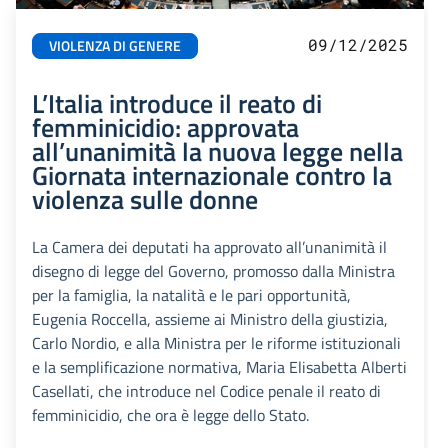
09/12/2025
VIOLENZA DI GENERE
L’Italia introduce il reato di
femminicidio: approvata
all’unanimità la nuova legge nella
Giornata internazionale contro la
violenza sulle donne
La Camera dei deputati ha approvato all’unanimità il
disegno di legge del Governo, promosso dalla Ministra
per la famiglia, la natalità e le pari opportunità,
Eugenia Roccella, assieme ai Ministro della giustizia,
Carlo Nordio, e alla Ministra per le riforme istituzionali
e la semplificazione normativa, Maria Elisabetta Alberti
Casellati, che introduce nel Codice penale il reato di
femminicidio, che ora è legge dello Stato.