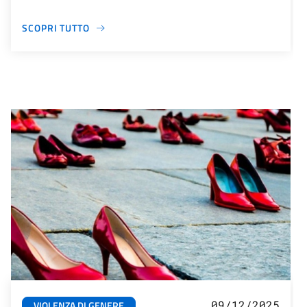
SCOPRI TUTTO
09/12/2025
VIOLENZA DI GENERE