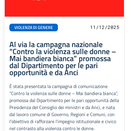
11/12/2025
VIOLENZA DI GENERE
Al via la campagna nazionale
“Contro la violenza sulle donne –
Mai bandiera bianca” promossa
dal Dipartimento per le pari
opportunità e da Anci
È stata presentata la campagna di comunicazione
“Contro la violenza sulle donne – Mai bandiera bianca”,
promossa dal Dipartimento per le pari opportunità della
Presidenza del Consiglio dei ministri e da Anci, e nata
dal lavoro comune di Governo, Regioni e Comuni, con
l’obiettivo di rafforzare l’impegno istituzionale e civico
nel contrasto alla violenza contro le donne.