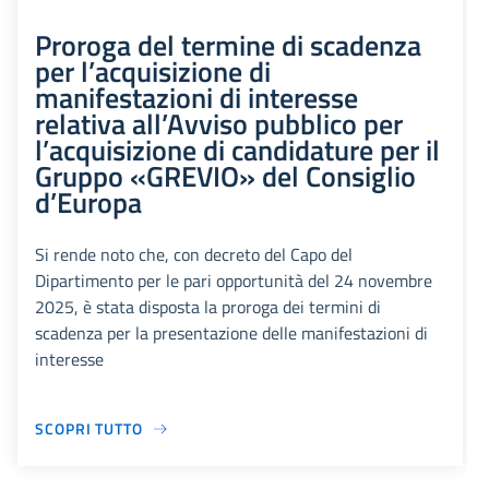
Proroga del termine di scadenza
per l’acquisizione di
manifestazioni di interesse
relativa all’Avviso pubblico per
l’acquisizione di candidature per il
Gruppo «GREVIO» del Consiglio
d’Europa
Si rende noto che, con decreto del Capo del
Dipartimento per le pari opportunità del 24 novembre
2025, è stata disposta la proroga dei termini di
scadenza per la presentazione delle manifestazioni di
interesse
SCOPRI TUTTO