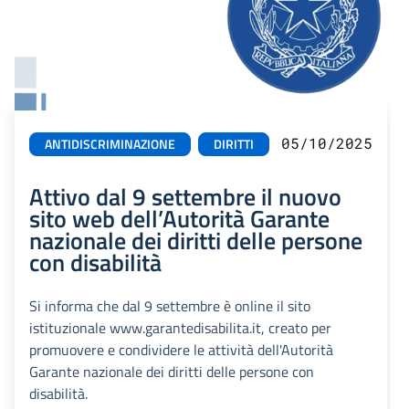
05/10/2025
ANTIDISCRIMINAZIONE
DIRITTI
Attivo dal 9 settembre il nuovo
sito web dell’Autorità Garante
nazionale dei diritti delle persone
con disabilità
Si informa che dal 9 settembre è online il sito
istituzionale www.garantedisabilita.it, creato per
promuovere e condividere le attività dell'Autorità
Garante nazionale dei diritti delle persone con
disabilità.