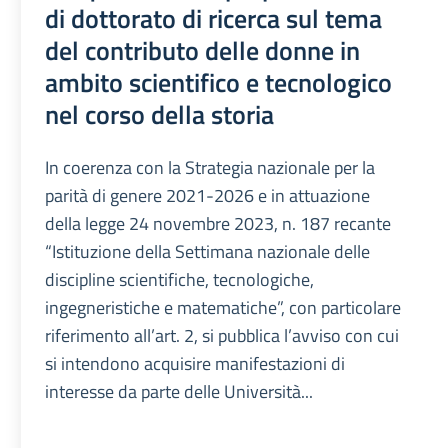
di dottorato di ricerca sul tema
del contributo delle donne in
ambito scientifico e tecnologico
nel corso della storia
In coerenza con la Strategia nazionale per la
parità di genere 2021-2026 e in attuazione
della legge 24 novembre 2023, n. 187 recante
“Istituzione della Settimana nazionale delle
discipline scientifiche, tecnologiche,
ingegneristiche e matematiche”, con particolare
riferimento all’art. 2, si pubblica l’avviso con cui
si intendono acquisire manifestazioni di
interesse da parte delle Università...