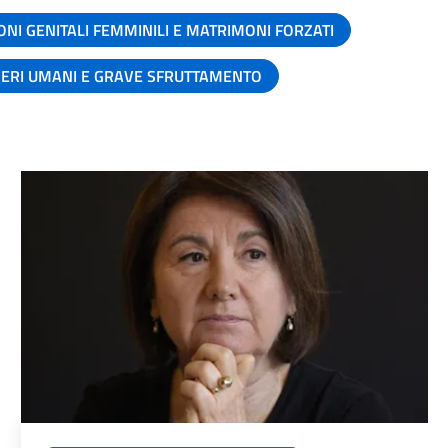
ONI GENITALI FEMMINILI E MATRIMONI FORZATI
SERI UMANI E GRAVE SFRUTTAMENTO