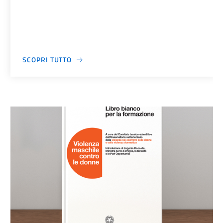
SCOPRI TUTTO