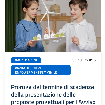
31/01/2025
BANDI E AVVISI
PARITÀ DI GENERE ED
EMPOWERMENT FEMMINILE
Proroga del termine di scadenza
della presentazione delle
proposte progettuali per l’Avviso