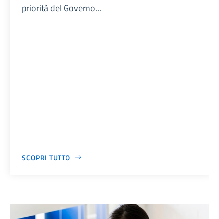
priorità del Governo...
SCOPRI TUTTO