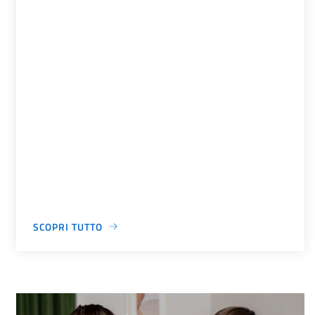
SCOPRI TUTTO