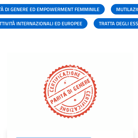
TÀ DI GENERE ED EMPOWERMENT FEMMINILE
MUTILAZI
TTIVITÀ INTERNAZIONALI ED EUROPEE
TRATTA DEGLI ES