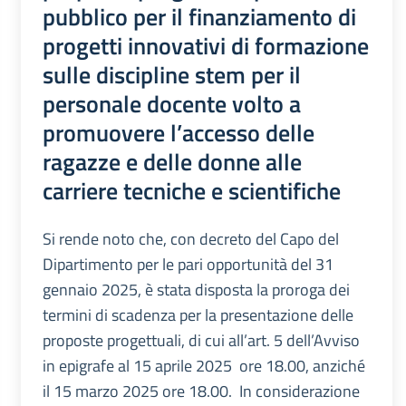
pubblico per il finanziamento di
progetti innovativi di formazione
sulle discipline stem per il
personale docente volto a
promuovere l’accesso delle
ragazze e delle donne alle
carriere tecniche e scientifiche
Si rende noto che, con decreto del Capo del
Dipartimento per le pari opportunità del 31
gennaio 2025, è stata disposta la proroga dei
termini di scadenza per la presentazione delle
proposte progettuali, di cui all’art. 5 dell’Avviso
in epigrafe al 15 aprile 2025 ore 18.00, anziché
il 15 marzo 2025 ore 18.00. In considerazione