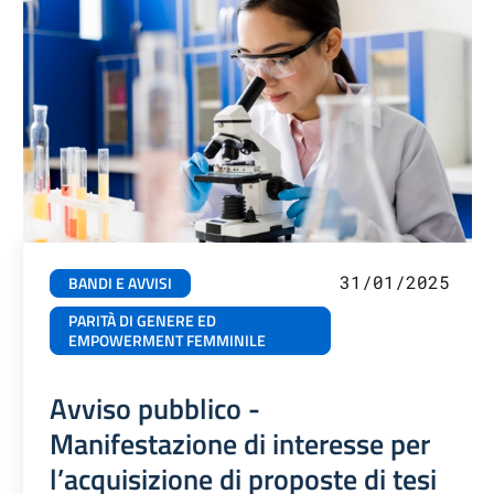
31/01/2025
BANDI E AVVISI
PARITÀ DI GENERE ED
EMPOWERMENT FEMMINILE
Avviso pubblico -
Manifestazione di interesse per
l’acquisizione di proposte di tesi