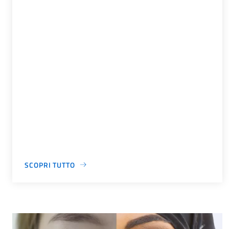
SCOPRI TUTTO