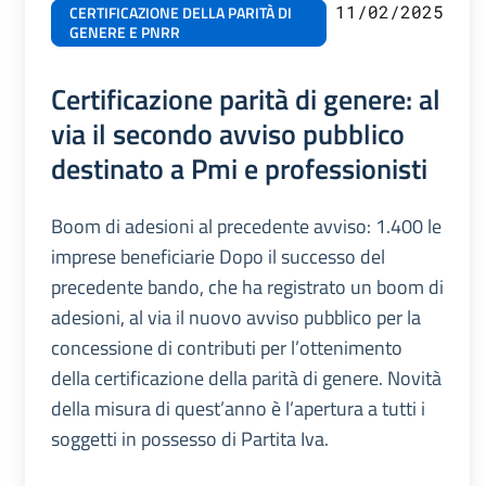
11/02/2025
CERTIFICAZIONE DELLA PARITÀ DI
GENERE E PNRR
Certificazione parità di genere: al
via il secondo avviso pubblico
destinato a Pmi e professionisti
Boom di adesioni al precedente avviso: 1.400 le
imprese beneficiarie Dopo il successo del
precedente bando, che ha registrato un boom di
adesioni, al via il nuovo avviso pubblico per la
concessione di contributi per l’ottenimento
della certificazione della parità di genere. Novità
della misura di quest’anno è l’apertura a tutti i
soggetti in possesso di Partita Iva.