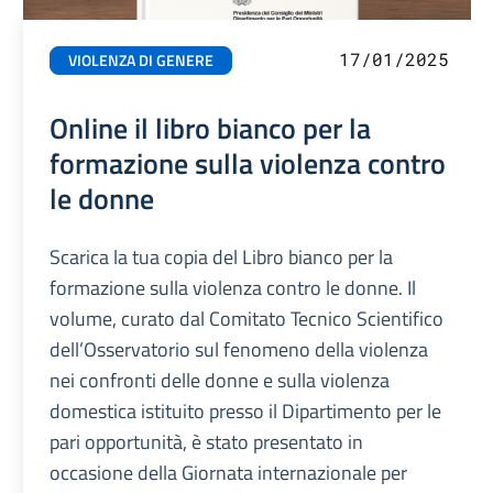
17/01/2025
VIOLENZA DI GENERE
Online il libro bianco per la
formazione sulla violenza contro
le donne
Scarica la tua copia del Libro bianco per la
formazione sulla violenza contro le donne. Il
volume, curato dal Comitato Tecnico Scientifico
dell’Osservatorio sul fenomeno della violenza
nei confronti delle donne e sulla violenza
domestica istituito presso il Dipartimento per le
pari opportunità, è stato presentato in
occasione della Giornata internazionale per