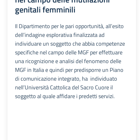
genitali femminili
Il Dipartimento per le pari opportunità, all’esito
dell’indagine esplorativa finalizzata ad
individuare un soggetto che abbia competenze
specifiche nel campo delle MGF per effettuare
una ricognizione e analisi del fenomeno delle
MGF in Italia e quindi per predisporre un Piano
di comunicazione integrato, ha individuato
nell’Università Cattolica del Sacro Cuore il
soggetto al quale affidare i predetti servizi.