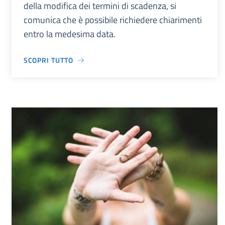
della modifica dei termini di scadenza, si
comunica che è possibile richiedere chiarimenti
entro la medesima data.
SCOPRI TUTTO