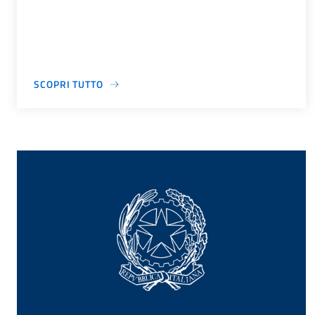
SCOPRI TUTTO