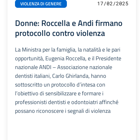
17/02/2025
VIOLENZA DI GENERE
Donne: Roccella e Andi firmano
protocollo contro violenza
La Ministra per la famiglia, la natalità e le pari
opportunità, Eugenia Roccella, e il Presidente
nazionale ANDI – Associazione nazionale
dentisti italiani, Carlo Ghirlanda, hanno
sottoscritto un protocollo d’intesa con
l’obiettivo di sensibilizzare e formare i
professionisti dentisti e odontoiatri affinché
possano riconoscere i segnali di violenza