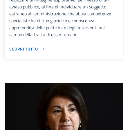
avviso pubblico, al fine di individuare un soggetto
estraneo all’amministrazione che abbia competenze
specialistiche di tipo giuridico e conoscenza
approfondita delle politiche e degli interventi nel
campo della tratta di esseri umani.
SCOPRI TUTTO