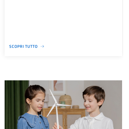
SCOPRI TUTTO