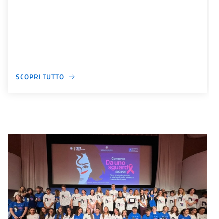
SCOPRI TUTTO