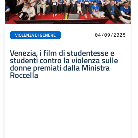
04/09/2025
VIOLENZA DI GENERE
Venezia, i film di studentesse e
studenti contro la violenza sulle
donne premiati dalla Ministra
Roccella