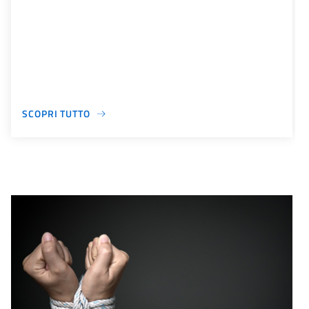
SCOPRI TUTTO