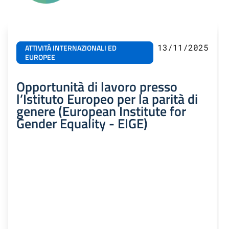
13/11/2025
ATTIVITÀ INTERNAZIONALI ED
EUROPEE
Opportunità di lavoro presso
l’Istituto Europeo per la parità di
genere (European Institute for
Gender Equality - EIGE)