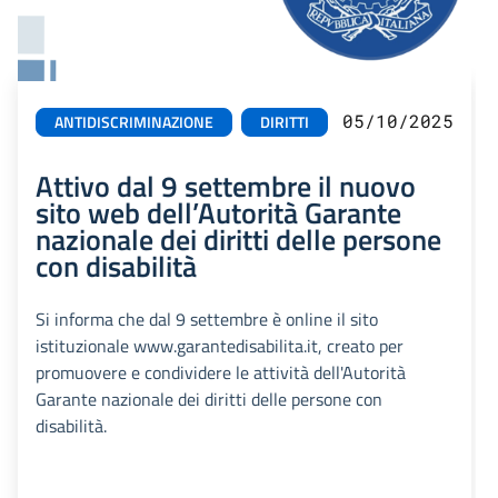
05/10/2025
ANTIDISCRIMINAZIONE
DIRITTI
Attivo dal 9 settembre il nuovo
sito web dell’Autorità Garante
nazionale dei diritti delle persone
con disabilità
Si informa che dal 9 settembre è online il sito
istituzionale www.garantedisabilita.it, creato per
promuovere e condividere le attività dell'Autorità
Garante nazionale dei diritti delle persone con
disabilità.