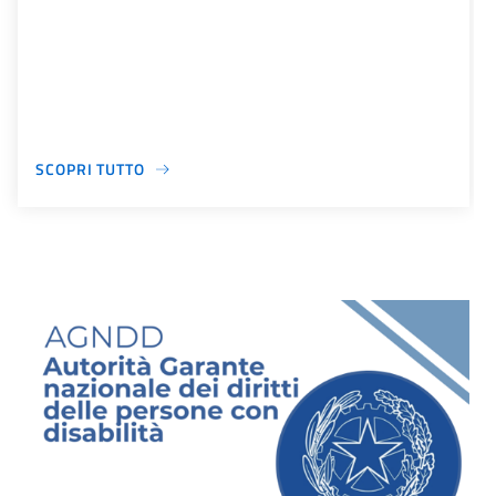
SCOPRI TUTTO