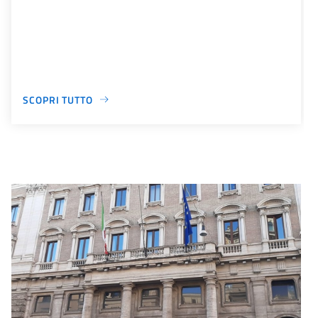
SCOPRI TUTTO