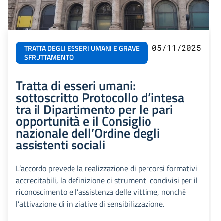
05/11/2025
TRATTA DEGLI ESSERI UMANI E GRAVE
SFRUTTAMENTO
Tratta di esseri umani:
sottoscritto Protocollo d’intesa
tra il Dipartimento per le pari
opportunità e il Consiglio
nazionale dell’Ordine degli
assistenti sociali
L’accordo prevede la realizzazione di percorsi formativi
accreditabili, la definizione di strumenti condivisi per il
riconoscimento e l’assistenza delle vittime, nonché
l’attivazione di iniziative di sensibilizzazione.