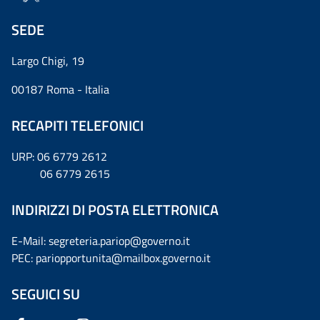
SEDE
Largo Chigi, 19
00187 Roma - Italia
RECAPITI TELEFONICI
URP: 06 6779 2612
06 6779 2615
INDIRIZZI DI POSTA ELETTRONICA
E-Mail: segreteria.pariop@governo.it
PEC: pariopportunita@mailbox.governo.it
SEGUICI SU