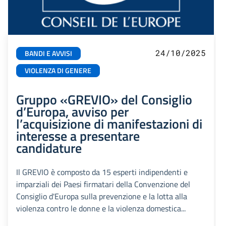
24/10/2025
BANDI E AVVISI
VIOLENZA DI GENERE
Gruppo «GREVIO» del Consiglio
d’Europa, avviso per
l’acquisizione di manifestazioni di
interesse a presentare
candidature
Il GREVIO è composto da 15 esperti indipendenti e
imparziali dei Paesi firmatari della Convenzione del
Consiglio d'Europa sulla prevenzione e la lotta alla
violenza contro le donne e la violenza domestica...