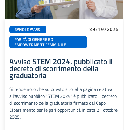
30/10/2025
BANDI E AVVISI
PARITÀ DI GENERE ED
EMPOWERMENT FEMMINILE
Avviso STEM 2024, pubblicato il
decreto di scorrimento della
graduatoria
Si rende noto che su questo sito, alla pagina relativa
all'avviso pubblico "STEM 2024" è pubblicato il decreto
di scorrimento della graduatoria firmato dal Capo
Dipartimento per le pari opportunità in data 24 ottobre
2025.