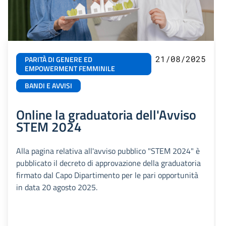
21/08/2025
PARITÀ DI GENERE ED
EMPOWERMENT FEMMINILE
BANDI E AVVISI
Online la graduatoria dell'Avviso
STEM 2024
Alla pagina relativa all'avviso pubblico "STEM 2024" è
pubblicato il decreto di approvazione della graduatoria
firmato dal Capo Dipartimento per le pari opportunità
in data 20 agosto 2025.