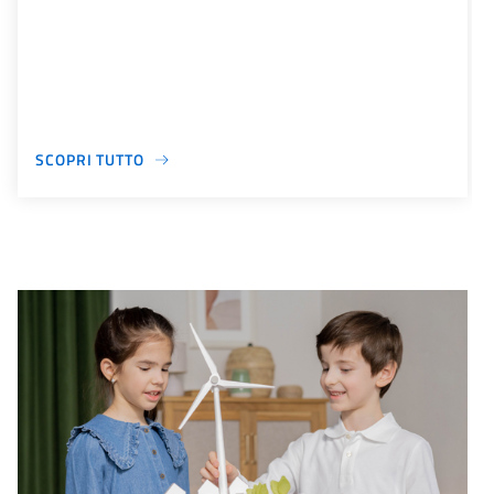
SCOPRI TUTTO