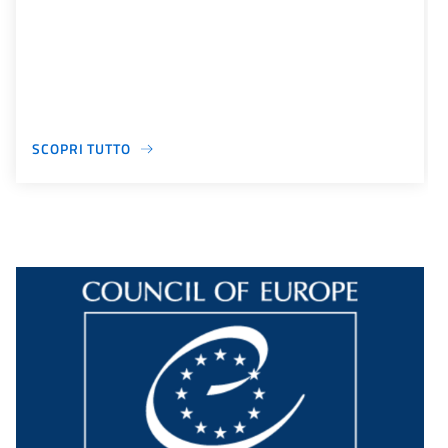
SCOPRI TUTTO