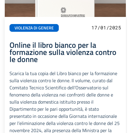
17/01/2025
VIOLENZA DI GENERE
Online il libro bianco per la
formazione sulla violenza contro
le donne
Scarica la tua copia del Libro bianco per la formazione
sulla violenza contro le donne. Il volume, curato dal
Comitato Tecnico Scientifico dell’Osservatorio sul
fenomeno della violenza nei confronti delle donne e
sulla violenza domestica istituito presso il
Dipartimento per le pari opportunità, è stato
presentato in occasione della Giornata internazionale
per l’eliminazione della violenza contro le donne del 25
novembre 2024, alla presenza della Ministra per la