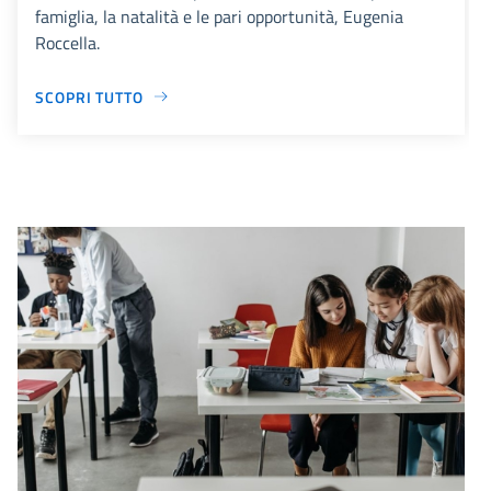
famiglia, la natalità e le pari opportunità, Eugenia
Roccella.
SCOPRI TUTTO