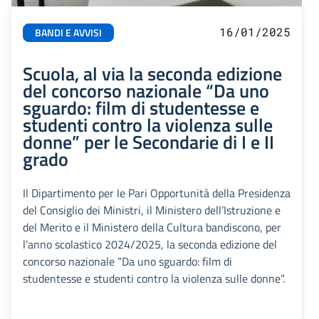
16/01/2025
BANDI E AVVISI
Scuola, al via la seconda edizione
del concorso nazionale “Da uno
sguardo: film di studentesse e
studenti contro la violenza sulle
donne” per le Secondarie di I e II
grado
Il Dipartimento per le Pari Opportunità della Presidenza
del Consiglio dei Ministri, il Ministero dell’Istruzione e
del Merito e il Ministero della Cultura bandiscono, per
l’anno scolastico 2024/2025, la seconda edizione del
concorso nazionale “Da uno sguardo: film di
studentesse e studenti contro la violenza sulle donne”.