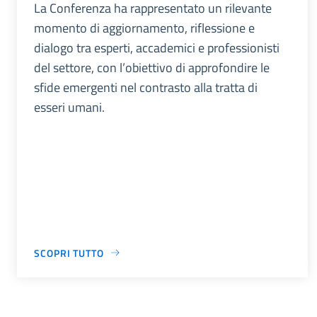
La Conferenza ha rappresentato un rilevante
momento di aggiornamento, riflessione e
dialogo tra esperti, accademici e professionisti
del settore, con l’obiettivo di approfondire le
sfide emergenti nel contrasto alla tratta di
esseri umani.
SCOPRI TUTTO