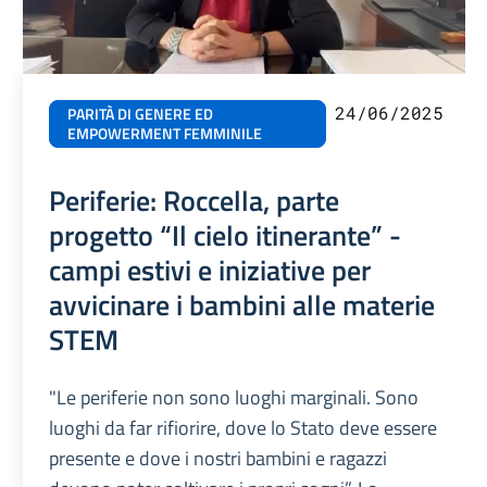
24/06/2025
PARITÀ DI GENERE ED
EMPOWERMENT FEMMINILE
Periferie: Roccella, parte
progetto “Il cielo itinerante” -
campi estivi e iniziative per
avvicinare i bambini alle materie
STEM
"Le periferie non sono luoghi marginali. Sono
luoghi da far rifiorire, dove lo Stato deve essere
presente e dove i nostri bambini e ragazzi