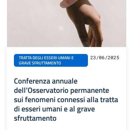
23/06/2025
TRATTA DEGLI ESSERI UMANI E
GRAVE SFRUTTAMENTO
Conferenza annuale
dell’Osservatorio permanente
sui fenomeni connessi alla tratta
di esseri umani e al grave
sfruttamento