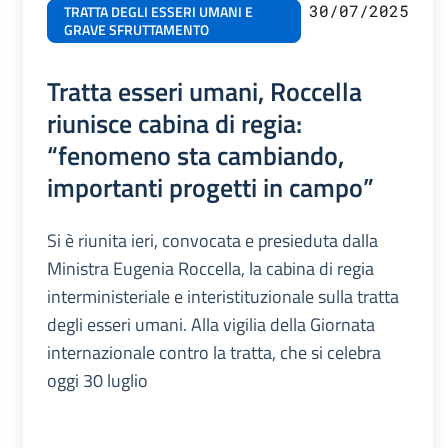
30/07/2025
TRATTA DEGLI ESSERI UMANI E
GRAVE SFRUTTAMENTO
Tratta esseri umani, Roccella
riunisce cabina di regia:
“fenomeno sta cambiando,
importanti progetti in campo”
Si è riunita ieri, convocata e presieduta dalla
Ministra Eugenia Roccella, la cabina di regia
interministeriale e interistituzionale sulla tratta
degli esseri umani. Alla vigilia della Giornata
internazionale contro la tratta, che si celebra
oggi 30 luglio