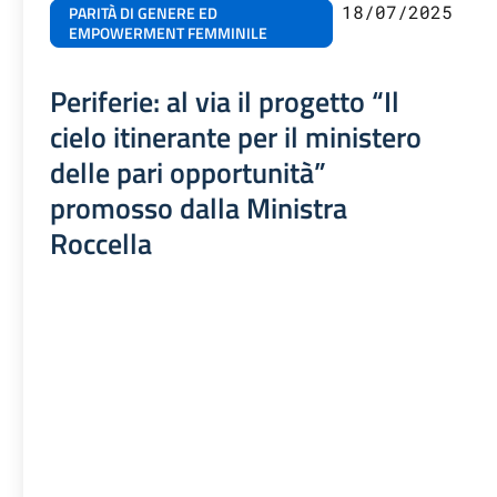
18/07/2025
PARITÀ DI GENERE ED
EMPOWERMENT FEMMINILE
Periferie: al via il progetto “Il
cielo itinerante per il ministero
delle pari opportunità”
promosso dalla Ministra
Roccella