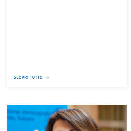
SCOPRI TUTTO