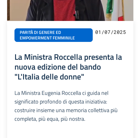
01/07/2025
PARITÀ DI GENERE ED
EMPOWERMENT FEMMINILE
La Ministra Roccella presenta la
nuova edizione del bando
"L'Italia delle donne"
La Ministra Eugenia Roccella ci guida nel
significato profondo di questa iniziativa:
costruire insieme una memoria collettiva più
completa, più equa, più nostra.