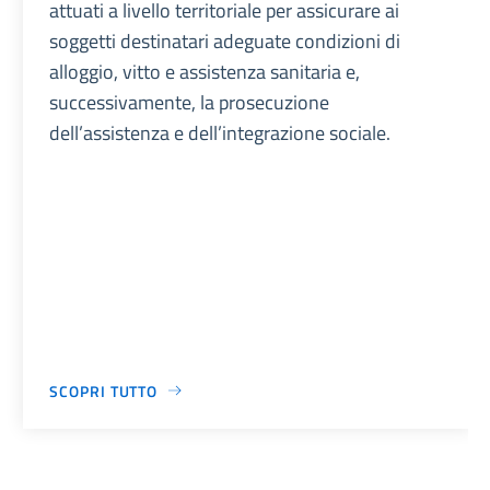
attuati a livello territoriale per assicurare ai
soggetti destinatari adeguate condizioni di
alloggio, vitto e assistenza sanitaria e,
successivamente, la prosecuzione
dell’assistenza e dell’integrazione sociale.
SCOPRI TUTTO