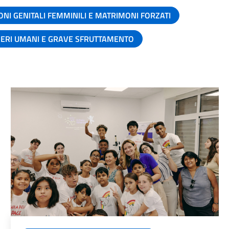
ONI GENITALI FEMMINILI E MATRIMONI FORZATI
SERI UMANI E GRAVE SFRUTTAMENTO