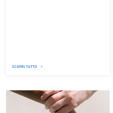
SCOPRI TUTTO