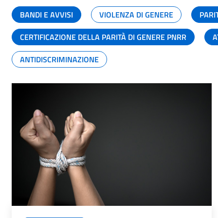
BANDI E AVVISI
VIOLENZA DI GENERE
PARI
CERTIFICAZIONE DELLA PARITÀ DI GENERE PNRR
A
ANTIDISCRIMINAZIONE