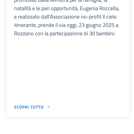
natalità e le pari opportunità, Eugenia Roccella,
e realizzato dall’Associazione no-profit Il cielo
itinerante, prende il via oggi, 23 giugno 2025 a
Rozzano con la partecipazione di 30 bambini.
SCOPRI TUTTO