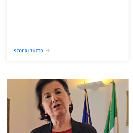
SCOPRI TUTTO