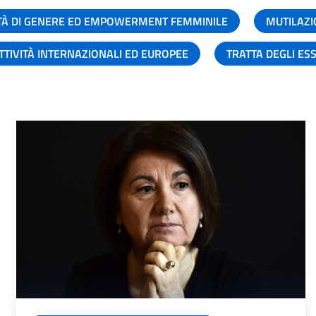
TÀ DI GENERE ED EMPOWERMENT FEMMINILE
MUTILAZI
TTIVITÀ INTERNAZIONALI ED EUROPEE
TRATTA DEGLI ES