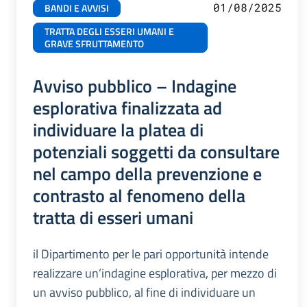
01/08/2025
BANDI E AVVISI
TRATTA DEGLI ESSERI UMANI E
GRAVE SFRUTTAMENTO
Avviso pubblico – Indagine
esplorativa finalizzata ad
individuare la platea di
potenziali soggetti da consultare
nel campo della prevenzione e
contrasto al fenomeno della
tratta di esseri umani
il Dipartimento per le pari opportunità intende
realizzare un’indagine esplorativa, per mezzo di
un avviso pubblico, al fine di individuare un