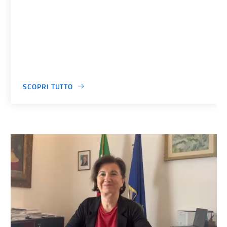
SCOPRI TUTTO