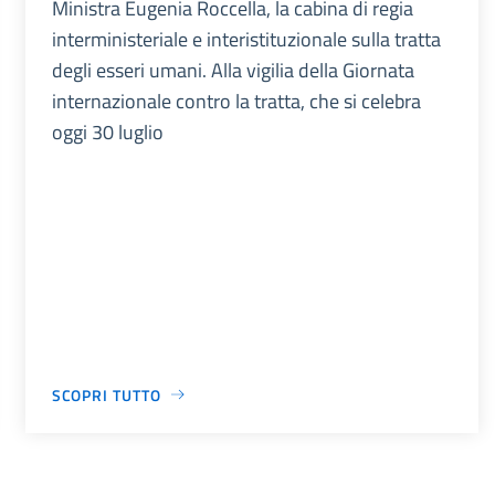
Ministra Eugenia Roccella, la cabina di regia
interministeriale e interistituzionale sulla tratta
degli esseri umani. Alla vigilia della Giornata
internazionale contro la tratta, che si celebra
oggi 30 luglio
SCOPRI TUTTO