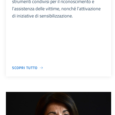
strumenti condivisi per il riconoscimento e
l’assistenza delle vittime, nonché l’attivazione
di iniziative di sensibilizzazione.
SCOPRI TUTTO