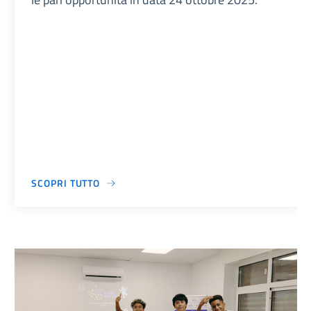
SCOPRI TUTTO