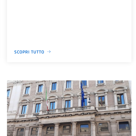
SCOPRI TUTTO