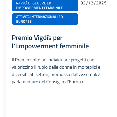
02/12/2025
PARITÀ DI GENERE ED
EMPOWERMENT FEMMINILE
ATTIVITÀ INTERNAZIONALI ED
EUROPEE
Premio Vigdís per
l’Empowerment femminile
Il Premio volto ad individuare progetti che
valorizzino il ruolo delle donne in molteplici e
diversificati settori, promosso dall’Assemblea
parlamentare del Consiglio d’Europa