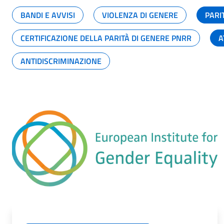
BANDI E AVVISI
VIOLENZA DI GENERE
PARI
CERTIFICAZIONE DELLA PARITÀ DI GENERE PNRR
A
ANTIDISCRIMINAZIONE