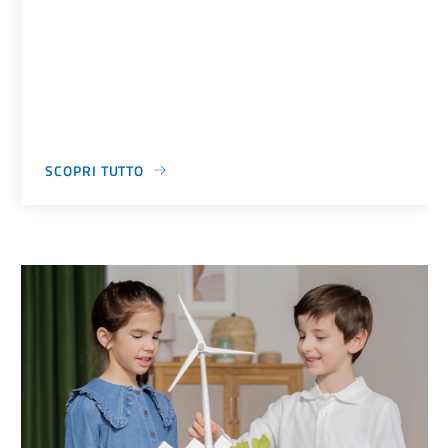
SCOPRI TUTTO