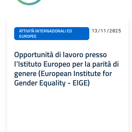
13/11/2025
ATTIVITÀ INTERNAZIONALI ED
EUROPEE
Opportunità di lavoro presso
l’Istituto Europeo per la parità di
genere (European Institute for
Gender Equality - EIGE)