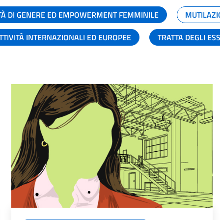
TÀ DI GENERE ED EMPOWERMENT FEMMINILE
MUTILAZI
TTIVITÀ INTERNAZIONALI ED EUROPEE
TRATTA DEGLI ES