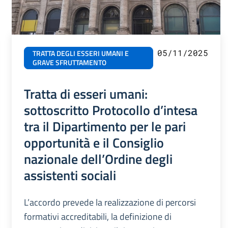
05/11/2025
TRATTA DEGLI ESSERI UMANI E
GRAVE SFRUTTAMENTO
Tratta di esseri umani:
sottoscritto Protocollo d’intesa
tra il Dipartimento per le pari
opportunità e il Consiglio
nazionale dell’Ordine degli
assistenti sociali
L’accordo prevede la realizzazione di percorsi
formativi accreditabili, la definizione di