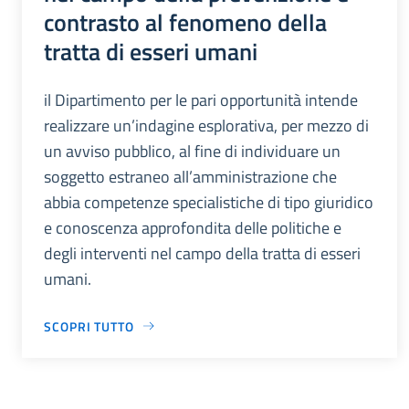
contrasto al fenomeno della
tratta di esseri umani
il Dipartimento per le pari opportunità intende
realizzare un’indagine esplorativa, per mezzo di
un avviso pubblico, al fine di individuare un
soggetto estraneo all’amministrazione che
abbia competenze specialistiche di tipo giuridico
e conoscenza approfondita delle politiche e
degli interventi nel campo della tratta di esseri
umani.
SCOPRI TUTTO