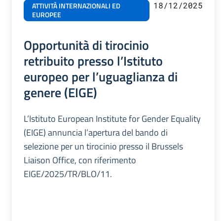
18/12/2025
ATTIVITÀ INTERNAZIONALI ED
EUROPEE
Opportunità di tirocinio
retribuito presso l’Istituto
europeo per l’uguaglianza di
genere (EIGE)
L’Istituto European Institute for Gender Equality
(EIGE) annuncia l’apertura del bando di
selezione per un tirocinio presso il Brussels
Liaison Office, con riferimento
EIGE/2025/TR/BLO/11.