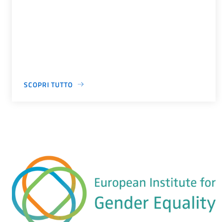
SCOPRI TUTTO