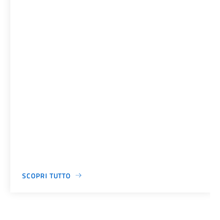
SCOPRI TUTTO