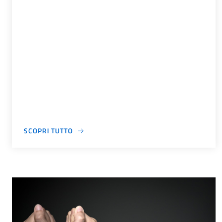
SCOPRI TUTTO