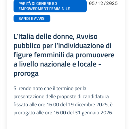
05/12/2025
PARITÀ DI GENERE ED
EMPOWERMENT FEMMINILE
BANDI E AVVISI
L’Italia delle donne, Avviso
pubblico per l’individuazione di
figure femminili da promuovere
a livello nazionale e locale -
proroga
Si rende noto che il termine per la
presentazione delle proposte di candidatura
fissato alle ore 16.00 del 19 dicembre 2025, è
prorogato alle ore 16.00 del 31 gennaio 2026.