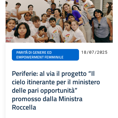
18/07/2025
PARITÀ DI GENERE ED
EMPOWERMENT FEMMINILE
Periferie: al via il progetto “Il
cielo itinerante per il ministero
delle pari opportunità”
promosso dalla Ministra
Roccella