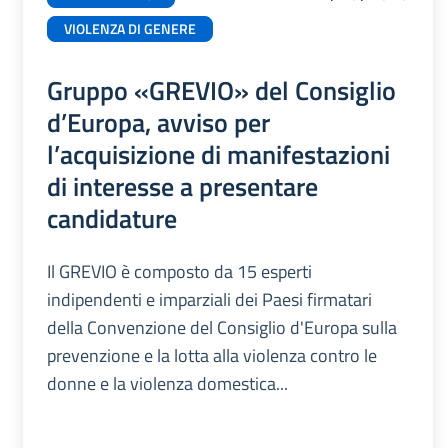
VIOLENZA DI GENERE
Gruppo «GREVIO» del Consiglio
d’Europa, avviso per
l’acquisizione di manifestazioni
di interesse a presentare
candidature
Il GREVIO è composto da 15 esperti
indipendenti e imparziali dei Paesi firmatari
della Convenzione del Consiglio d'Europa sulla
prevenzione e la lotta alla violenza contro le
donne e la violenza domestica...