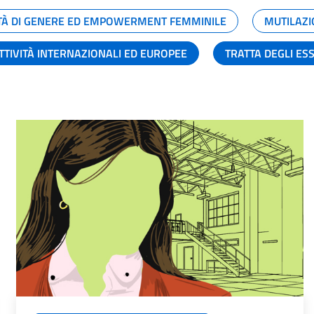
TÀ DI GENERE ED EMPOWERMENT FEMMINILE
MUTILAZI
TTIVITÀ INTERNAZIONALI ED EUROPEE
TRATTA DEGLI ES