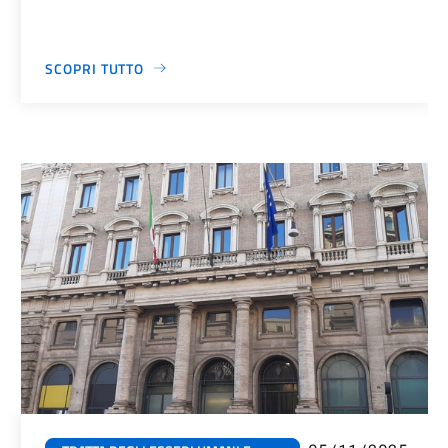
SCOPRI TUTTO