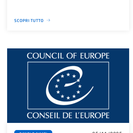
SCOPRI TUTTO