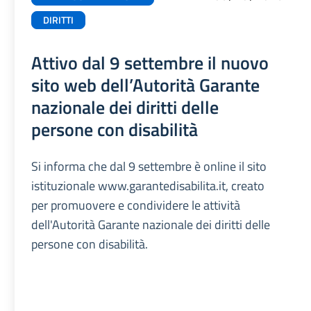
DIRITTI
Attivo dal 9 settembre il nuovo
sito web dell’Autorità Garante
nazionale dei diritti delle
persone con disabilità
Si informa che dal 9 settembre è online il sito
istituzionale www.garantedisabilita.it, creato
per promuovere e condividere le attività
dell'Autorità Garante nazionale dei diritti delle
persone con disabilità.