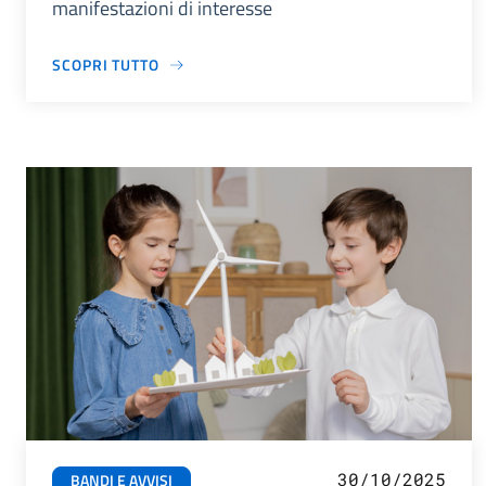
manifestazioni di interesse
SCOPRI TUTTO
30/10/2025
BANDI E AVVISI