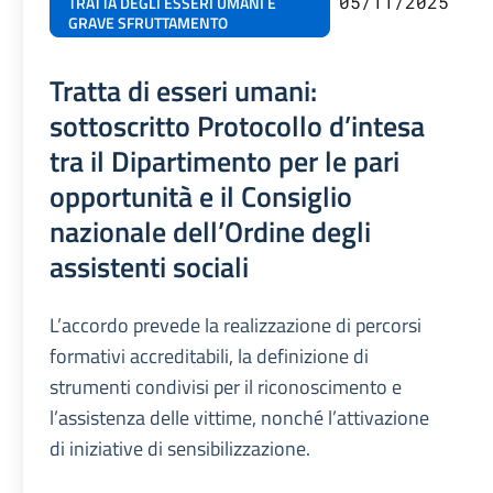
05/11/2025
TRATTA DEGLI ESSERI UMANI E
GRAVE SFRUTTAMENTO
Tratta di esseri umani:
sottoscritto Protocollo d’intesa
tra il Dipartimento per le pari
opportunità e il Consiglio
nazionale dell’Ordine degli
assistenti sociali
L’accordo prevede la realizzazione di percorsi
formativi accreditabili, la definizione di
strumenti condivisi per il riconoscimento e
l’assistenza delle vittime, nonché l’attivazione
di iniziative di sensibilizzazione.