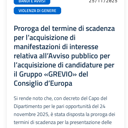
25/11/2025
BANDI E AVVISI
VIOLENZA DI GENERE
Proroga del termine di scadenza
per l’acquisizione di
manifestazioni di interesse
relativa all’Avviso pubblico per
l’acquisizione di candidature per
il Gruppo «GREVIO» del
Consiglio d’Europa
Si rende noto che, con decreto del Capo del
Dipartimento per le pari opportunità del 24
novembre 2025, è stata disposta la proroga dei
termini di scadenza per la presentazione delle