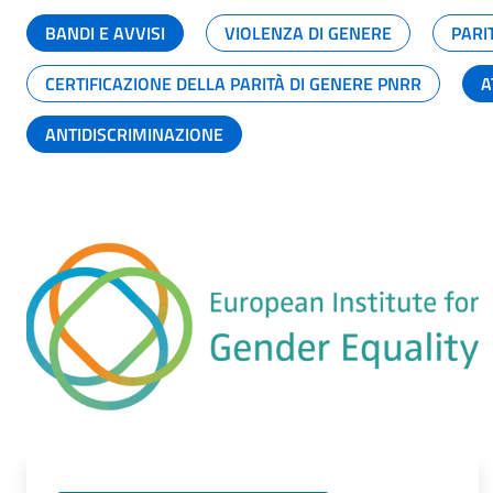
BANDI E AVVISI
VIOLENZA DI GENERE
PARI
CERTIFICAZIONE DELLA PARITÀ DI GENERE PNRR
A
ANTIDISCRIMINAZIONE