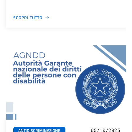
SCOPRI TUTTO
05/10/2025
ANTIDISCRIMINAZIONE