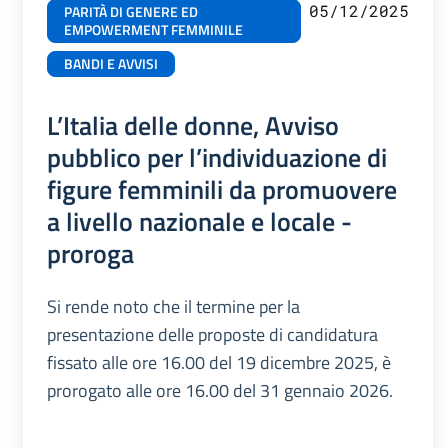
05/12/2025
PARITÀ DI GENERE ED
EMPOWERMENT FEMMINILE
BANDI E AVVISI
L’Italia delle donne, Avviso
pubblico per l’individuazione di
figure femminili da promuovere
a livello nazionale e locale -
proroga
Si rende noto che il termine per la
presentazione delle proposte di candidatura
fissato alle ore 16.00 del 19 dicembre 2025, è
prorogato alle ore 16.00 del 31 gennaio 2026.