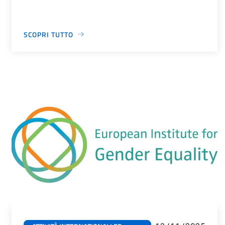
SCOPRI TUTTO