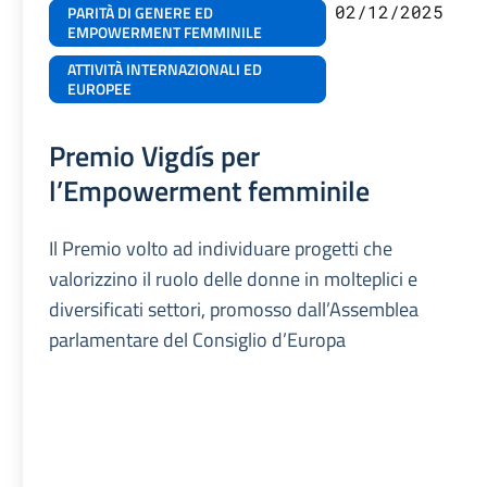
02/12/2025
PARITÀ DI GENERE ED
EMPOWERMENT FEMMINILE
ATTIVITÀ INTERNAZIONALI ED
EUROPEE
Premio Vigdís per
l’Empowerment femminile
Il Premio volto ad individuare progetti che
valorizzino il ruolo delle donne in molteplici e
diversificati settori, promosso dall’Assemblea
parlamentare del Consiglio d’Europa