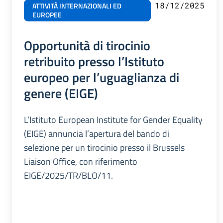
18/12/2025
ATTIVITÀ INTERNAZIONALI ED
EUROPEE
Opportunità di tirocinio
retribuito presso l’Istituto
europeo per l’uguaglianza di
genere (EIGE)
L’Istituto European Institute for Gender Equality
(EIGE) annuncia l’apertura del bando di
selezione per un tirocinio presso il Brussels
Liaison Office, con riferimento
EIGE/2025/TR/BLO/11.