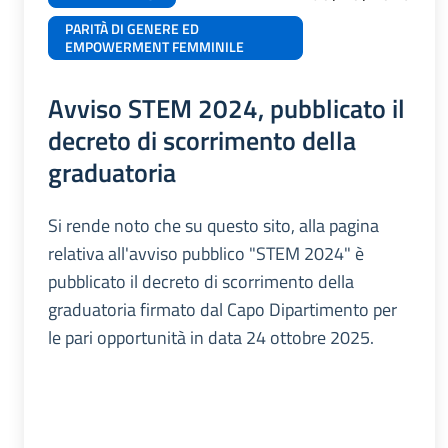
PARITÀ DI GENERE ED
EMPOWERMENT FEMMINILE
Avviso STEM 2024, pubblicato il
decreto di scorrimento della
graduatoria
Si rende noto che su questo sito, alla pagina
relativa all'avviso pubblico "STEM 2024" è
pubblicato il decreto di scorrimento della
graduatoria firmato dal Capo Dipartimento per
le pari opportunità in data 24 ottobre 2025.