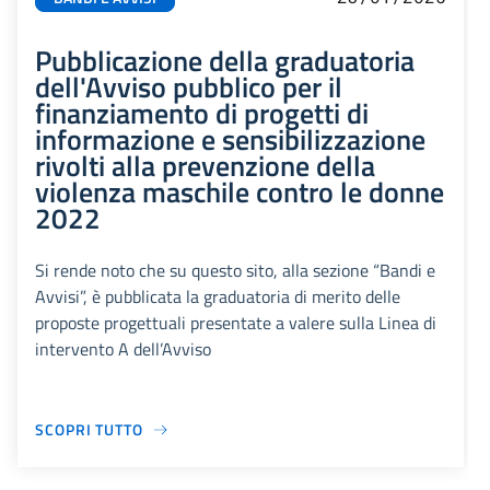
Pubblicazione della graduatoria
dell'Avviso pubblico per il
finanziamento di progetti di
informazione e sensibilizzazione
rivolti alla prevenzione della
violenza maschile contro le donne
2022
Si rende noto che su questo sito, alla sezione “Bandi e
Avvisi”, è pubblicata la graduatoria di merito delle
proposte progettuali presentate a valere sulla Linea di
intervento A dell’Avviso
SCOPRI TUTTO