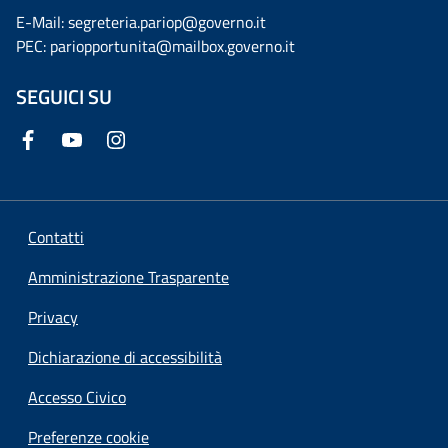
E-Mail: segreteria.pariop@governo.it
PEC: pariopportunita@mailbox.governo.it
SEGUICI SU
Contatti
Amministrazione Trasparente
Privacy
Dichiarazione di accessibilità
Accesso Civico
Preferenze cookie