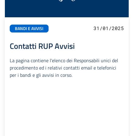
31/01/2025
BANDI E AVVISI
Contatti RUP Avvisi
La pagina contiene l'elenco dei Responsabili unici del
procedimento ed i relativi contatti email e telefonici
per i bandi e gli avvisi in corso.