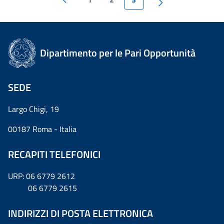
Dipartimento per le Pari Opportunità
SEDE
Largo Chigi, 19
00187 Roma - Italia
RECAPITI TELEFONICI
URP: 06 6779 2612
06 6779 2615
INDIRIZZI DI POSTA ELETTRONICA