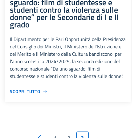
sguardo: film di studentesse e
studenti contro la violenza sulle
donne” per le Secondarie di I e II
grado
Il Dipartimento per le Pari Opportunità della Presidenza
del Consiglio dei Ministri, il Ministero dell’Istruzione e
del Merito e il Ministero della Cultura bandiscono, per
l’anno scolastico 2024/2025, la seconda edizione del
concorso nazionale “Da uno sguardo: film di
studentesse e studenti contro la violenza sulle donne”.
SCOPRI TUTTO
1
2
3