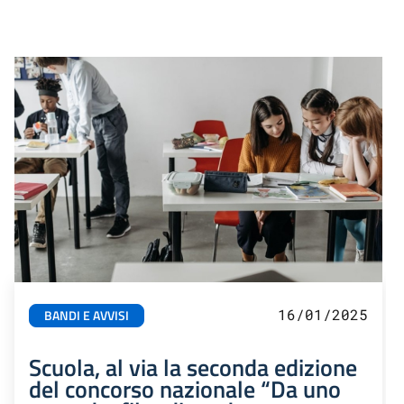
16/01/2025
BANDI E AVVISI
Scuola, al via la seconda edizione
del concorso nazionale “Da uno