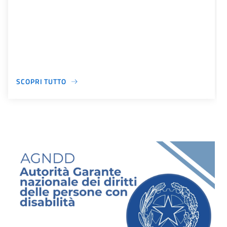
SCOPRI TUTTO