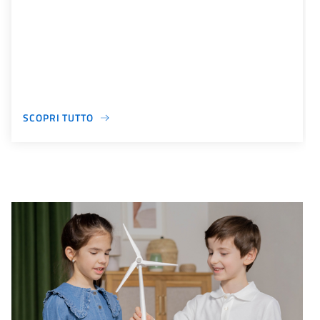
SCOPRI TUTTO