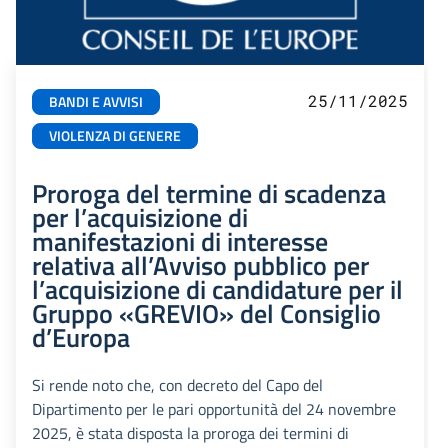
25/11/2025
BANDI E AVVISI
VIOLENZA DI GENERE
Proroga del termine di scadenza
per l’acquisizione di
manifestazioni di interesse
relativa all’Avviso pubblico per
l’acquisizione di candidature per il
Gruppo «GREVIO» del Consiglio
d’Europa
Si rende noto che, con decreto del Capo del
Dipartimento per le pari opportunità del 24 novembre
2025, è stata disposta la proroga dei termini di