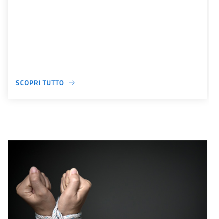
SCOPRI TUTTO