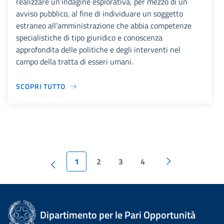
realizzare un’indagine esplorativa, per mezzo di un
avviso pubblico, al fine di individuare un soggetto
estraneo all’amministrazione che abbia competenze
specialistiche di tipo giuridico e conoscenza
approfondita delle politiche e degli interventi nel
campo della tratta di esseri umani.
SCOPRI TUTTO
1
2
3
4
Dipartimento per le Pari Opportunità