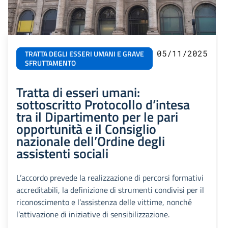
05/11/2025
TRATTA DEGLI ESSERI UMANI E GRAVE
SFRUTTAMENTO
Tratta di esseri umani:
sottoscritto Protocollo d’intesa
tra il Dipartimento per le pari
opportunità e il Consiglio
nazionale dell’Ordine degli
assistenti sociali
L’accordo prevede la realizzazione di percorsi formativi
accreditabili, la definizione di strumenti condivisi per il
riconoscimento e l’assistenza delle vittime, nonché
l’attivazione di iniziative di sensibilizzazione.