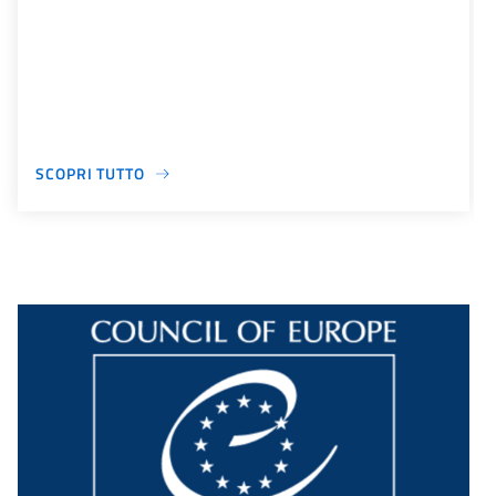
SCOPRI TUTTO