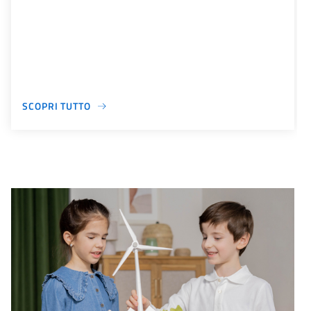
SCOPRI TUTTO