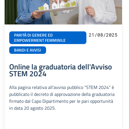
21/08/2025
PARITÀ DI GENERE ED
EMPOWERMENT FEMMINILE
BANDI E AVVISI
Online la graduatoria dell'Avviso
STEM 2024
Alla pagina relativa all'avviso pubblico "STEM 2024" è
pubblicato il decreto di approvazione della graduatoria
firmato dal Capo Dipartimento per le pari opportunità
in data 20 agosto 2025.