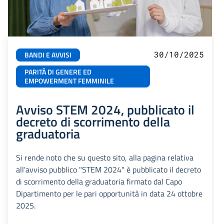
30/10/2025
BANDI E AVVISI
PARITÀ DI GENERE ED
EMPOWERMENT FEMMINILE
Avviso STEM 2024, pubblicato il
decreto di scorrimento della
graduatoria
Si rende noto che su questo sito, alla pagina relativa
all'avviso pubblico "STEM 2024" è pubblicato il decreto
di scorrimento della graduatoria firmato dal Capo
Dipartimento per le pari opportunità in data 24 ottobre
2025.