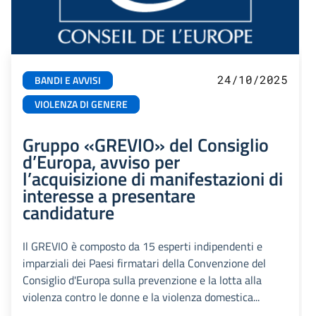
24/10/2025
BANDI E AVVISI
VIOLENZA DI GENERE
Gruppo «GREVIO» del Consiglio
d’Europa, avviso per
l’acquisizione di manifestazioni di
interesse a presentare
candidature
Il GREVIO è composto da 15 esperti indipendenti e
imparziali dei Paesi firmatari della Convenzione del
Consiglio d'Europa sulla prevenzione e la lotta alla
violenza contro le donne e la violenza domestica...