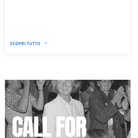
SCOPRI TUTTO