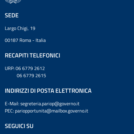
SEDE
Largo Chigi, 19
00187 Roma - Italia
RECAPITI TELEFONICI
URP: 06 6779 2612
06 6779 2615
INDIRIZZI DI POSTA ELETTRONICA
E-Mail: segreteria.pariop@governo.it
PEC: pariopportunita@mailbox.governo.it
SEGUICI SU