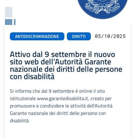
05/10/2025
ANTIDISCRIMINAZIONE
DIRITTI
Attivo dal 9 settembre il nuovo
sito web dell’Autorità Garante
nazionale dei diritti delle persone
con disabilità
Si informa che dal 9 settembre è online il sito
istituzionale www.garantedisabilita.it, creato per
promuovere e condividere le attività dell'Autorità
Garante nazionale dei diritti delle persone con
disabilità.