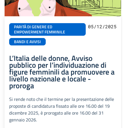
05/12/2025
PARITÀ DI GENERE ED
EMPOWERMENT FEMMINILE
BANDI E AVVISI
L’Italia delle donne, Avviso
pubblico per l’individuazione di
figure femminili da promuovere a
livello nazionale e locale -
proroga
Si rende noto che il termine per la presentazione delle
proposte di candidatura fissato alle ore 16.00 del 19
dicembre 2025, è prorogato alle ore 16.00 del 31
gennaio 2026.