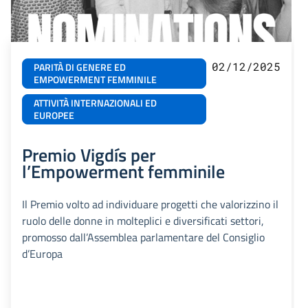
02/12/2025
PARITÀ DI GENERE ED
EMPOWERMENT FEMMINILE
ATTIVITÀ INTERNAZIONALI ED
EUROPEE
Premio Vigdís per
l’Empowerment femminile
Il Premio volto ad individuare progetti che valorizzino il
ruolo delle donne in molteplici e diversificati settori,
promosso dall’Assemblea parlamentare del Consiglio
d’Europa