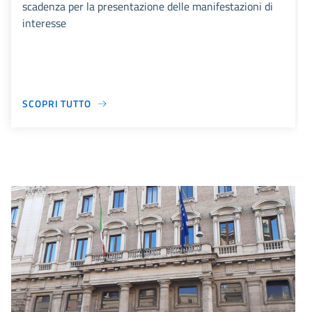
scadenza per la presentazione delle manifestazioni di
interesse
SCOPRI TUTTO