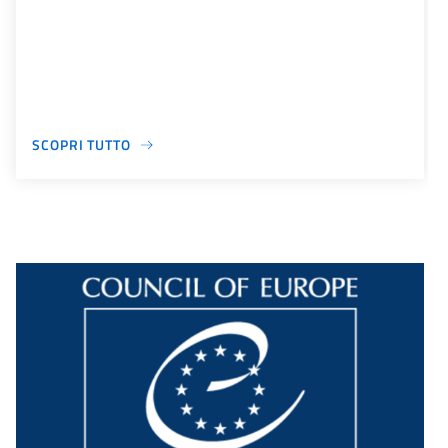
SCOPRI TUTTO