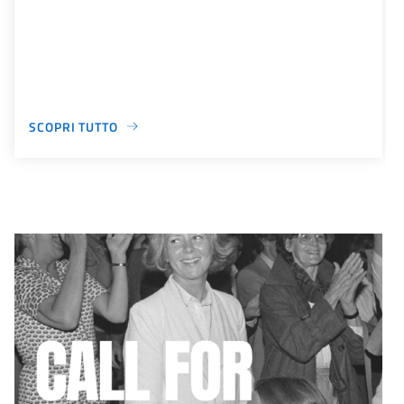
SCOPRI TUTTO