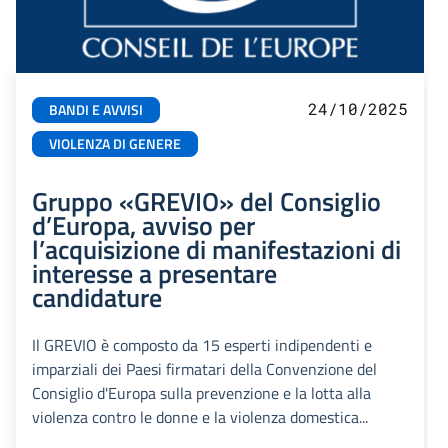
24/10/2025
BANDI E AVVISI
VIOLENZA DI GENERE
Gruppo «GREVIO» del Consiglio
d’Europa, avviso per
l’acquisizione di manifestazioni di
interesse a presentare
candidature
Il GREVIO è composto da 15 esperti indipendenti e
imparziali dei Paesi firmatari della Convenzione del
Consiglio d'Europa sulla prevenzione e la lotta alla
violenza contro le donne e la violenza domestica...