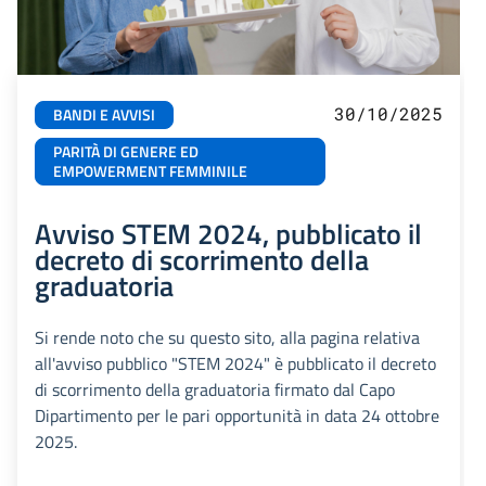
30/10/2025
BANDI E AVVISI
PARITÀ DI GENERE ED
EMPOWERMENT FEMMINILE
Avviso STEM 2024, pubblicato il
decreto di scorrimento della
graduatoria
Si rende noto che su questo sito, alla pagina relativa
all'avviso pubblico "STEM 2024" è pubblicato il decreto
di scorrimento della graduatoria firmato dal Capo
Dipartimento per le pari opportunità in data 24 ottobre
2025.