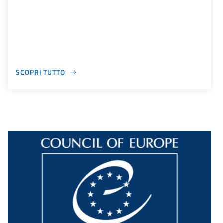
SCOPRI TUTTO