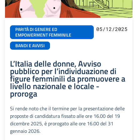
05/12/2025
PARITÀ DI GENERE ED
EMPOWERMENT FEMMINILE
BANDI E AVVISI
L’Italia delle donne, Avviso
pubblico per l’individuazione di
figure femminili da promuovere a
livello nazionale e locale -
proroga
Si rende noto che il termine per la presentazione delle
proposte di candidatura fissato alle ore 16.00 del 19
dicembre 2025, è prorogato alle ore 16.00 del 31
gennaio 2026.