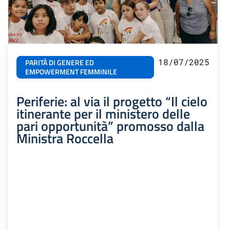
18/07/2025
PARITÀ DI GENERE ED
EMPOWERMENT FEMMINILE
Periferie: al via il progetto “Il cielo
itinerante per il ministero delle
pari opportunità” promosso dalla
Ministra Roccella