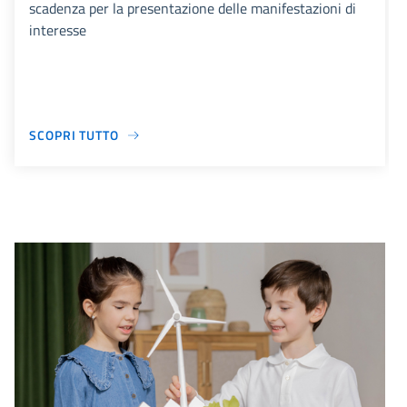
scadenza per la presentazione delle manifestazioni di
interesse
SCOPRI TUTTO