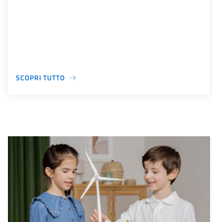
SCOPRI TUTTO