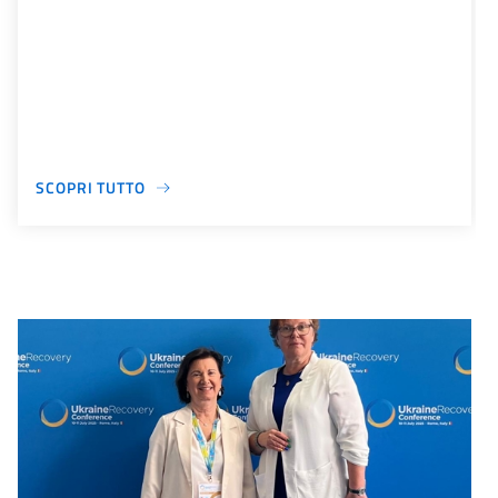
SCOPRI TUTTO