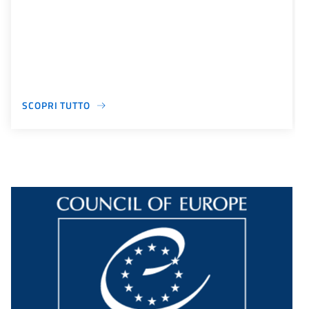
SCOPRI TUTTO