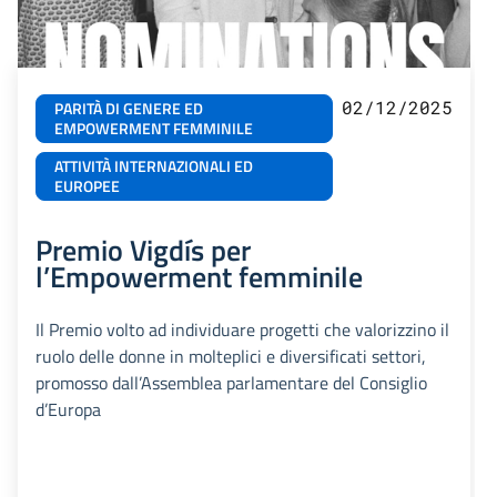
02/12/2025
PARITÀ DI GENERE ED
EMPOWERMENT FEMMINILE
ATTIVITÀ INTERNAZIONALI ED
EUROPEE
Premio Vigdís per
l’Empowerment femminile
Il Premio volto ad individuare progetti che valorizzino il
ruolo delle donne in molteplici e diversificati settori,
promosso dall’Assemblea parlamentare del Consiglio
d’Europa