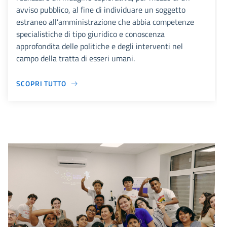
avviso pubblico, al fine di individuare un soggetto
estraneo all’amministrazione che abbia competenze
specialistiche di tipo giuridico e conoscenza
approfondita delle politiche e degli interventi nel
campo della tratta di esseri umani.
SCOPRI TUTTO