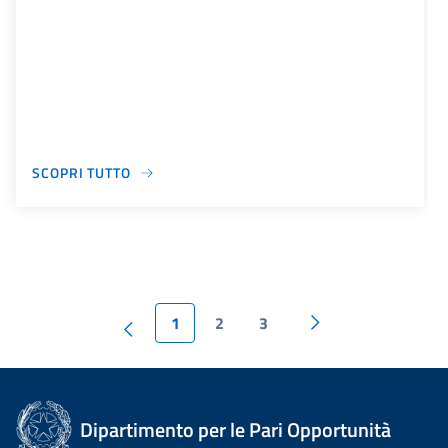
SCOPRI TUTTO
1
2
3
Dipartimento per le Pari Opportunità