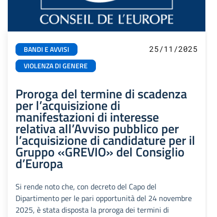
25/11/2025
BANDI E AVVISI
VIOLENZA DI GENERE
Proroga del termine di scadenza
per l’acquisizione di
manifestazioni di interesse
relativa all’Avviso pubblico per
l’acquisizione di candidature per il
Gruppo «GREVIO» del Consiglio
d’Europa
Si rende noto che, con decreto del Capo del
Dipartimento per le pari opportunità del 24 novembre
2025, è stata disposta la proroga dei termini di