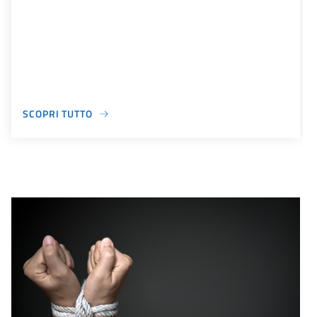
SCOPRI TUTTO