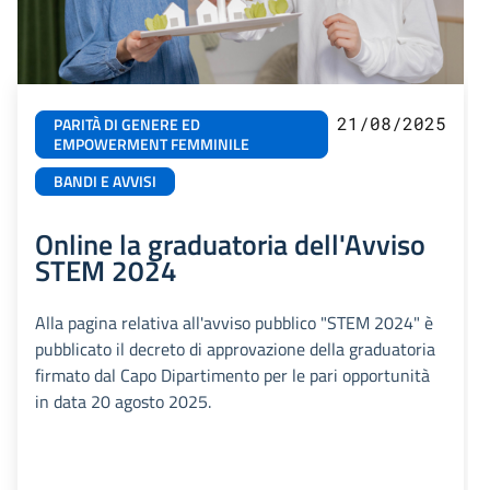
21/08/2025
PARITÀ DI GENERE ED
EMPOWERMENT FEMMINILE
BANDI E AVVISI
Online la graduatoria dell'Avviso
STEM 2024
Alla pagina relativa all'avviso pubblico "STEM 2024" è
pubblicato il decreto di approvazione della graduatoria
firmato dal Capo Dipartimento per le pari opportunità
in data 20 agosto 2025.