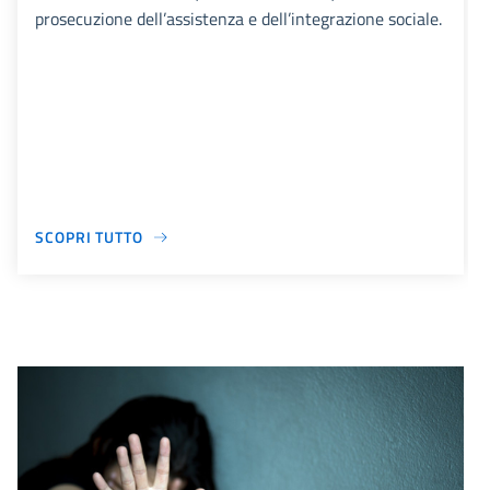
prosecuzione dell’assistenza e dell’integrazione sociale.
SCOPRI TUTTO