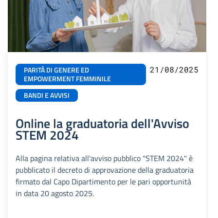
21/08/2025
PARITÀ DI GENERE ED
EMPOWERMENT FEMMINILE
BANDI E AVVISI
Online la graduatoria dell'Avviso
STEM 2024
Alla pagina relativa all'avviso pubblico "STEM 2024" è
pubblicato il decreto di approvazione della graduatoria
firmato dal Capo Dipartimento per le pari opportunità
in data 20 agosto 2025.