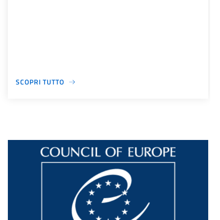
SCOPRI TUTTO