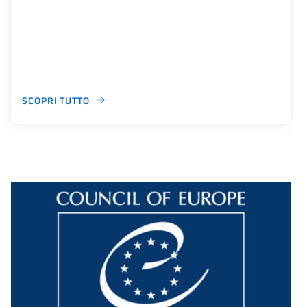
SCOPRI TUTTO