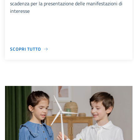
scadenza per la presentazione delle manifestazioni di
interesse
SCOPRI TUTTO