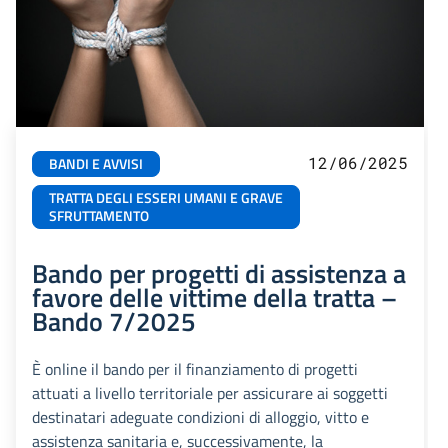
12/06/2025
BANDI E AVVISI
TRATTA DEGLI ESSERI UMANI E GRAVE
SFRUTTAMENTO
Bando per progetti di assistenza a
favore delle vittime della tratta –
Bando 7/2025
È online il bando per il finanziamento di progetti
attuati a livello territoriale per assicurare ai soggetti
destinatari adeguate condizioni di alloggio, vitto e
assistenza sanitaria e, successivamente, la