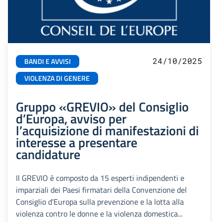
24/10/2025
BANDI E AVVISI
VIOLENZA DI GENERE
Gruppo «GREVIO» del Consiglio
d’Europa, avviso per
l’acquisizione di manifestazioni di
interesse a presentare
candidature
Il GREVIO è composto da 15 esperti indipendenti e
imparziali dei Paesi firmatari della Convenzione del
Consiglio d'Europa sulla prevenzione e la lotta alla
violenza contro le donne e la violenza domestica...