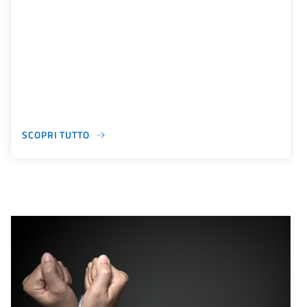
SCOPRI TUTTO