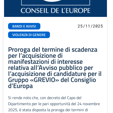
25/11/2025
BANDI E AVVISI
VIOLENZA DI GENERE
Proroga del termine di scadenza
per l’acquisizione di
manifestazioni di interesse
relativa all’Avviso pubblico per
l’acquisizione di candidature per il
Gruppo «GREVIO» del Consiglio
d’Europa
Si rende noto che, con decreto del Capo del
Dipartimento per le pari opportunità del 24 novembre
2025, è stata disposta la proroga dei termini di