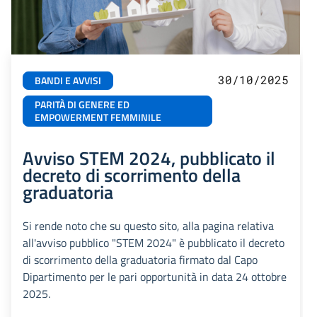
30/10/2025
BANDI E AVVISI
PARITÀ DI GENERE ED
EMPOWERMENT FEMMINILE
Avviso STEM 2024, pubblicato il
decreto di scorrimento della
graduatoria
Si rende noto che su questo sito, alla pagina relativa
all'avviso pubblico "STEM 2024" è pubblicato il decreto
di scorrimento della graduatoria firmato dal Capo
Dipartimento per le pari opportunità in data 24 ottobre
2025.