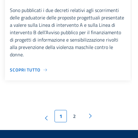
Sono pubblicati i due decreti relativi agli scorrimenti
delle graduatorie delle proposte progettuali presentate
a valere sulla Linea di intervento A e sulla Linea di
intervento B dell’Avviso pubblico per il finanziamento
di progetti di informazione e sensibilizzazione rivolti
alla prevenzione della violenza maschile contro le
donne.
SCOPRI TUTTO
1
2