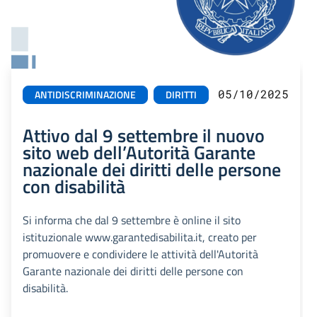
05/10/2025
ANTIDISCRIMINAZIONE
DIRITTI
Attivo dal 9 settembre il nuovo
sito web dell’Autorità Garante
nazionale dei diritti delle persone
con disabilità
Si informa che dal 9 settembre è online il sito
istituzionale www.garantedisabilita.it, creato per
promuovere e condividere le attività dell'Autorità
Garante nazionale dei diritti delle persone con
disabilità.