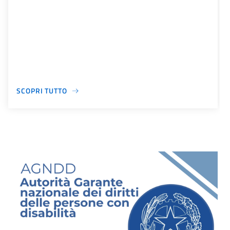
SCOPRI TUTTO