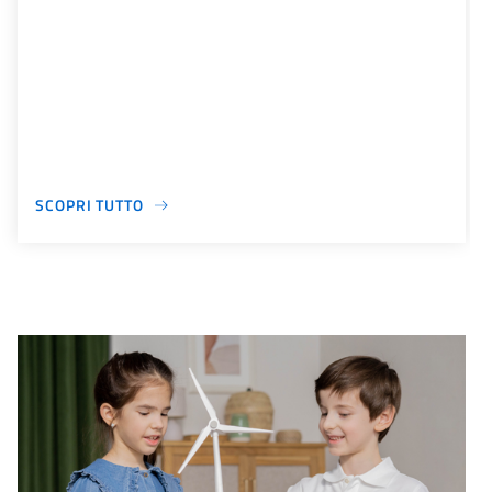
SCOPRI TUTTO