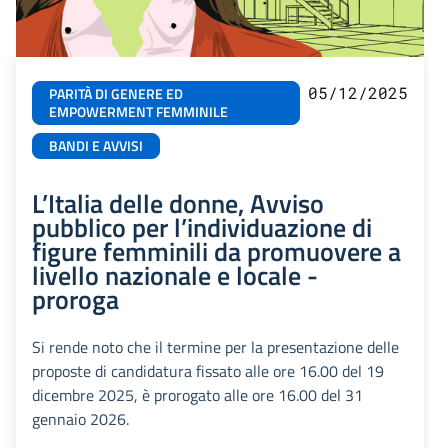
05/12/2025
PARITÀ DI GENERE ED
EMPOWERMENT FEMMINILE
BANDI E AVVISI
L’Italia delle donne, Avviso
pubblico per l’individuazione di
figure femminili da promuovere a
livello nazionale e locale -
proroga
Si rende noto che il termine per la presentazione delle
proposte di candidatura fissato alle ore 16.00 del 19
dicembre 2025, è prorogato alle ore 16.00 del 31
gennaio 2026.