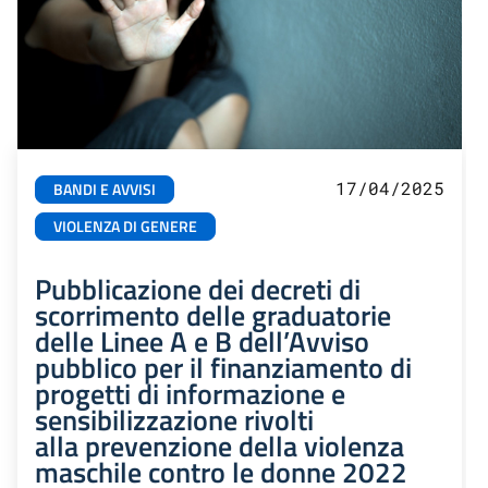
17/04/2025
BANDI E AVVISI
VIOLENZA DI GENERE
Pubblicazione dei decreti di
scorrimento delle graduatorie
delle Linee A e B dell’Avviso
pubblico per il finanziamento di
progetti di informazione e
sensibilizzazione rivolti
alla prevenzione della violenza
maschile contro le donne 2022