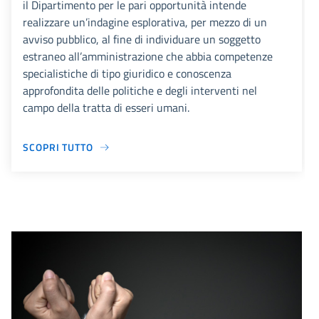
il Dipartimento per le pari opportunità intende
realizzare un’indagine esplorativa, per mezzo di un
avviso pubblico, al fine di individuare un soggetto
estraneo all’amministrazione che abbia competenze
specialistiche di tipo giuridico e conoscenza
approfondita delle politiche e degli interventi nel
campo della tratta di esseri umani.
SCOPRI TUTTO