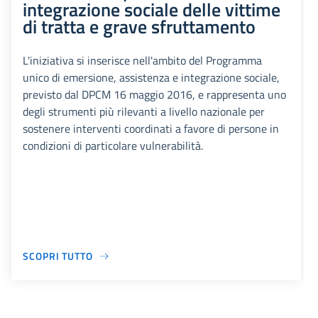
integrazione sociale delle vittime
di tratta e grave sfruttamento
L'iniziativa si inserisce nell'ambito del Programma
unico di emersione, assistenza e integrazione sociale,
previsto dal DPCM 16 maggio 2016, e rappresenta uno
degli strumenti più rilevanti a livello nazionale per
sostenere interventi coordinati a favore di persone in
condizioni di particolare vulnerabilità.
SCOPRI TUTTO