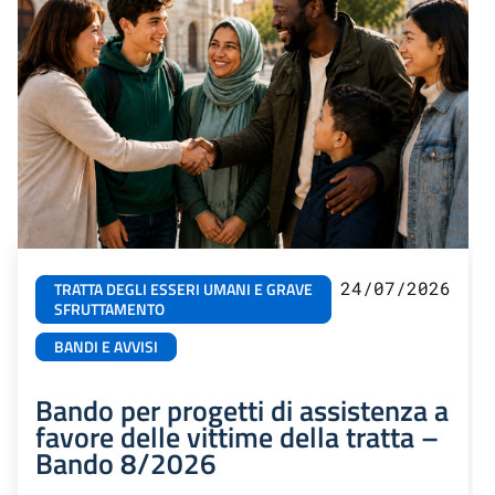
24/07/2026
TRATTA DEGLI ESSERI UMANI E GRAVE
SFRUTTAMENTO
BANDI E AVVISI
Bando per progetti di assistenza a
favore delle vittime della tratta –
Bando 8/2026