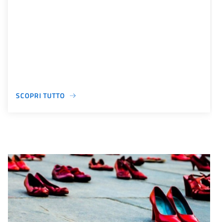
SCOPRI TUTTO