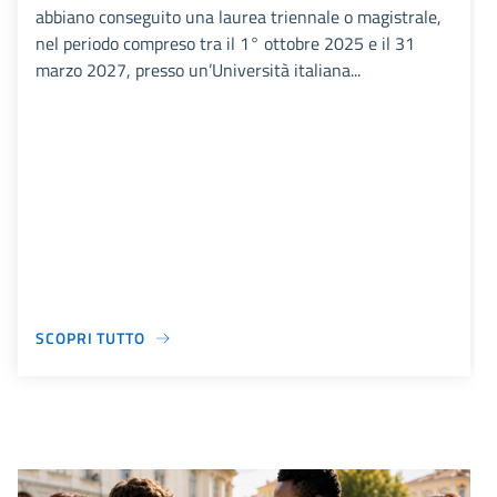
abbiano conseguito una laurea triennale o magistrale,
nel periodo compreso tra il 1° ottobre 2025 e il 31
marzo 2027, presso un’Università italiana...
SCOPRI TUTTO