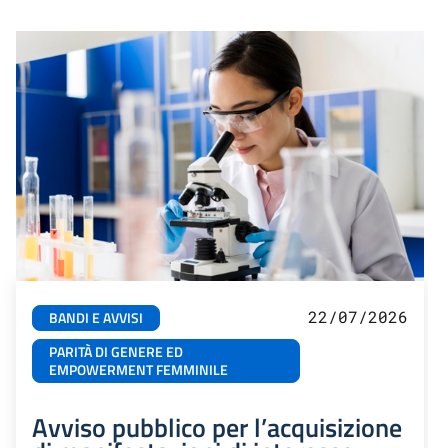
22/07/2026
BANDI E AVVISI
PARITÀ DI GENERE ED
EMPOWERMENT FEMMINILE
Avviso pubblico per l’acquisizione