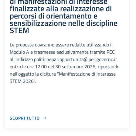
di manifestazioni di interesse
finalizzate alla realizzazione di
percorsi di orientamento e
sensibilizzazione nelle discipline
STEM
Le proposte dovranno essere redatte utilizzando il
Modulo A e trasmesse esclusivamente tramite PEC
all'indirizzo politichepariopportunita@pec.governo.it
entro le ore 12.00 del 30 settembre 2026, riportando
nell'oggetto la dicitura "Manifestazione di interesse
STEM 2026".
SCOPRI TUTTO