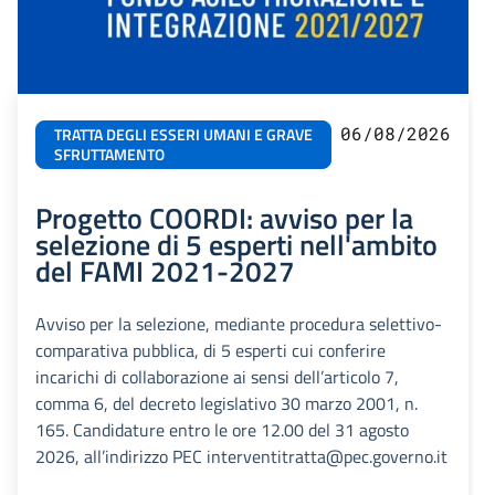
06/08/2026
TRATTA DEGLI ESSERI UMANI E GRAVE
SFRUTTAMENTO
Progetto COORDI: avviso per la
selezione di 5 esperti nell'ambito
del FAMI 2021-2027
Avviso per la selezione, mediante procedura selettivo-
comparativa pubblica, di 5 esperti cui conferire
incarichi di collaborazione ai sensi dell’articolo 7,
comma 6, del decreto legislativo 30 marzo 2001, n.
165. Candidature entro le ore 12.00 del 31 agosto
2026, all’indirizzo PEC interventitratta@pec.governo.it