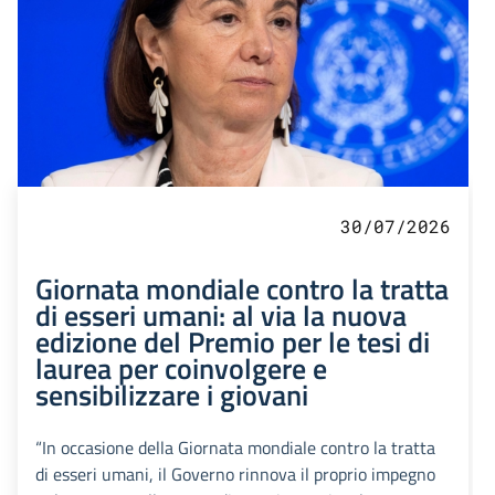
30/07/2026
Giornata mondiale contro la tratta
di esseri umani: al via la nuova
edizione del Premio per le tesi di
laurea per coinvolgere e
sensibilizzare i giovani
“In occasione della Giornata mondiale contro la tratta
di esseri umani, il Governo rinnova il proprio impegno