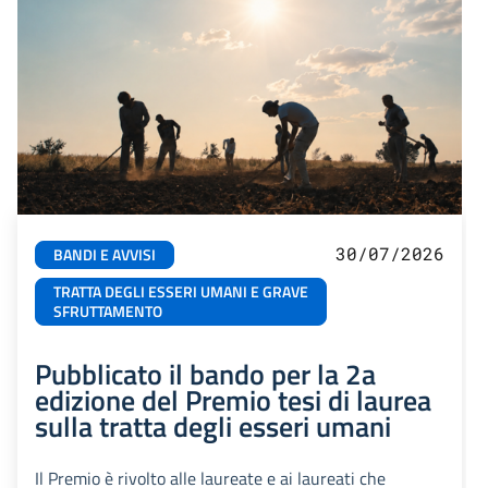
30/07/2026
BANDI E AVVISI
TRATTA DEGLI ESSERI UMANI E GRAVE
SFRUTTAMENTO
Pubblicato il bando per la 2a
edizione del Premio tesi di laurea
sulla tratta degli esseri umani
Il Premio è rivolto alle laureate e ai laureati che