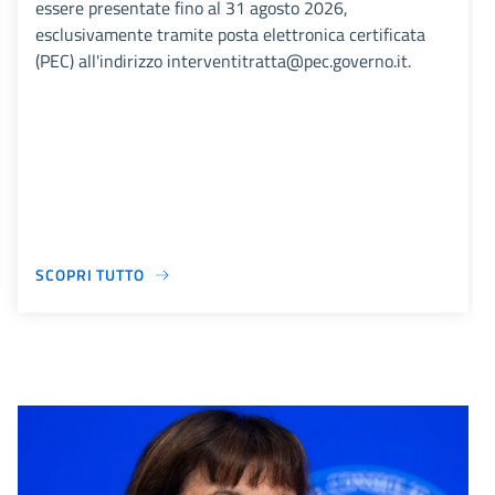
essere presentate fino al 31 agosto 2026,
esclusivamente tramite posta elettronica certificata
(PEC) all'indirizzo interventitratta@pec.governo.it.
SCOPRI TUTTO