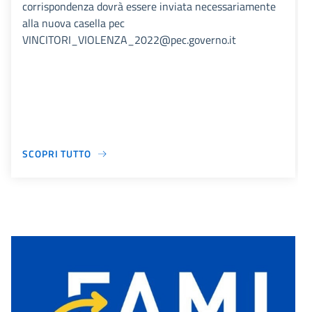
corrispondenza dovrà essere inviata necessariamente
alla nuova casella pec
VINCITORI_VIOLENZA_2022@pec.governo.it
SCOPRI TUTTO