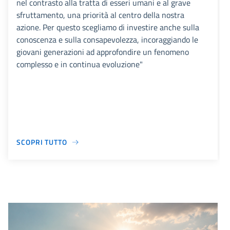
nel contrasto alla tratta di esseri umani e al grave
sfruttamento, una priorità al centro della nostra
azione. Per questo scegliamo di investire anche sulla
conoscenza e sulla consapevolezza, incoraggiando le
giovani generazioni ad approfondire un fenomeno
complesso e in continua evoluzione"
SCOPRI TUTTO