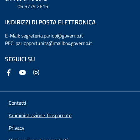
06 6779 2615
INDIRIZZI DI POSTA ELETTRONICA
E-Mail: segreteria.pariop@governo.it
PEC: pariopportunita@mailbox.governo.it
SEGUICI SU
Contatti
Amministrazione Trasparente
Privacy