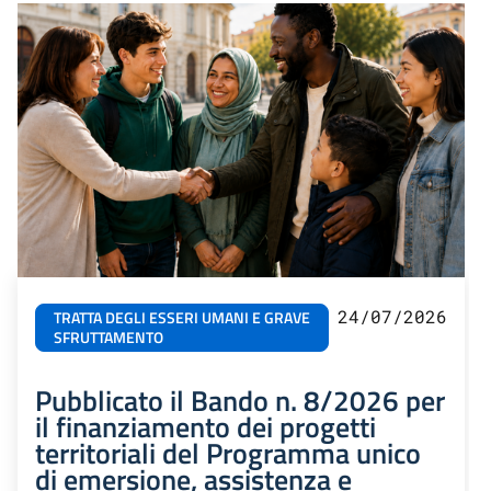
24/07/2026
TRATTA DEGLI ESSERI UMANI E GRAVE
SFRUTTAMENTO
Pubblicato il Bando n. 8/2026 per
il finanziamento dei progetti
territoriali del Programma unico
di emersione, assistenza e