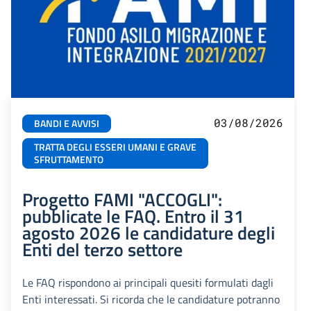
03/08/2026
BANDI E AVVISI
TRATTA DEGLI ESSERI UMANI E GRAVE
SFRUTTAMENTO
Progetto FAMI "ACCOGLI":
pubblicate le FAQ. Entro il 31
agosto 2026 le candidature degli
Enti del terzo settore
Le FAQ rispondono ai principali quesiti formulati dagli
Enti interessati. Si ricorda che le candidature potranno