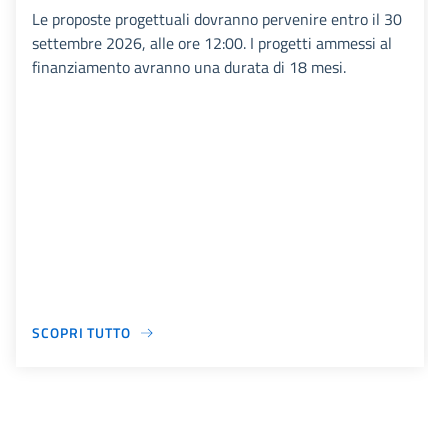
Le proposte progettuali dovranno pervenire entro il 30
settembre 2026, alle ore 12:00. I progetti ammessi al
finanziamento avranno una durata di 18 mesi.
SCOPRI TUTTO