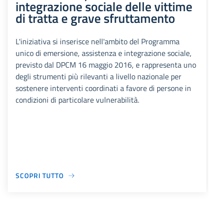
integrazione sociale delle vittime
di tratta e grave sfruttamento
L'iniziativa si inserisce nell'ambito del Programma
unico di emersione, assistenza e integrazione sociale,
previsto dal DPCM 16 maggio 2016, e rappresenta uno
degli strumenti più rilevanti a livello nazionale per
sostenere interventi coordinati a favore di persone in
condizioni di particolare vulnerabilità.
SCOPRI TUTTO