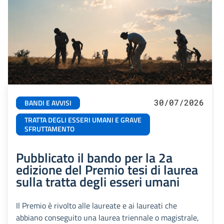
30/07/2026
BANDI E AVVISI
TRATTA DEGLI ESSERI UMANI E GRAVE
SFRUTTAMENTO
Pubblicato il bando per la 2a
edizione del Premio tesi di laurea
sulla tratta degli esseri umani
Il Premio è rivolto alle laureate e ai laureati che
abbiano conseguito una laurea triennale o magistrale,