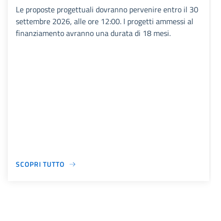
Le proposte progettuali dovranno pervenire entro il 30
settembre 2026, alle ore 12:00. I progetti ammessi al
finanziamento avranno una durata di 18 mesi.
SCOPRI TUTTO