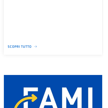
SCOPRI TUTTO