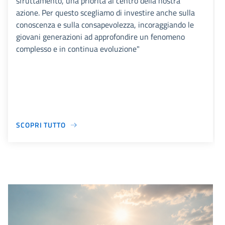
sfruttamento, una priorità al centro della nostra
azione. Per questo scegliamo di investire anche sulla
conoscenza e sulla consapevolezza, incoraggiando le
giovani generazioni ad approfondire un fenomeno
complesso e in continua evoluzione"
SCOPRI TUTTO