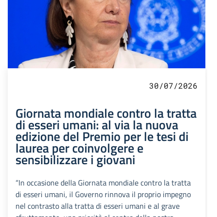
30/07/2026
Giornata mondiale contro la tratta
di esseri umani: al via la nuova
edizione del Premio per le tesi di
laurea per coinvolgere e
sensibilizzare i giovani
“In occasione della Giornata mondiale contro la tratta
di esseri umani, il Governo rinnova il proprio impegno
nel contrasto alla tratta di esseri umani e al grave