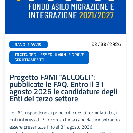
03/08/2026
BANDI E AVVISI
TRATTA DEGLI ESSERI UMANI E GRAVE
SFRUTTAMENTO
Progetto FAMI "ACCOGLI":
pubblicate le FAQ. Entro il 31
agosto 2026 le candidature degli
Enti del terzo settore
Le FAQ rispondono ai principali quesiti formulati dagli
Enti interessati. Si ricorda che le candidature potranno
essere presentate fino al 31 agosto 2026,