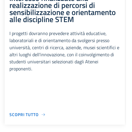
realizzazione di percorsi di
sensibilizzazione e orientamento
alle discipline STEM
I progetti dovranno prevedere attività educative,
laboratoriali e di orientamento da svolgersi presso
università, centri di ricerca, aziende, musei scientifici e
altri luoghi dell'innovazione, con il coinvolgimento di
studenti universitari selezionati dagli Atenei
proponenti.
SCOPRI TUTTO