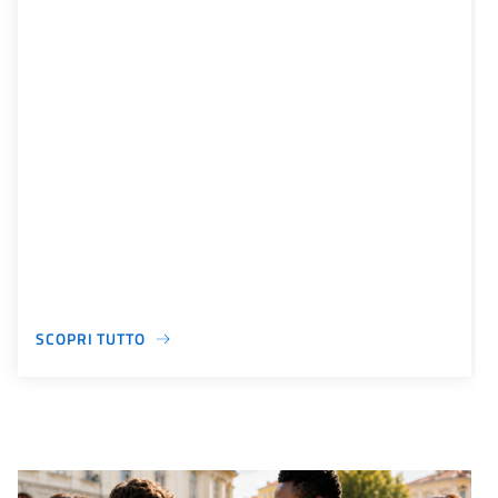
SCOPRI TUTTO