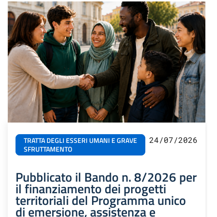
24/07/2026
TRATTA DEGLI ESSERI UMANI E GRAVE
SFRUTTAMENTO
Pubblicato il Bando n. 8/2026 per
il finanziamento dei progetti
territoriali del Programma unico
di emersione, assistenza e