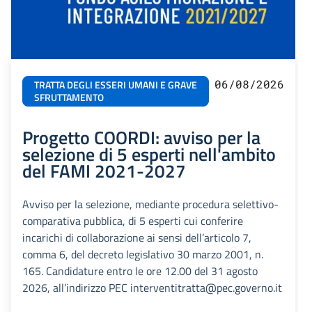
06/08/2026
TRATTA DEGLI ESSERI UMANI E GRAVE
SFRUTTAMENTO
Progetto COORDI: avviso per la
selezione di 5 esperti nell'ambito
del FAMI 2021-2027
Avviso per la selezione, mediante procedura selettivo-
comparativa pubblica, di 5 esperti cui conferire
incarichi di collaborazione ai sensi dell’articolo 7,
comma 6, del decreto legislativo 30 marzo 2001, n.
165. Candidature entro le ore 12.00 del 31 agosto
2026, all’indirizzo PEC interventitratta@pec.governo.it