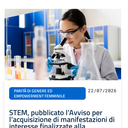
22/07/2026
PARITÀ DI GENERE ED
EMPOWERMENT FEMMINILE
STEM, pubblicato l’Avviso per
l’acquisizione di manifestazioni di
interesse finalizzate alla