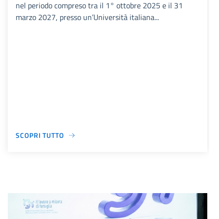
nel periodo compreso tra il 1° ottobre 2025 e il 31
marzo 2027, presso un’Università italiana...
SCOPRI TUTTO