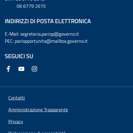
06 6779 2615
INDIRIZZI DI POSTA ELETTRONICA
E-Mail: segreteria.pariop@governo.it
PEC: pariopportunita@mailbox.governo.it
SEGUICI SU
Contatti
Amministrazione Trasparente
Privacy