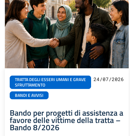
24/07/2026
TRATTA DEGLI ESSERI UMANI E GRAVE
SFRUTTAMENTO
BANDI E AVVISI
Bando per progetti di assistenza a
favore delle vittime della tratta –
Bando 8/2026