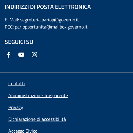
INDIRIZZI DI POSTA ELETTRONICA
E-Mail: segreteria.pariop@governo.it
PEC: pariopportunita@mailbox.governo.it
SEGUICI SU
Contatti
Amministrazione Trasparente
Privacy
Dichiarazione di accessibilità
Accesso Civico