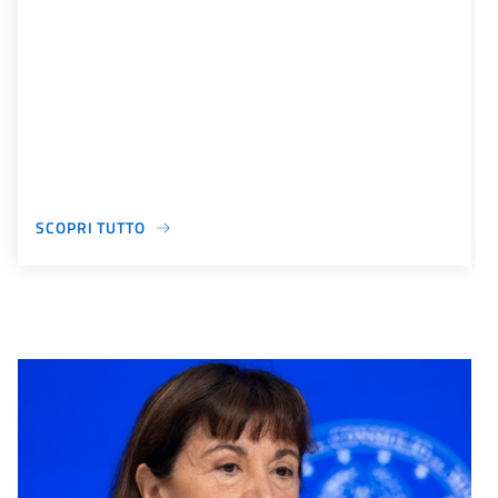
SCOPRI TUTTO