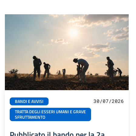
30/07/2026
BANDI E AVVISI
TRATTA DEGLI ESSERI UMANI E GRAVE
SFRUTTAMENTO
Pubblicato il bando per la 2a