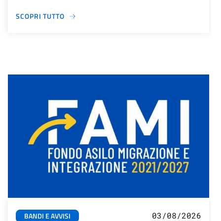
SCOPRI TUTTO
03/08/2026
BANDI E AVVISI