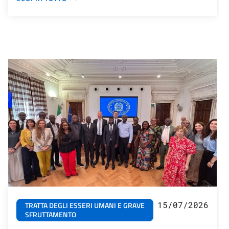
15/07/2026
TRATTA DEGLI ESSERI UMANI E GRAVE
SFRUTTAMENTO