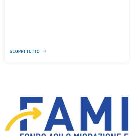
SCOPRI TUTTO