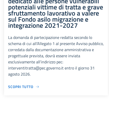
dedicato alle persone vulnerabili
potenziali vittime di tratta e grave
sfruttamento lavorativo a valere
sul Fondo asilo migrazione e
integrazione 2021-2027
La domanda di partecipazione redatta secondo lo
schema di cui all’Allegato 1 al presente Avviso pubblico,
corredata dalla documentazione amministrativa e
progettuale prevista, dovrà essere inviata
esclusivamente all’indirizzo pec:
interventitratta@pec.governo.it entro il giorno 31
agosto 2026.
SCOPRI TUTTO