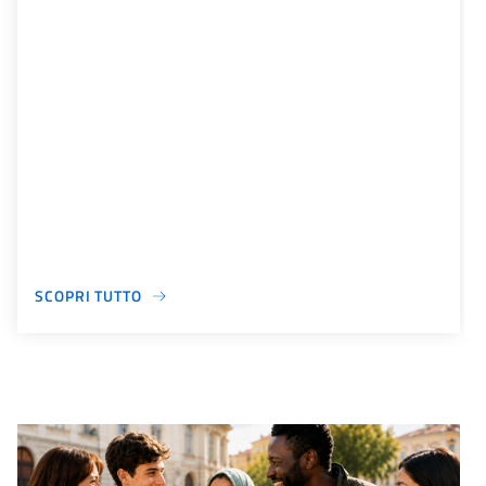
SCOPRI TUTTO