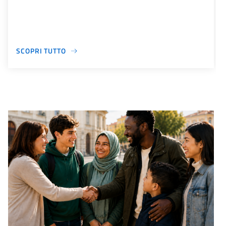
SCOPRI TUTTO