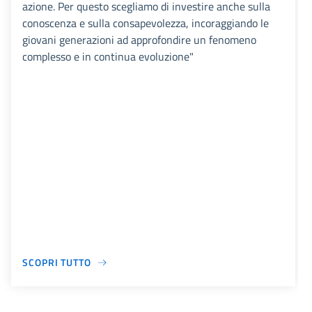
azione. Per questo scegliamo di investire anche sulla
conoscenza e sulla consapevolezza, incoraggiando le
giovani generazioni ad approfondire un fenomeno
complesso e in continua evoluzione"
SCOPRI TUTTO