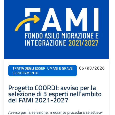
06/08/2026
TRATTA DEGLI ESSERI UMANI E GRAVE
SFRUTTAMENTO
Progetto COORDI: avviso per la
selezione di 5 esperti nell'ambito
del FAMI 2021-2027
Avviso per la selezione, mediante procedura selettivo-