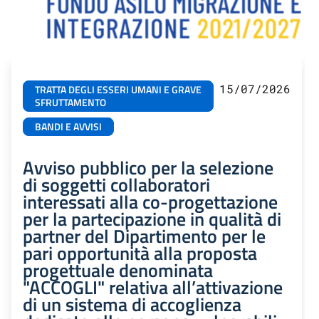
15/07/2026
TRATTA DEGLI ESSERI UMANI E GRAVE
SFRUTTAMENTO
BANDI E AVVISI
Avviso pubblico per la selezione
di soggetti collaboratori
interessati alla co-progettazione
per la partecipazione in qualità di
partner del Dipartimento per le
pari opportunità alla proposta
progettuale denominata
"ACCOGLI" relativa all’attivazione
di un sistema di accoglienza