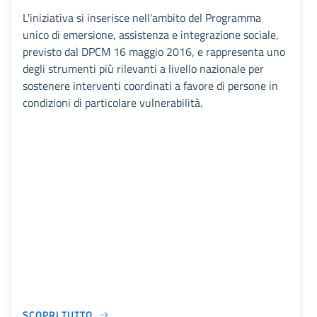
L'iniziativa si inserisce nell'ambito del Programma
unico di emersione, assistenza e integrazione sociale,
previsto dal DPCM 16 maggio 2016, e rappresenta uno
degli strumenti più rilevanti a livello nazionale per
sostenere interventi coordinati a favore di persone in
condizioni di particolare vulnerabilità.
SCOPRI TUTTO