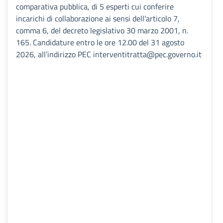
comparativa pubblica, di 5 esperti cui conferire
incarichi di collaborazione ai sensi dell’articolo 7,
comma 6, del decreto legislativo 30 marzo 2001, n.
165. Candidature entro le ore 12.00 del 31 agosto
2026, all’indirizzo PEC interventitratta@pec.governo.it