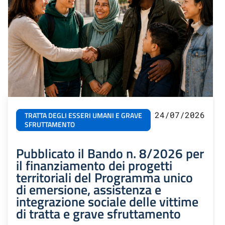
24/07/2026
TRATTA DEGLI ESSERI UMANI E GRAVE
SFRUTTAMENTO
Pubblicato il Bando n. 8/2026 per
il finanziamento dei progetti
territoriali del Programma unico
di emersione, assistenza e
integrazione sociale delle vittime
di tratta e grave sfruttamento