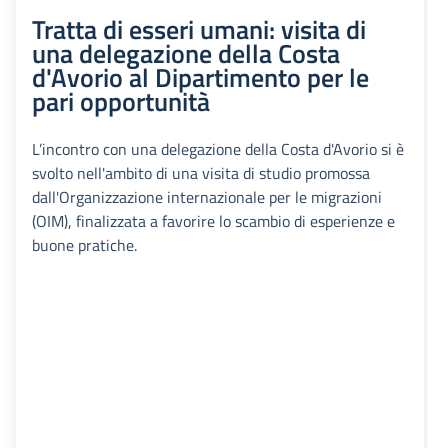
Tratta di esseri umani: visita di
una delegazione della Costa
d'Avorio al Dipartimento per le
pari opportunità
L’incontro con una delegazione della Costa d'Avorio si è
svolto nell'ambito di una visita di studio promossa
dall'Organizzazione internazionale per le migrazioni
(OIM), finalizzata a favorire lo scambio di esperienze e
buone pratiche.