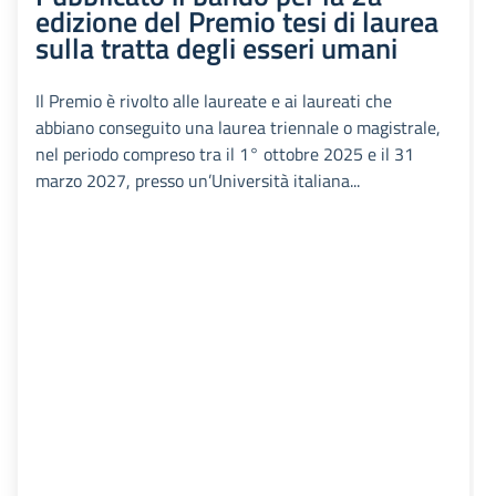
edizione del Premio tesi di laurea
sulla tratta degli esseri umani
Il Premio è rivolto alle laureate e ai laureati che
abbiano conseguito una laurea triennale o magistrale,
nel periodo compreso tra il 1° ottobre 2025 e il 31
marzo 2027, presso un’Università italiana...