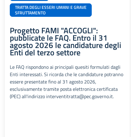
TRATTA DEGLI ESSERI UMANI E GRAVE
SFRUTTAMENTO
Progetto FAMI "ACCOGLI":
pubblicate le FAQ. Entro il 31
agosto 2026 le candidature degli
Enti del terzo settore
Le FAQ rispondono ai principali quesiti formulati dagli
Enti interessati. Si ricorda che le candidature potranno
essere presentate fino al 31 agosto 2026,
esclusivamente tramite posta elettronica certificata
(PEC) all'indirizzo interventitratta@pec.governo.it.