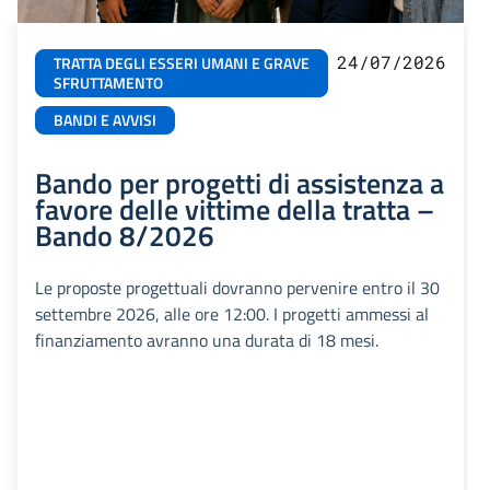
24/07/2026
TRATTA DEGLI ESSERI UMANI E GRAVE
SFRUTTAMENTO
BANDI E AVVISI
Bando per progetti di assistenza a
favore delle vittime della tratta –
Bando 8/2026
Le proposte progettuali dovranno pervenire entro il 30
settembre 2026, alle ore 12:00. I progetti ammessi al
finanziamento avranno una durata di 18 mesi.