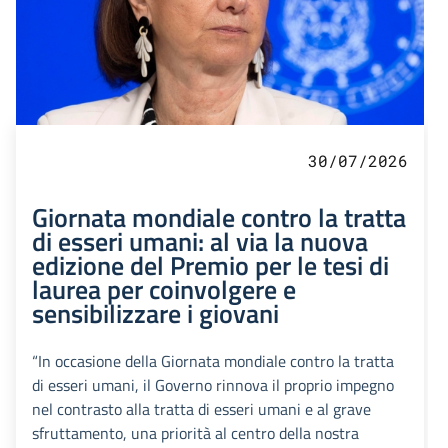
30/07/2026
Giornata mondiale contro la tratta
di esseri umani: al via la nuova
edizione del Premio per le tesi di
laurea per coinvolgere e
sensibilizzare i giovani
“In occasione della Giornata mondiale contro la tratta
di esseri umani, il Governo rinnova il proprio impegno
nel contrasto alla tratta di esseri umani e al grave
sfruttamento, una priorità al centro della nostra