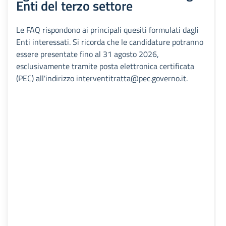
Enti del terzo settore
Le FAQ rispondono ai principali quesiti formulati dagli
Enti interessati. Si ricorda che le candidature potranno
essere presentate fino al 31 agosto 2026,
esclusivamente tramite posta elettronica certificata
(PEC) all'indirizzo interventitratta@pec.governo.it.