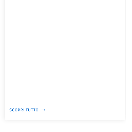
SCOPRI TUTTO