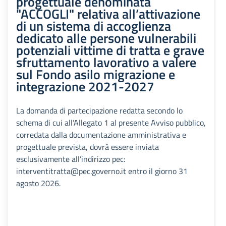
progettuale denominata
"ACCOGLI" relativa all’attivazione
di un sistema di accoglienza
dedicato alle persone vulnerabili
potenziali vittime di tratta e grave
sfruttamento lavorativo a valere
sul Fondo asilo migrazione e
integrazione 2021-2027
La domanda di partecipazione redatta secondo lo
schema di cui all’Allegato 1 al presente Avviso pubblico,
corredata dalla documentazione amministrativa e
progettuale prevista, dovrà essere inviata
esclusivamente all’indirizzo pec:
interventitratta@pec.governo.it entro il giorno 31
agosto 2026.