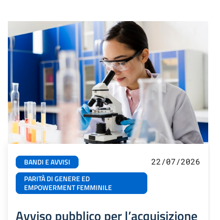
22/07/2026
BANDI E AVVISI
PARITÀ DI GENERE ED
EMPOWERMENT FEMMINILE
Avviso pubblico per l’acquisizione