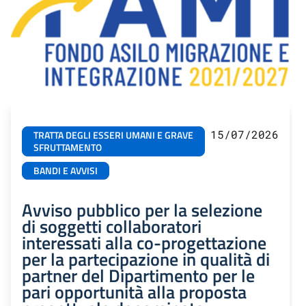
15/07/2026
TRATTA DEGLI ESSERI UMANI E GRAVE
SFRUTTAMENTO
BANDI E AVVISI
Avviso pubblico per la selezione
di soggetti collaboratori
interessati alla co-progettazione
per la partecipazione in qualità di
partner del Dipartimento per le
pari opportunità alla proposta