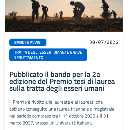
30/07/2026
BANDI E AVVISI
TRATTA DEGLI ESSERI UMANI E GRAVE
SFRUTTAMENTO
Pubblicato il bando per la 2a
edizione del Premio tesi di laurea
sulla tratta degli esseri umani
Il Premio è rivolto alle laureate e ai laureati che
abbiano conseguito una laurea triennale o magistrale,
nel periodo compreso tra il 1° ottobre 2025 e il 31
marzo 2027, presso un’Università italiana...