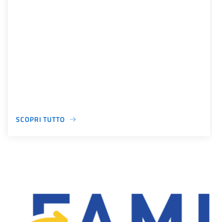
SCOPRI TUTTO