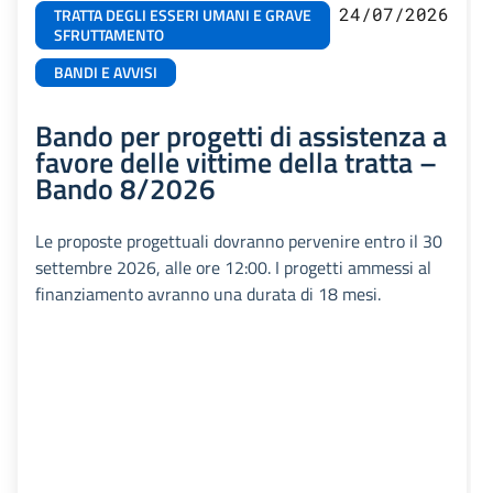
24/07/2026
TRATTA DEGLI ESSERI UMANI E GRAVE
SFRUTTAMENTO
BANDI E AVVISI
Bando per progetti di assistenza a
favore delle vittime della tratta –
Bando 8/2026
Le proposte progettuali dovranno pervenire entro il 30
settembre 2026, alle ore 12:00. I progetti ammessi al
finanziamento avranno una durata di 18 mesi.