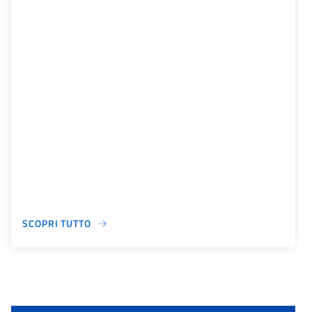
SCOPRI TUTTO