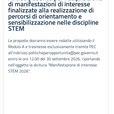
di manifestazioni di interesse
finalizzate alla realizzazione di
percorsi di orientamento e
sensibilizzazione nelle discipline
STEM
Le proposte dovranno essere redatte utilizzando il
Modulo A e trasmesse esclusivamente tramite PEC
all'indirizzo politichepariopportunita@pec.governo.it
entro le ore 12.00 del 30 settembre 2026, riportando
nell'oggetto la dicitura "Manifestazione di interesse
STEM 2026".