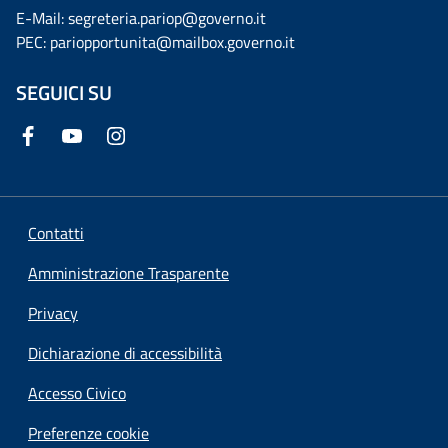
E-Mail: segreteria.pariop@governo.it
PEC: pariopportunita@mailbox.governo.it
SEGUICI SU
Contatti
Amministrazione Trasparente
Privacy
Dichiarazione di accessibilità
Accesso Civico
Preferenze cookie