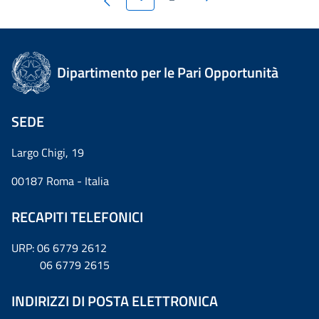
Dipartimento per le Pari Opportunità
SEDE
Largo Chigi, 19
00187 Roma - Italia
RECAPITI TELEFONICI
URP: 06 6779 2612
06 6779 2615
INDIRIZZI DI POSTA ELETTRONICA