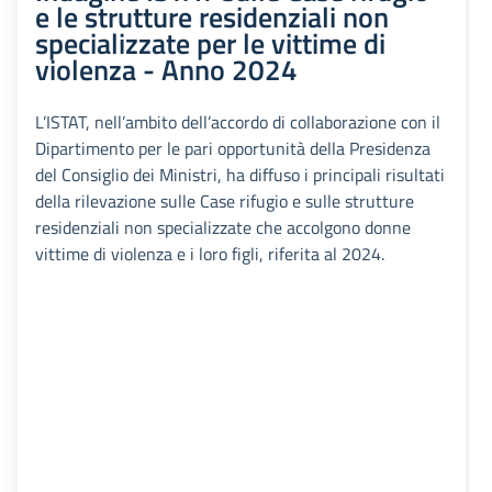
e le strutture residenziali non
specializzate per le vittime di
violenza - Anno 2024
L’ISTAT, nell’ambito dell’accordo di collaborazione con il
Dipartimento per le pari opportunità della Presidenza
del Consiglio dei Ministri, ha diffuso i principali risultati
della rilevazione sulle Case rifugio e sulle strutture
residenziali non specializzate che accolgono donne
vittime di violenza e i loro figli, riferita al 2024.