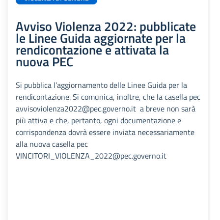
Avviso Violenza 2022: pubblicate
le Linee Guida aggiornate per la
rendicontazione e attivata la
nuova PEC
Si pubblica l’aggiornamento delle Linee Guida per la
rendicontazione. Si comunica, inoltre, che la casella pec
avvisoviolenza2022@pec.governo.it a breve non sarà
più attiva e che, pertanto, ogni documentazione e
corrispondenza dovrà essere inviata necessariamente
alla nuova casella pec
VINCITORI_VIOLENZA_2022@pec.governo.it