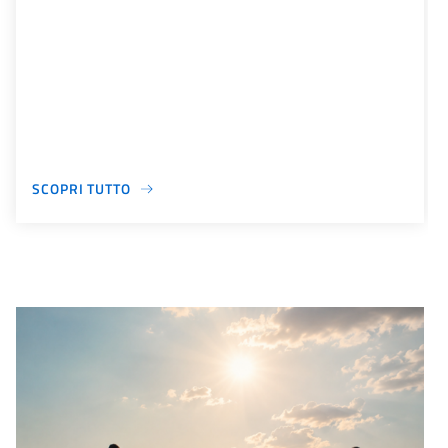
SCOPRI TUTTO