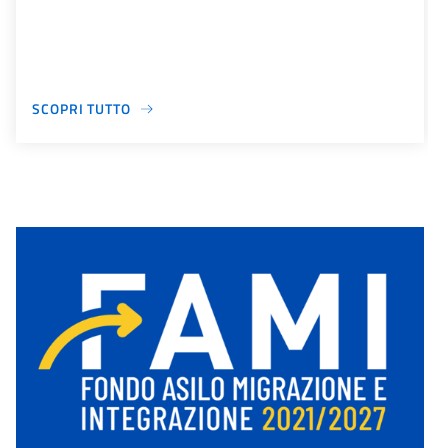
SCOPRI TUTTO