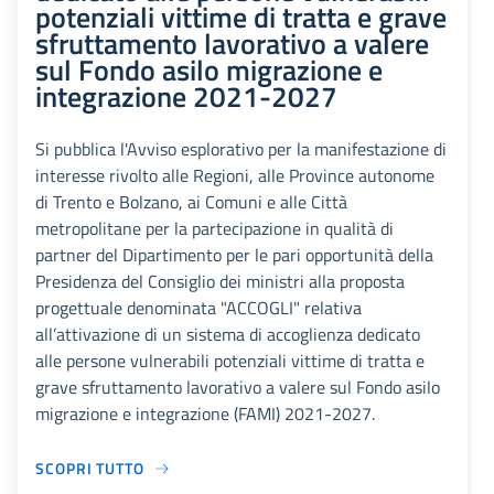
potenziali vittime di tratta e grave
sfruttamento lavorativo a valere
sul Fondo asilo migrazione e
integrazione 2021-2027
Si pubblica l'Avviso esplorativo per la manifestazione di
interesse rivolto alle Regioni, alle Province autonome
di Trento e Bolzano, ai Comuni e alle Città
metropolitane per la partecipazione in qualità di
partner del Dipartimento per le pari opportunità della
Presidenza del Consiglio dei ministri alla proposta
progettuale denominata "ACCOGLI" relativa
all’attivazione di un sistema di accoglienza dedicato
alle persone vulnerabili potenziali vittime di tratta e
grave sfruttamento lavorativo a valere sul Fondo asilo
migrazione e integrazione (FAMI) 2021-2027.
SCOPRI TUTTO