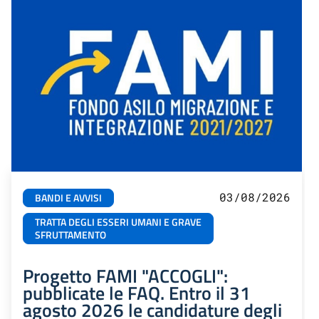
03/08/2026
BANDI E AVVISI
TRATTA DEGLI ESSERI UMANI E GRAVE
SFRUTTAMENTO
Progetto FAMI "ACCOGLI":
pubblicate le FAQ. Entro il 31
agosto 2026 le candidature degli