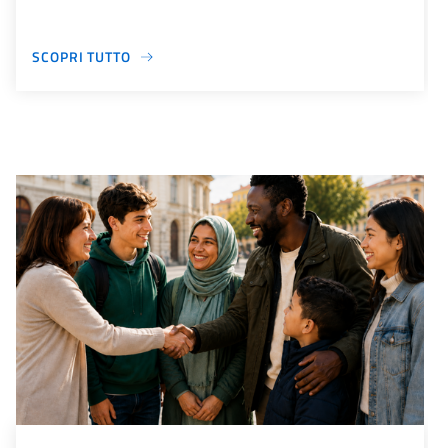
SCOPRI TUTTO