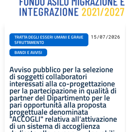
15/07/2026
TRATTA DEGLI ESSERI UMANI E GRAVE
SFRUTTAMENTO
BANDI E AVVISI
Avviso pubblico per la selezione
di soggetti collaboratori
interessati alla co-progettazione
per la partecipazione in qualità di
partner del Dipartimento per le
pari opportunità alla proposta
progettuale denominata
"ACCOGLI" relativa all’attivazione
di un sistema di accoglienza