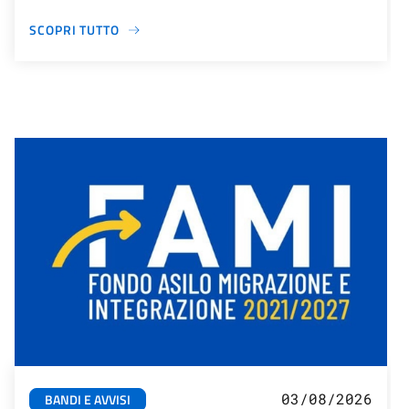
SCOPRI TUTTO
03/08/2026
BANDI E AVVISI