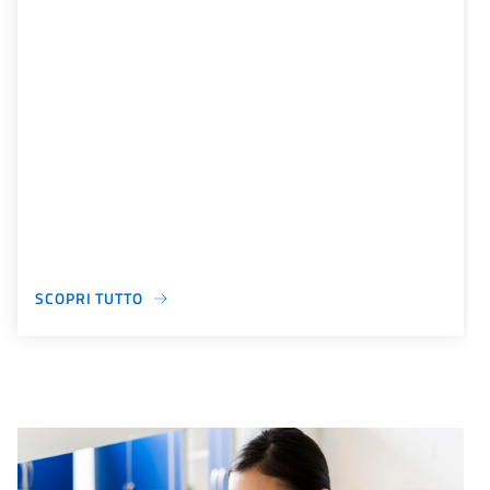
SCOPRI TUTTO