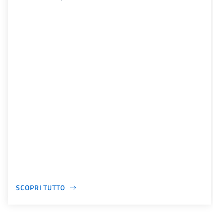
SCOPRI TUTTO