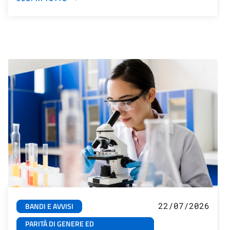
22/07/2026
BANDI E AVVISI
PARITÀ DI GENERE ED