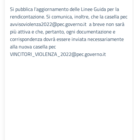
Si pubblica l’aggiornamento delle Linee Guida per la
rendicontazione. Si comunica, inoltre, che la casella pec
avvisoviolenza2022@pec.governo.it a breve non sarà
più attiva e che, pertanto, ogni documentazione e
corrispondenza dovrà essere inviata necessariamente
alla nuova casella pec
VINCITORI_VIOLENZA_2022@pec.governo.it