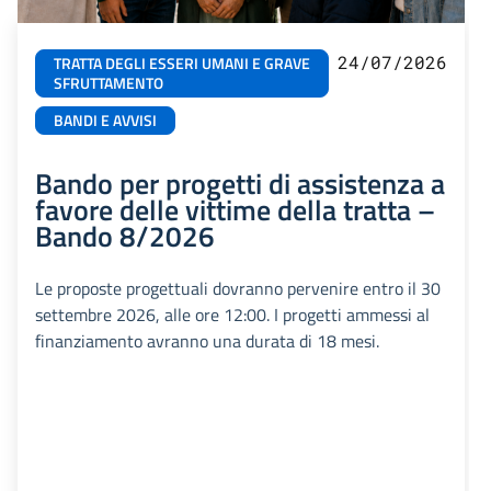
24/07/2026
TRATTA DEGLI ESSERI UMANI E GRAVE
SFRUTTAMENTO
BANDI E AVVISI
Bando per progetti di assistenza a
favore delle vittime della tratta –
Bando 8/2026
Le proposte progettuali dovranno pervenire entro il 30
settembre 2026, alle ore 12:00. I progetti ammessi al
finanziamento avranno una durata di 18 mesi.