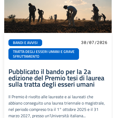
30/07/2026
BANDI E AVVISI
TRATTA DEGLI ESSERI UMANI E GRAVE
SFRUTTAMENTO
Pubblicato il bando per la 2a
edizione del Premio tesi di laurea
sulla tratta degli esseri umani
Il Premio è rivolto alle laureate e ai laureati che
abbiano conseguito una laurea triennale o magistrale,
nel periodo compreso tra il 1° ottobre 2025 e il 31
marzo 2027, presso un’Università italiana...