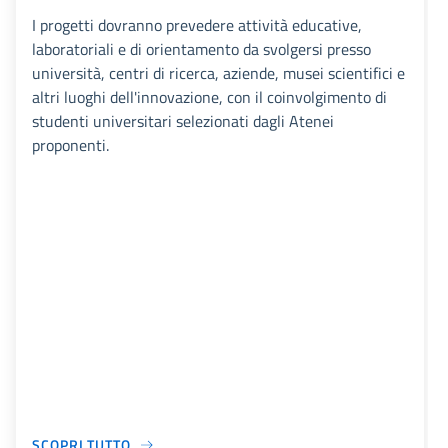
I progetti dovranno prevedere attività educative,
laboratoriali e di orientamento da svolgersi presso
università, centri di ricerca, aziende, musei scientifici e
altri luoghi dell'innovazione, con il coinvolgimento di
studenti universitari selezionati dagli Atenei
proponenti.
SCOPRI TUTTO