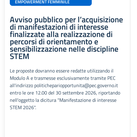
EMPOWERMENT FEMMINILE
Avviso pubblico per l’acquisizione
di manifestazioni di interesse
finalizzate alla realizzazione di
percorsi di orientamento e
sensibilizzazione nelle discipline
STEM
Le proposte dovranno essere redatte utilizzando il
Modulo A e trasmesse esclusivamente tramite PEC
all'indirizzo politichepariopportunita@pec.governo.it
entro le ore 12.00 del 30 settembre 2026, riportando
nell'oggetto la dicitura "Manifestazione di interesse
STEM 2026".