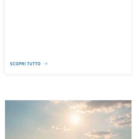
SCOPRI TUTTO