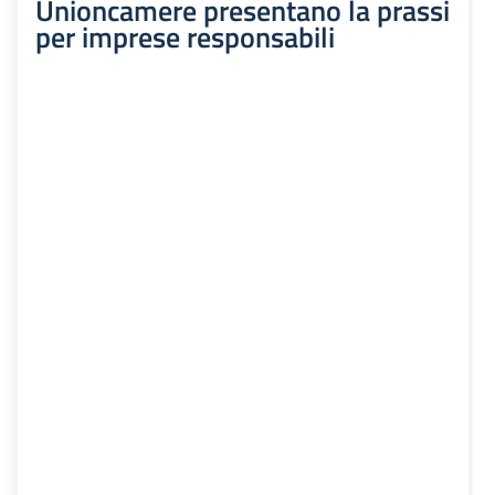
Unioncamere presentano la prassi
per imprese responsabili