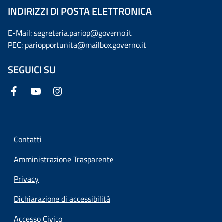
INDIRIZZI DI POSTA ELETTRONICA
E-Mail: segreteria.pariop@governo.it
PEC: pariopportunita@mailbox.governo.it
SEGUICI SU
Contatti
Amministrazione Trasparente
Privacy
Dichiarazione di accessibilità
Accesso Civico