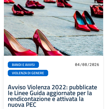
04/08/2026
BANDI E AVVISI
VIOLENZA DI GENERE
Avviso Violenza 2022: pubblicate
le Linee Guida aggiornate per la
rendicontazione e attivata la
nuova PEC