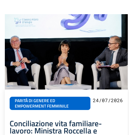
24/07/2026
PARITÀ DI GENERE ED
EMPOWERMENT FEMMINILE
Conciliazione vita familiare-
lavoro: Ministra Roccella e