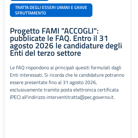
TRATTA DEGLI ESSERI UMANI E GRAVE
SFRUTTAMENTO
Progetto FAMI "ACCOGLI":
pubblicate le FAQ. Entro il 31
agosto 2026 le candidature degli
Enti del terzo settore
Le FAQ rispondono ai principali quesiti formulati dagli
Enti interessati. Si ricorda che le candidature potranno
essere presentate fino al 31 agosto 2026,
esclusivamente tramite posta elettronica certificata
(PEC) all'indirizzo interventitratta@pec.governo.it.