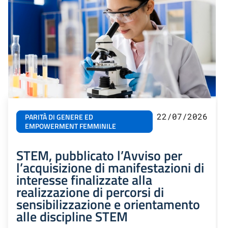
22/07/2026
PARITÀ DI GENERE ED
EMPOWERMENT FEMMINILE
STEM, pubblicato l’Avviso per
l’acquisizione di manifestazioni di
interesse finalizzate alla
realizzazione di percorsi di
sensibilizzazione e orientamento
alle discipline STEM