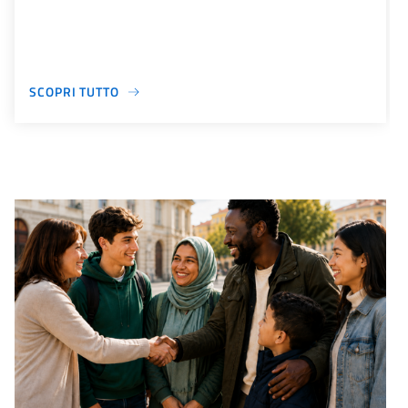
SCOPRI TUTTO