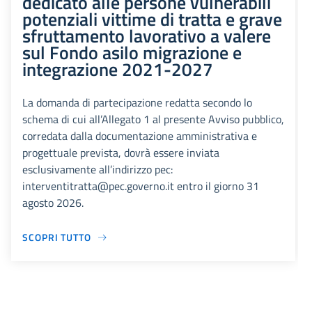
dedicato alle persone vulnerabili
potenziali vittime di tratta e grave
sfruttamento lavorativo a valere
sul Fondo asilo migrazione e
integrazione 2021-2027
La domanda di partecipazione redatta secondo lo
schema di cui all’Allegato 1 al presente Avviso pubblico,
corredata dalla documentazione amministrativa e
progettuale prevista, dovrà essere inviata
esclusivamente all’indirizzo pec:
interventitratta@pec.governo.it entro il giorno 31
agosto 2026.
SCOPRI TUTTO