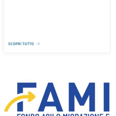
SCOPRI TUTTO