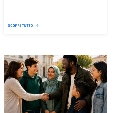
SCOPRI TUTTO