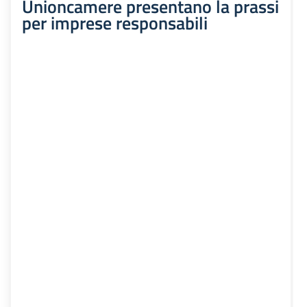
Unioncamere presentano la prassi
per imprese responsabili