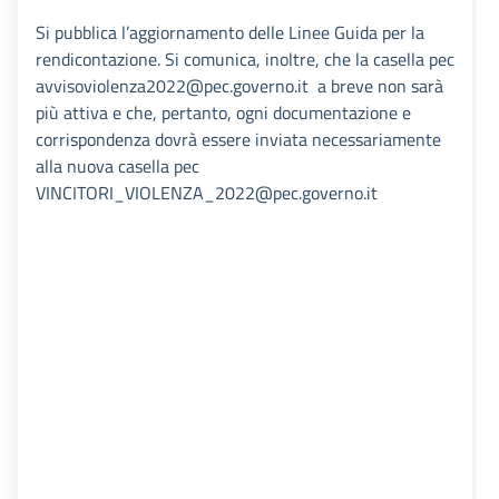
Si pubblica l’aggiornamento delle Linee Guida per la
rendicontazione. Si comunica, inoltre, che la casella pec
avvisoviolenza2022@pec.governo.it a breve non sarà
più attiva e che, pertanto, ogni documentazione e
corrispondenza dovrà essere inviata necessariamente
alla nuova casella pec
VINCITORI_VIOLENZA_2022@pec.governo.it