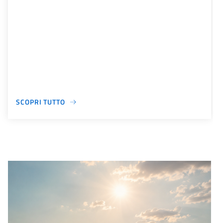
SCOPRI TUTTO