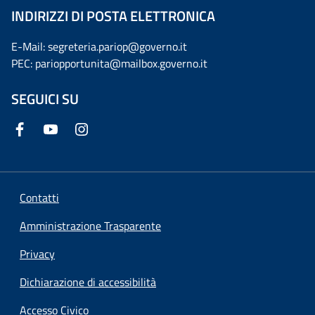
INDIRIZZI DI POSTA ELETTRONICA
E-Mail: segreteria.pariop@governo.it
PEC: pariopportunita@mailbox.governo.it
SEGUICI SU
Contatti
Amministrazione Trasparente
Privacy
Dichiarazione di accessibilità
Accesso Civico