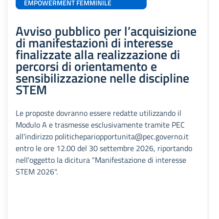
EMPOWERMENT FEMMINILE
Avviso pubblico per l’acquisizione
di manifestazioni di interesse
finalizzate alla realizzazione di
percorsi di orientamento e
sensibilizzazione nelle discipline
STEM
Le proposte dovranno essere redatte utilizzando il
Modulo A e trasmesse esclusivamente tramite PEC
all'indirizzo politichepariopportunita@pec.governo.it
entro le ore 12.00 del 30 settembre 2026, riportando
nell'oggetto la dicitura "Manifestazione di interesse
STEM 2026".