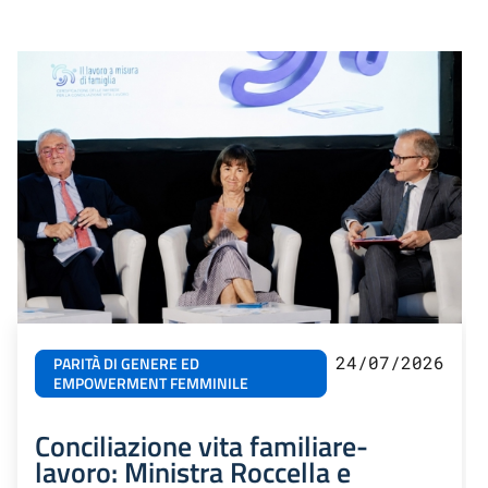
24/07/2026
PARITÀ DI GENERE ED
EMPOWERMENT FEMMINILE
Conciliazione vita familiare-
lavoro: Ministra Roccella e