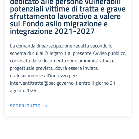
dedicato alle persone vulnerabili
potenziali vittime di tratta e grave
sfruttamento lavorativo a valere
sul Fondo asilo migrazione e
integrazione 2021-2027
La domanda di partecipazione redatta secondo lo
schema di cui all’Allegato 1 al presente Avviso pubblico,
corredata dalla documentazione amministrativa e
progettuale prevista, dovrà essere inviata
esclusivamente all’indirizzo pec:
interventitratta@pec.governo.it entro il giorno 31
agosto 2026.
SCOPRI TUTTO