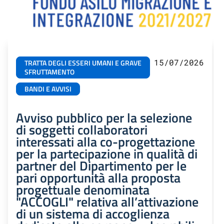
15/07/2026
TRATTA DEGLI ESSERI UMANI E GRAVE
SFRUTTAMENTO
BANDI E AVVISI
Avviso pubblico per la selezione
di soggetti collaboratori
interessati alla co-progettazione
per la partecipazione in qualità di
partner del Dipartimento per le
pari opportunità alla proposta
progettuale denominata
"ACCOGLI" relativa all’attivazione
di un sistema di accoglienza