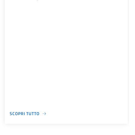
SCOPRI TUTTO