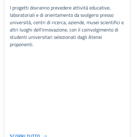
I progetti dovranno prevedere attività educative,
laboratoriali e di orientamento da svolgersi presso
università, centri di ricerca, aziende, musei scientifici e
altri luoghi dell'innovazione, con il coinvolgimento di
studenti universitari selezionati dagli Atenei
proponenti.
SCOPRI TUTTO