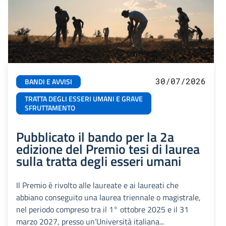
30/07/2026
BANDI E AVVISI
TRATTA DEGLI ESSERI UMANI E GRAVE
SFRUTTAMENTO
Pubblicato il bando per la 2a
edizione del Premio tesi di laurea
sulla tratta degli esseri umani
Il Premio è rivolto alle laureate e ai laureati che
abbiano conseguito una laurea triennale o magistrale,
nel periodo compreso tra il 1° ottobre 2025 e il 31
marzo 2027, presso un’Università italiana...