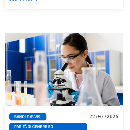
22/07/2026
BANDI E AVVISI
PARITÀ DI GENERE ED