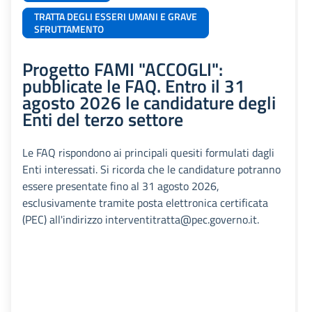
TRATTA DEGLI ESSERI UMANI E GRAVE
SFRUTTAMENTO
Progetto FAMI "ACCOGLI":
pubblicate le FAQ. Entro il 31
agosto 2026 le candidature degli
Enti del terzo settore
Le FAQ rispondono ai principali quesiti formulati dagli
Enti interessati. Si ricorda che le candidature potranno
essere presentate fino al 31 agosto 2026,
esclusivamente tramite posta elettronica certificata
(PEC) all'indirizzo interventitratta@pec.governo.it.