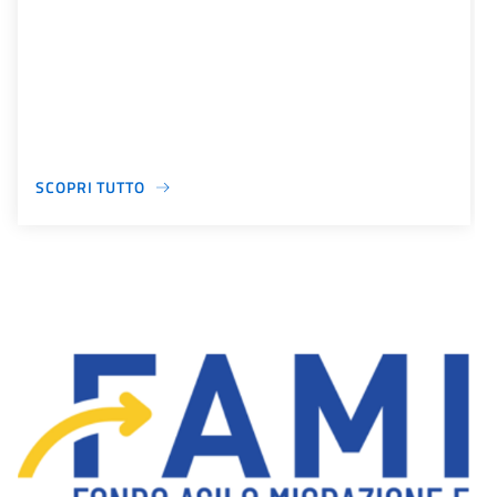
SCOPRI TUTTO