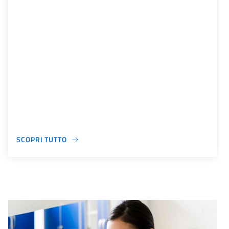
SCOPRI TUTTO