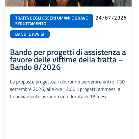
24/07/2026
TRATTA DEGLI ESSERI UMANI E GRAVE
SFRUTTAMENTO
BANDI E AVVISI
Bando per progetti di assistenza a
favore delle vittime della tratta –
Bando 8/2026
Le proposte progettuali dovranno pervenire entro il 30
settembre 2026, alle ore 12:00. I progetti ammessi al
finanziamento avranno una durata di 18 mesi.