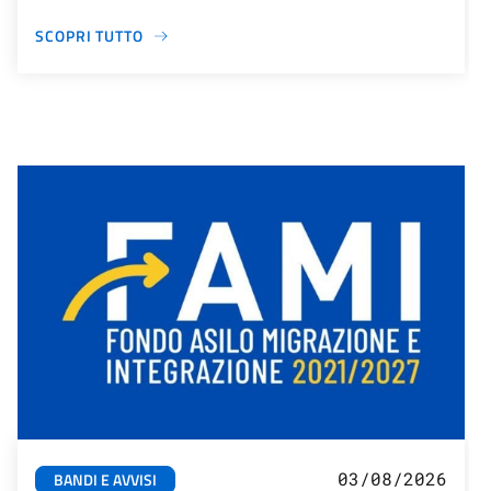
SCOPRI TUTTO
03/08/2026
BANDI E AVVISI