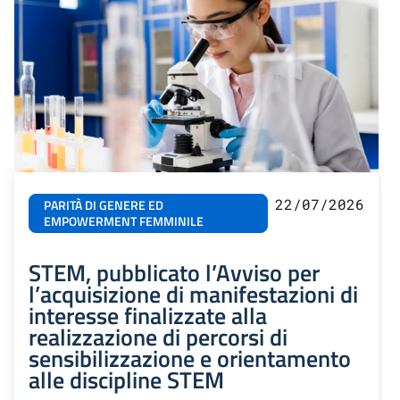
22/07/2026
PARITÀ DI GENERE ED
EMPOWERMENT FEMMINILE
STEM, pubblicato l’Avviso per
l’acquisizione di manifestazioni di
interesse finalizzate alla
realizzazione di percorsi di
sensibilizzazione e orientamento
alle discipline STEM