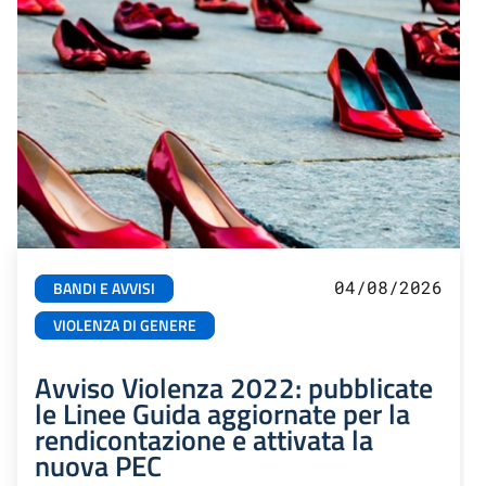
04/08/2026
BANDI E AVVISI
VIOLENZA DI GENERE
Avviso Violenza 2022: pubblicate
le Linee Guida aggiornate per la
rendicontazione e attivata la
nuova PEC